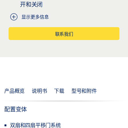
开和关闭
显示更多信息
联系我们
产品概览
说明书
下载
型号和附件
配置变体
双扇和四扇平移门系统