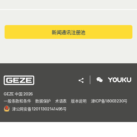
新闻通讯注册池
GEZE 中国 2026
一般条款和条件
数据保护
术语表
版本说明
津ICP备18003230号
津公网安备12011302141495号