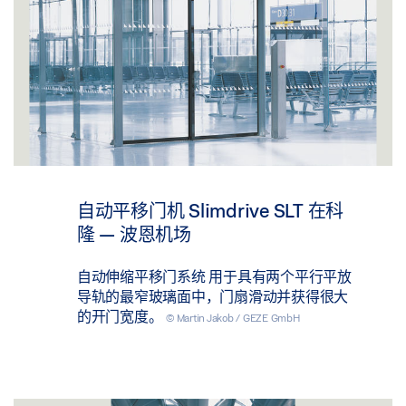
自动平移门机 Slimdrive SLT 在科
隆 — 波恩机场
自动伸缩平移门系统 用于具有两个平行平放
导轨的最窄玻璃面中，门扇滑动并获得很大
的开门宽度。
© Martin Jakob / GEZE GmbH