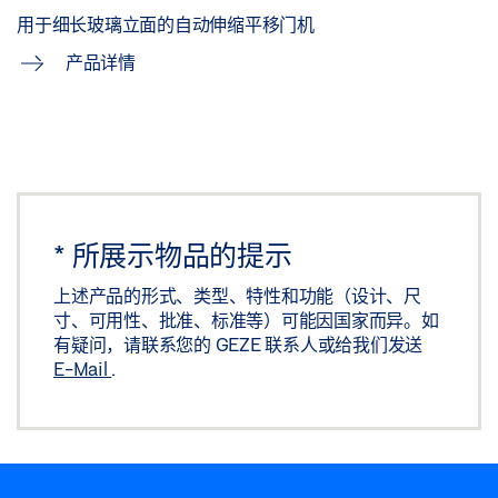
用于细长玻璃立面的自动伸缩平移门机
产品详情
*
所展示物品的提示
上述产品的形式、类型、特性和功能（设计、尺
寸、可用性、批准、标准等）可能因国家而异。如
有疑问，请联系您的 GEZE 联系人或给我们发送
E-Mail
.