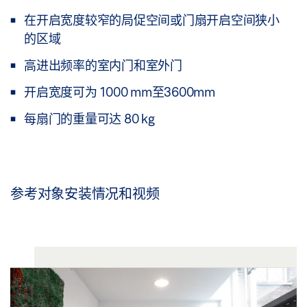
在开启宽度较窄的局促空间或门扇开启空间狭小
的区域
高进出频率的室内门和室外门
开启宽度可为 1000 mm至3600mm
每扇门的重量可达 80 kg
参考对象安装情况和视频