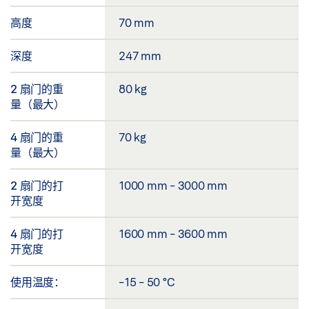
高度
70 mm
深度
247 mm
2 扇门的重
80 kg
量（最大）
4 扇门的重
70 kg
量（最大）
2 扇门的打
1000 mm - 3000 mm
开宽度
4 扇门的打
1600 mm - 3600 mm
开宽度
使用温度：
-15 - 50 °C