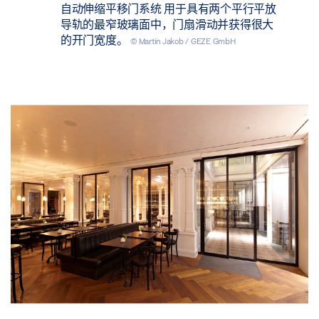
自动伸缩平移门系统 用于具有两个平行平放
导轨的最窄玻璃面中，门扇滑动并获得很大
的开门宽度。
© Martin Jakob / GEZE GmbH