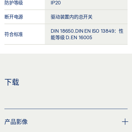
防护等级
IP20
断开电源
驱动装置内的总开关
DIN 18650. DIN EN ISO 13849：性
符合标准
能等级 D. EN 16005
下载
产品影像