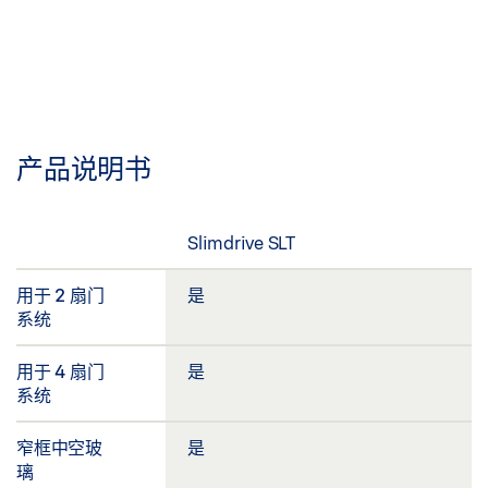
产品说明书
Slimdrive SLT
用于 2 扇门
是
系统
用于 4 扇门
是
系统
窄框中空玻
是
璃