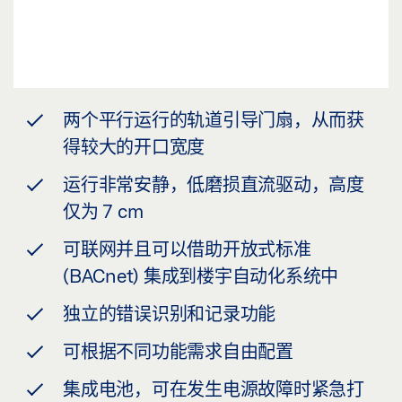
两个平行运行的轨道引导门扇，从而获
得较大的开口宽度
运行非常安静，低磨损直流驱动，高度
仅为 7 cm
可联网并且可以借助开放式标准
(BACnet) 集成到楼宇自动化系统中
独立的错误识别和记录功能
可根据不同功能需求自由配置
集成电池，可在发生电源故障时紧急打