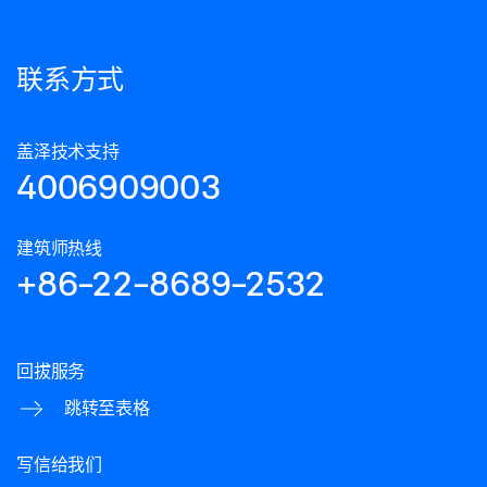
联系方式
盖泽技术支持
4006909003
建筑师热线
+86-22-8689-2532
回拔服务
跳转至表格
写信给我们