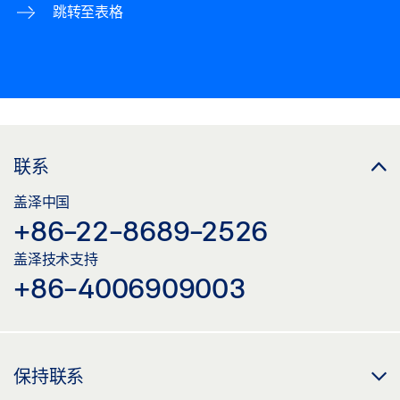
跳转至表格
联系
盖泽中国
+86-22-8689-2526
盖泽技术支持
+86-4006909003
保持联系