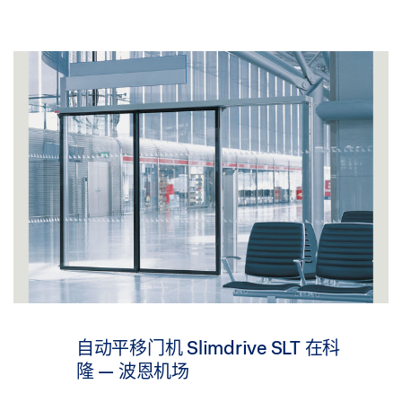
自动平移门机 Slimdrive SLT 在科
隆 — 波恩机场