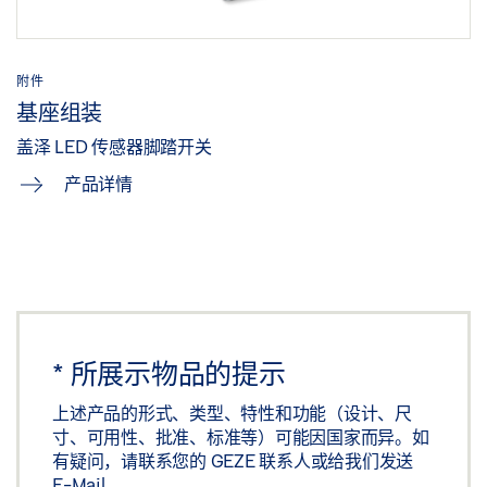
分享
附件
基座组装
盖泽 LED 传感器脚踏开关
产品详情
*
所展示物品的提示
上述产品的形式、类型、特性和功能（设计、尺
寸、可用性、批准、标准等）可能因国家而异。如
有疑问，请联系您的 GEZE 联系人或给我们发送
E-Mail
.