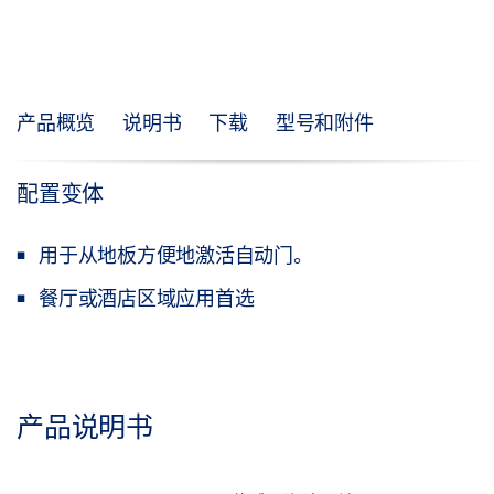
产品概览
说明书
下载
型号和附件
配置变体
用于从地板方便地激活自动门。
餐厅或酒店区域应用首选
产品说明书