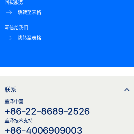
回拔服务
跳转至表格
写信给我们
跳转至表格
联系
盖泽中国
+86-22-8689-2526
盖泽技术支持
+86-4006909003