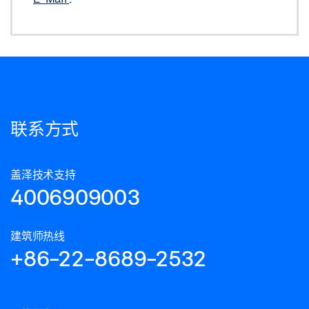
联系方式
盖泽技术支持
4006909003
建筑师热线
+86-22-8689-2532