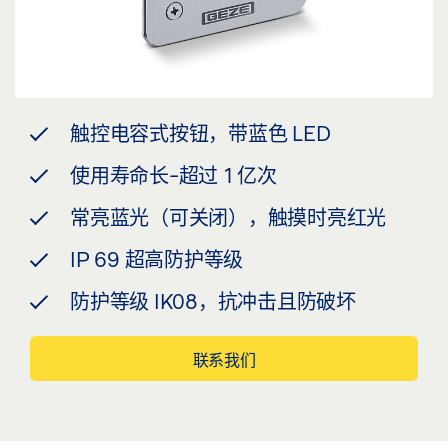
触控电容式按钮，带蓝色 LED
使用寿命长-超过 1 亿次
常亮蓝光（可关闭），触摸时亮红光
IP 69 超高防护等级
防护等级 IK08，抗冲击且防破坏
联系我们