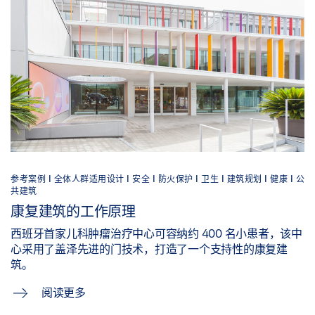
参考案例 |
全体人群适用设计 |
安全 |
防火保护 |
卫生 |
建筑规划 |
健康 |
公
共建筑
康复建筑的工作原理
西班牙首家儿科肿瘤治疗中心可容纳约 400 名小患者，该中
心采用了盖泽先进的门技术，打造了一个支持性的康复建
筑。
阅读更多