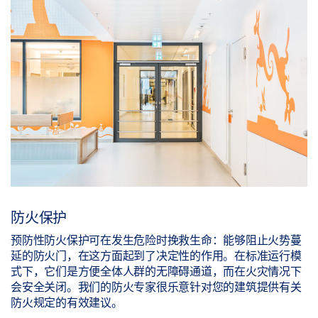
防火保护
预防性防火保护可在发生危险时挽救生命：能够阻止火势蔓
延的防火门，在这方面起到了决定性的作用。在标准运行模
式下，它们是方便全体人群的无障碍通道，而在火灾情况下
会安全关闭。我们的防火专家很乐意针对您的建筑提供有关
防火规定的有效建议。