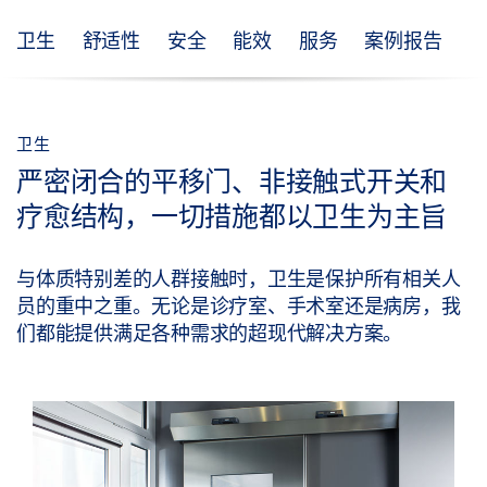
卫生
舒适性
安全
能效
服务
案例报告
卫生
严密闭合的平移门、非接触式开关和
疗愈结构，一切措施都以卫生为主旨
与体质特别差的人群接触时，卫生是保护所有相关人
员的重中之重。无论是诊疗室、手术室还是病房，我
们都能提供满足各种需求的超现代解决方案。