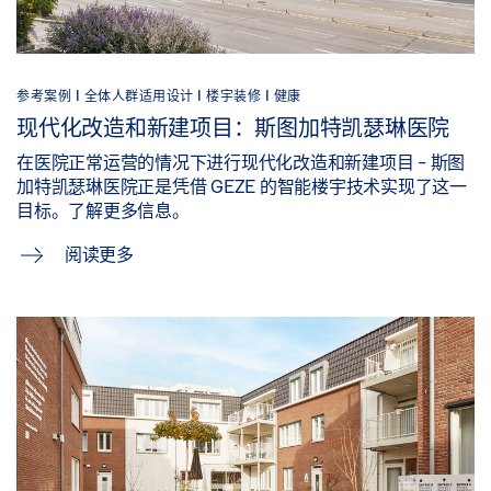
参考案例 |
全体人群适用设计 |
楼宇装修 |
健康
现代化改造和新建项目：斯图加特凯瑟琳医院
在医院正常运营的情况下进行现代化改造和新建项目 - 斯图
加特凯瑟琳医院正是凭借 GEZE 的智能楼宇技术实现了这一
目标。了解更多信息。
阅读更多