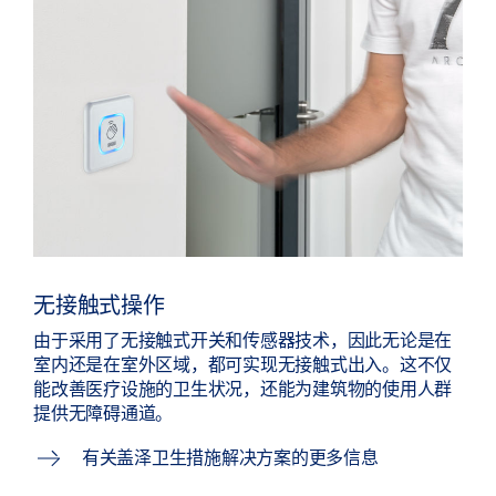
无接触式操作
由于采用了无接触式开关和传感器技术，因此无论是在
室内还是在室外区域，都可实现无接触式出入。这不仅
能改善医疗设施的卫生状况，还能为建筑物的使用人群
提供无障碍通道。
有关盖泽卫生措施解决方案的更多信息