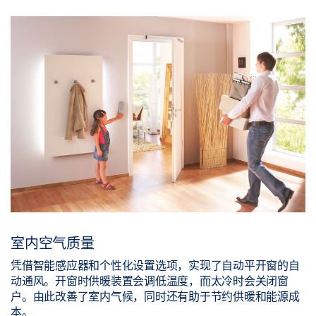
室内空气质量
凭借智能感应器和个性化设置选项，实现了自动平开窗的自
动通风。开窗时供暖装置会调低温度，而太冷时会关闭窗
户。由此改善了室内气候，同时还有助于节约供暖和能源成
本。