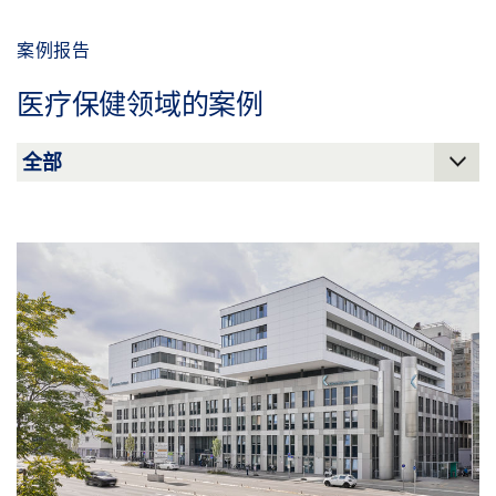
案例报告
医疗保健领域的案例