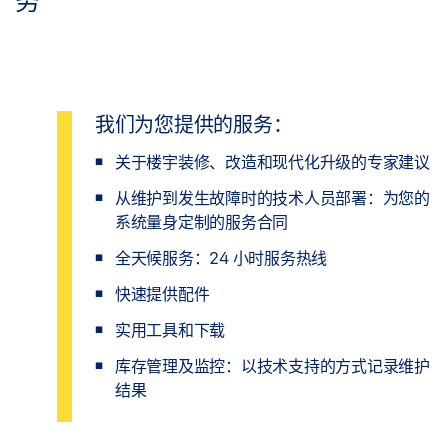
务
我们为您提供的服务：
关于楼宇装修、改造和现代化升级的专家建议
从维护到发生故障时的技术人员部署：为您的
系统量身定制的服务合同
全天候服务：24 小时服务热线
快速提供配件
实用工具和下载
库存管理及监控：以技术支持的方式记录维护
结果