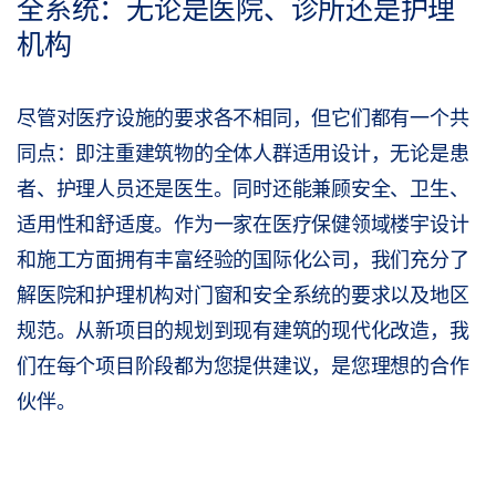
全系统：无论是医院、诊所还是护理
机构
尽管对医疗设施的要求各不相同，但它们都有一个共
同点：即注重建筑物的全体人群适用设计，无论是患
者、护理人员还是医生。同时还能兼顾安全、卫生、
适用性和舒适度。作为一家在医疗保健领域楼宇设计
和施工方面拥有丰富经验的国际化公司，我们充分了
解医院和护理机构对门窗和安全系统的要求以及地区
规范。从新项目的规划到现有建筑的现代化改造，我
们在每个项目阶段都为您提供建议，是您理想的合作
伙伴。