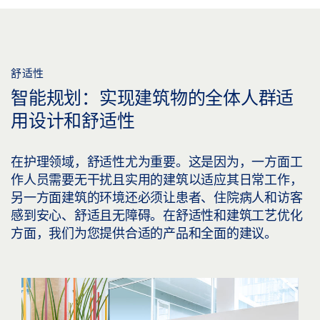
舒适性
智能规划：实现建筑物的全体人群适
用设计和舒适性
在护理领域，舒适性尤为重要。这是因为，一方面工
作人员需要无干扰且实用的建筑以适应其日常工作，
另一方面建筑的环境还必须让患者、住院病人和访客
感到安心、舒适且无障碍。在舒适性和建筑工艺优化
方面，我们为您提供合适的产品和全面的建议。