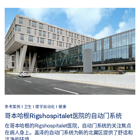
参考案例 |
卫生 |
楼宇自动化 |
健康
哥本哈根Rigshospitalet医院的自动门系统
在哥本哈根的Rigshospitalet医院，自动门系统的关注焦点
在病人身上。盖泽的自动门系统为新的北翼区提供了舒适和
洁净的环境。