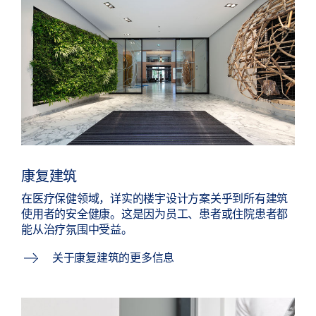
康复建筑
在医疗保健领域，详实的楼宇设计方案关乎到所有建筑
使用者的安全健康。这是因为员工、患者或住院患者都
能从治疗氛围中受益。
关于康复建筑的更多信息