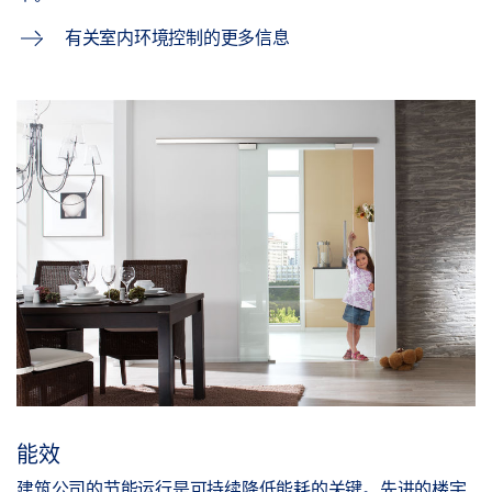
有关室内环境控制的更多信息
能效
建筑公司的节能运行是可持续降低能耗的关键。先进的楼宇