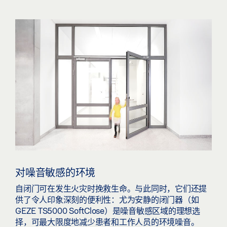
对噪音敏感的环境
自闭门可在发生火灾时挽救生命。与此同时，它们还提
供了令人印象深刻的便利性：尤为安静的闭门器（如
GEZE TS5000 SoftClose）是噪音敏感区域的理想选
择，可最大限度地减少患者和工作人员的环境噪音。