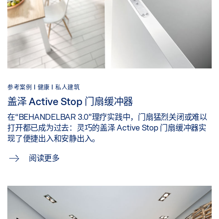
参考案例 |
健康 |
私人建筑
盖泽 Active Stop 门扇缓冲器
在“BEHANDELBAR 3.0”理疗实践中，门扇猛烈关闭或难以
打开都已成为过去：灵巧的盖泽 Active Stop 门扇缓冲器实
现了便捷出入和安静出入。
阅读更多