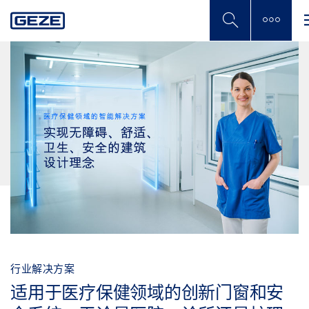
Skip
to
main
content
行业解决方案
适用于医疗保健领域的创新门窗和安