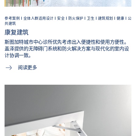
参考案例 |
全体人群适用设计 |
安全 |
防火保护 |
卫生 |
建筑规划 |
健康 |
公
共建筑
康复建筑
斯图加特城市中心诊所优先考虑出入便捷性和使用方便性。
盖泽提供的无障碍门系统和防火解决方案与现代化的室内设
计协调一致。
阅读更多