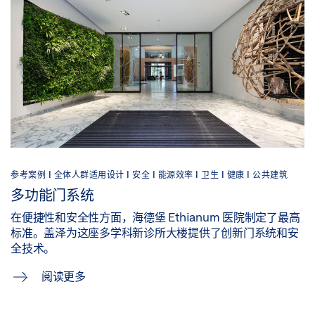
参考案例 |
全体人群适用设计 |
安全 |
能源效率 |
卫生 |
健康 |
公共建筑
多功能门系统
在便捷性和安全性方面，海德堡 Ethianum 医院制定了最高
标准。盖泽为这座多学科新诊所大楼提供了创新门系统和安
全技术。
阅读更多