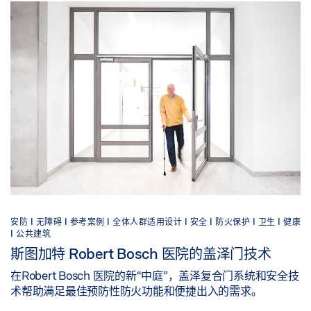
安防 |
无障碍 |
参考案例 |
全体人群适用设计 |
安全 |
防火保护 |
卫生 |
健康
|
公共建筑
斯图加特 Robert Bosch 医院的盖泽门技术
在Robert Bosch 医院的新“中庭”，盖泽复合门系统和安全技
术帮助满足最佳预防性防火功能和便捷出入的需求。