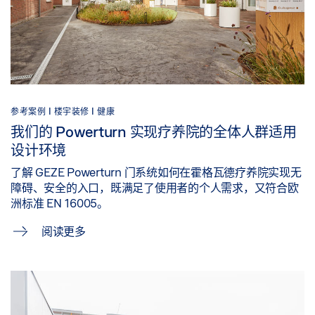
参考案例 |
楼宇装修 |
健康
我们的 Powerturn 实现疗养院的全体人群适用
设计环境
了解 GEZE Powerturn 门系统如何在霍格瓦德疗养院实现无
障碍、安全的入口，既满足了使用者的个人需求，又符合欧
洲标准 EN 16005。
阅读更多