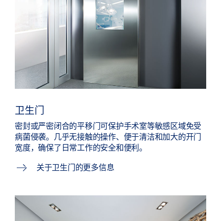
卫生门
密封或严密闭合的平移门可保护手术室等敏感区域免受
病菌侵袭。几乎无接触的操作、便于清洁和加大的开门
宽度，确保了日常工作的安全和便利。
关于卫生门的更多信息