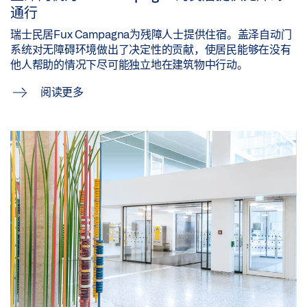
通行
瑞士民居Fux Campagna为残障人士提供住宿。盖泽自动门
系统对无障碍环境做出了决定性的贡献，使居民能够在没有
他人帮助的情况下尽可能独立地在建筑物中行动。
阅读更多