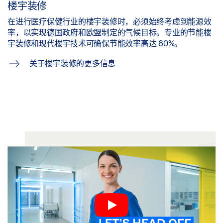
楼宇装修
在进行医疗保健行业的楼宇装修时，必须始终考虑到能源效
率，以实现德国政府和欧盟制定的气候目标。专业的节能楼
宇装修和现代楼宇技术可确保节能效率高达 80%。
关于楼宇装修的更多信息