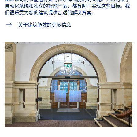
自动化系统和独立的智能产品，都有助于实现这些目标。我
们很乐意为您的建筑提供合适的解决方案。
关于建筑能效的更多信息