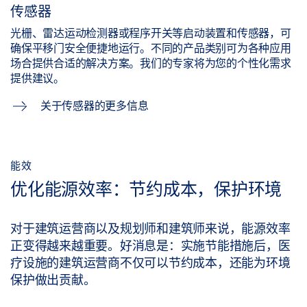
传感器
光栅、雷达运动检测器或程序开关等启动装置和传感器，可
确保平移门安全便捷地运行。不同的产品类别可为各种应用
场合提供合适的解决方案。我们的专家将为您的个性化需求
提供建议。
关于传感器的更多信息
能效
优化能源效率：节约成本，保护环境
对于建筑运营商以及规划师和建筑师来说，能源效率
正变得越来越重要。好消息是：实施节能措施后，医
疗设施的建筑运营商不仅可以节约成本，还能为环境
保护做出贡献。