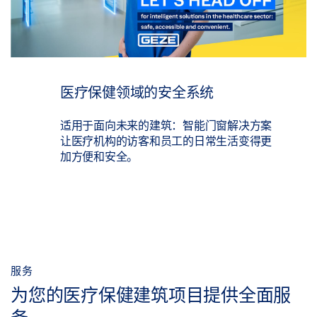
医疗保健领域的安全系统
适用于面向未来的建筑：智能门窗解决方案
让医疗机构的访客和员工的日常生活变得更
加方便和安全。
服务
为您的医疗保健建筑项目提供全面服