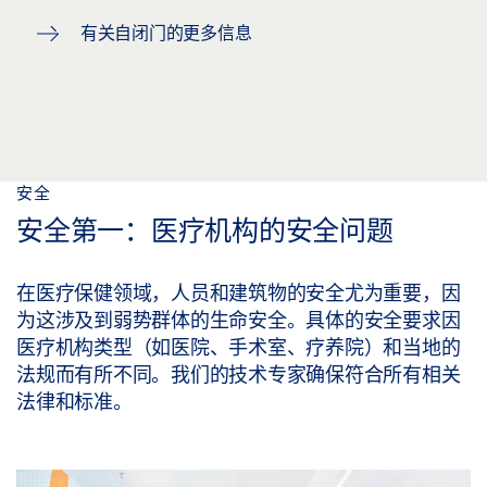
有关自闭门的更多信息
安全
安全第一：医疗机构的安全问题
在医疗保健领域，人员和建筑物的安全尤为重要，因
为这涉及到弱势群体的生命安全。具体的安全要求因
医疗机构类型（如医院、手术室、疗养院）和当地的
法规而有所不同。我们的技术专家确保符合所有相关
法律和标准。