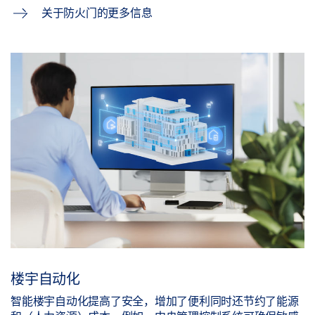
关于防火门的更多信息
楼宇自动化
智能楼宇自动化提高了安全，增加了便利同时还节约了能源