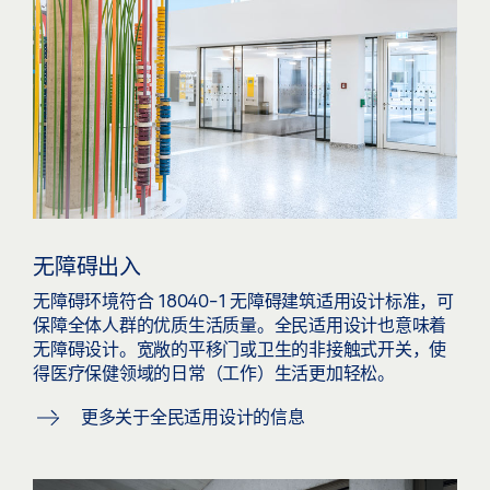
无障碍出入
无障碍环境符合 18040-1 无障碍建筑适用设计标准，可
保障全体人群的优质生活质量。全民适用设计也意味着
无障碍设计。宽敞的平移门或卫生的非接触式开关，使
得医疗保健领域的日常（工作）生活更加轻松。
更多关于全民适用设计的信息