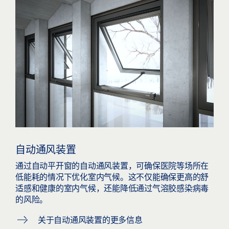
自动通风装置
通过自动平开窗的自动通风装置，可确保医院等场所在
低能耗的情况下优化室内气候。这不仅能确保更高的舒
适感和健康的室内气候，还能降低通过气溶胶感染病毒
的风险。
关于自动通风装置的更多信息