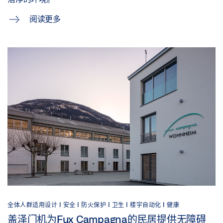
阅读更多
全体人群适用设计 |
安全 |
防火保护 |
卫生 |
楼宇自动化 |
健康
盖泽门机为Fux Campagna的民居提供无障碍