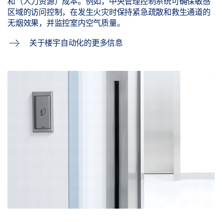
和（人力资源）成本。例如，中央管理控制系统可确保敏感
区域的访问控制，在发生火灾时保持紧急疏散和救生通道的
无烟效果，并监控室内空气质量。
关于楼宇自动化的更多信息