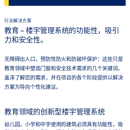
行业解决方案
教育 - 楼宇管理系统的功能性，吸引
力和安全性。
无障碍出入口，预防性防火和防破坏保护：这些只是
教育领域中塑造门窗和安全技术需求的几个关键词。
盖泽了解您的需求，并在项目的各个阶段提供以解决
方案为导向个性化建议。
教育领域的创新型楼宇管理系统
幼儿园，小学和中学使用的建筑必须具有功能性，吸