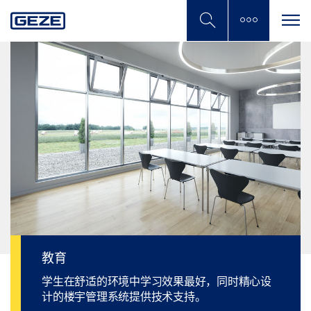
Skip
to
main
content
教育
学生在舒适的环境中学习效果最好，同时精心设
计的楼宇管理系统提供技术支持。