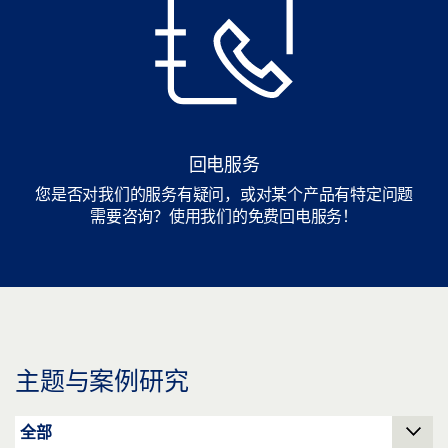
回电服务
您是否对我们的服务有疑问，或对某个产品有特定问题
需要咨询？使用我们的免费回电服务！
主题与案例研究