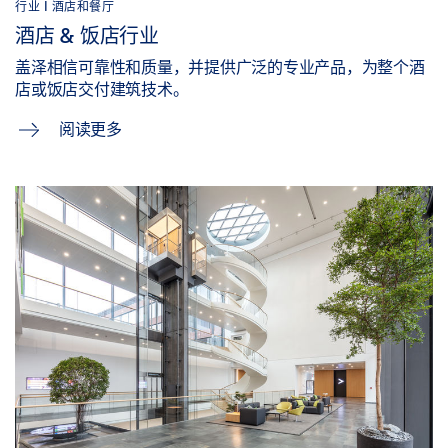
行业 | 酒店和餐厅
酒店 & 饭店行业
盖泽相信可靠性和质量，并提供广泛的专业产品，为整个酒
店或饭店交付建筑技术。
阅读更多