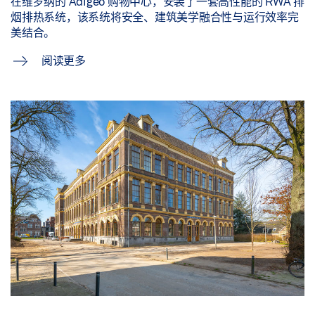
在维罗纳的 Adigeo 购物中心，安装了一套高性能的 RWA 排
烟排热系统，该系统将安全、建筑美学融合性与运行效率完
美结合。
阅读更多