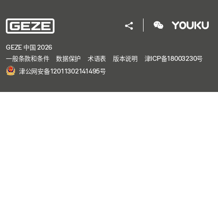
GEZE 中国 2026
一般条款和条件
数据保护
术语表
版本说明
津ICP备18003230号
津公网安备12011302141495号