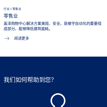
行业 | 零售业
零售业
盖泽购物中心解决方案美观、安全，是楼宇自动化的重要组
成部分，能够降低建筑能耗。
阅读更多
我们如何帮助到您？