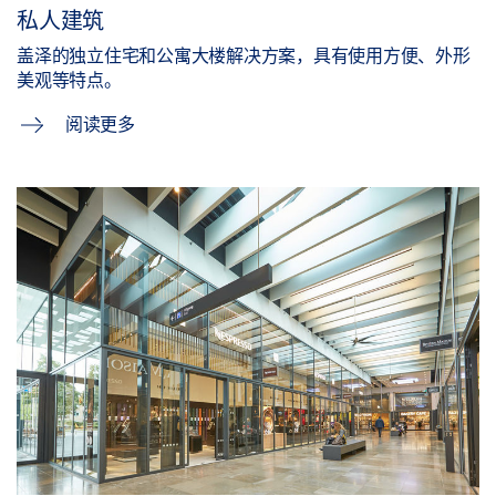
私人建筑
盖泽的独立住宅和公寓大楼解决方案，具有使用方便、外形
美观等特点。
阅读更多