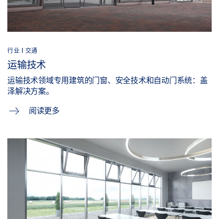
行业 | 交通
运输技术
运输技术领域专用建筑的门窗、安全技术和自动门系统：盖
泽解决方案。
阅读更多