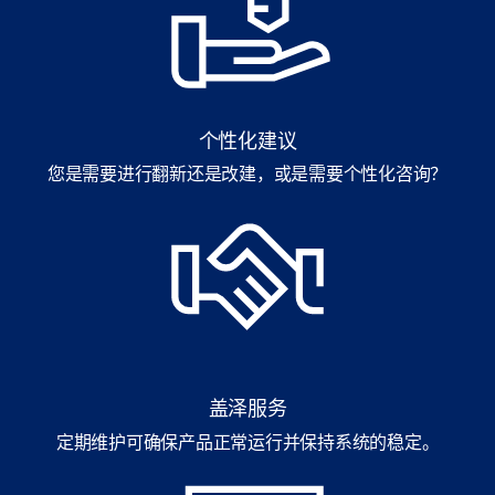
个性化建议
您是需要进行翻新还是改建，或是需要个性化咨询？
盖泽服务
定期维护可确保产品正常运行并保持系统的稳定。