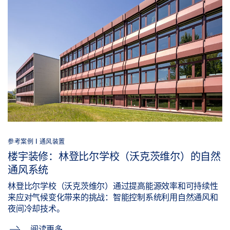
参考案例 |
通风装置
楼宇装修：林登比尔学校（沃克茨维尔）的自然
通风系统
林登比尔学校（沃克茨维尔）通过提高能源效率和可持续性
来应对气候变化带来的挑战：智能控制系统利用自然通风和
夜间冷却技术。
阅读更多