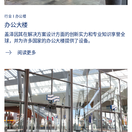
行业 | 办公楼
办公大楼
盖泽因其在解决方案设计方面的创新实力和专业知识享誉全
球，并为许多国家的办公大楼提供了设备。
阅读更多