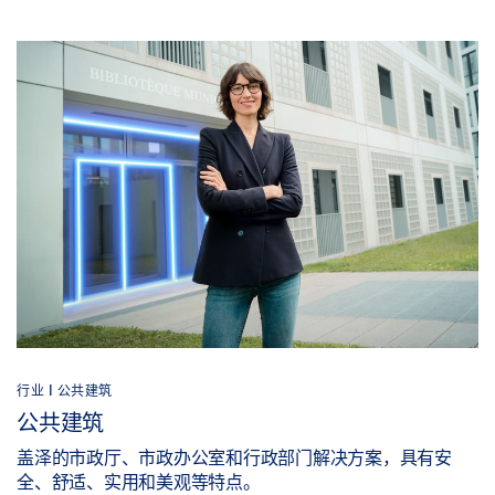
行业 | 公共建筑
公共建筑
盖泽的市政厅、市政办公室和行政部门解决方案，具有安
全、舒适、实用和美观等特点。