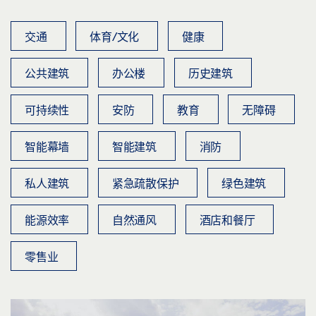
交通
体育/文化
健康
公共建筑
办公楼
历史建筑
可持续性
安防
教育
无障碍
智能幕墙
智能建筑
消防
私人建筑
紧急疏散保护
绿色建筑
能源效率
自然通风
酒店和餐厅
零售业