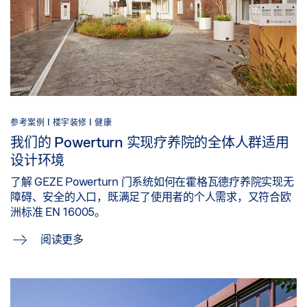
参考案例 |
楼宇装修 |
健康
我们的 Powerturn 实现疗养院的全体人群适用
设计环境
了解 GEZE Powerturn 门系统如何在霍格瓦德疗养院实现无
障碍、安全的入口，既满足了使用者的个人需求，又符合欧
洲标准 EN 16005。
阅读更多