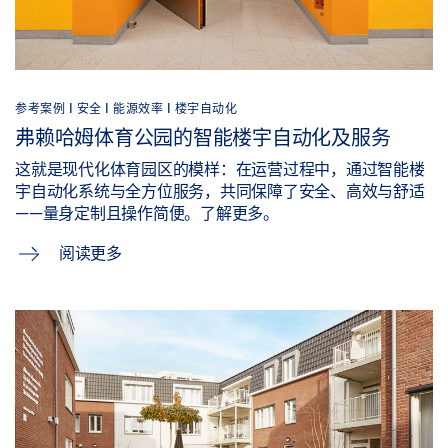
参考案例 |
安全 |
能源效率 |
楼宇自动化
弗赖哈姆体育公园的智能楼宇自动化及服务
这就是现代化体育园区的模样：在运营过程中，通过智能楼
宇自动化系统与全方位服务，共同保障了安全、高效与舒适
——量身定制且操作简便。了解更多。
阅读更多