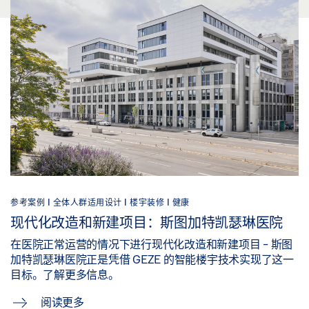
参考案例 |
全体人群适用设计 |
楼宇装修 |
健康
现代化改造和新建项目：斯图加特凯瑟琳医院
在医院正常运营的情况下进行现代化改造和新建项目 - 斯图
加特凯瑟琳医院正是凭借 GEZE 的智能楼宇技术实现了这一
目标。了解更多信息。
阅读更多