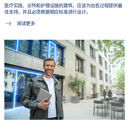
医疗实践、诊所和护理设施的建筑，应该为治愈过程提供最
佳支持，并且必须根据相应标准进行设计。
阅读更多