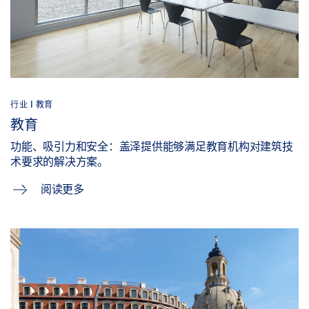
行业 | 教育
教育
功能、吸引力和安全：盖泽提供能够满足教育机构对建筑技
术要求的解决方案。
阅读更多