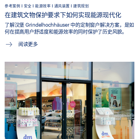
参考案例 |
安全 |
能源效率 |
通风装置 |
建筑规划
在建筑文物保护要求下如何实现能源现代化
了解汉堡 Grindelhochhäuser 中的定制窗户解决方案，是如
何在提高用户舒适度和能源效率的同时保护了历史风貌。
阅读更多