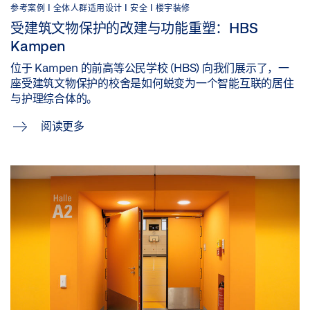
参考案例 |
全体人群适用设计 |
安全 |
楼宇装修
受建筑文物保护的改建与功能重塑：HBS
Kampen
位于 Kampen 的前高等公民学校 (HBS) 向我们展示了，一
座受建筑文物保护的校舍是如何蜕变为一个智能互联的居住
与护理综合体的。
阅读更多