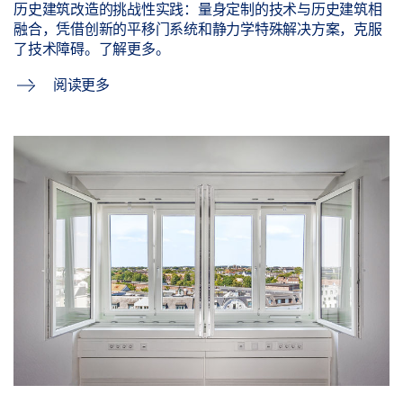
历史建筑改造的挑战性实践：量身定制的技术与历史建筑相
融合，凭借创新的平移门系统和静力学特殊解决方案，克服
了技术障碍。了解更多。
阅读更多