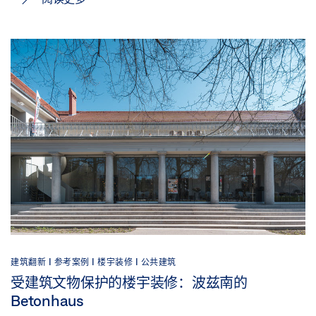
建筑翻新 |
参考案例 |
楼宇装修 |
公共建筑
受建筑文物保护的楼宇装修：波兹南的
Betonhaus