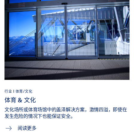
行业 | 体育/文化
体育 & 文化
文化场所或体育场馆中的盖泽解决方案，激情四溢，即使在
发生危险的情况下也能保证安全。
阅读更多