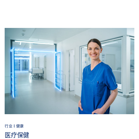
行业 | 健康
医疗保健