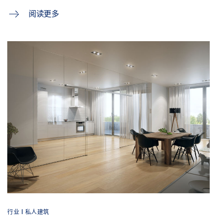
阅读更多
行业 | 私人建筑