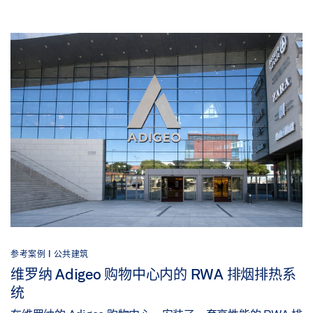
参考案例 |
公共建筑
维罗纳 Adigeo 购物中心内的 RWA 排烟排热系
统