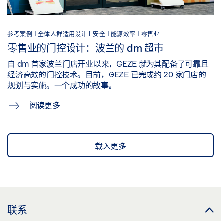
参考案例 |
全体人群适用设计 |
安全 |
能源效率 |
零售业
零售业的门控设计：波兰的 dm 超市
自 dm 首家波兰门店开业以来，GEZE 就为其配备了可靠且
经济高效的门控技术。目前，GEZE 已完成约 20 家门店的
规划与实施。一个成功的故事。
阅读更多
载入更多
联系