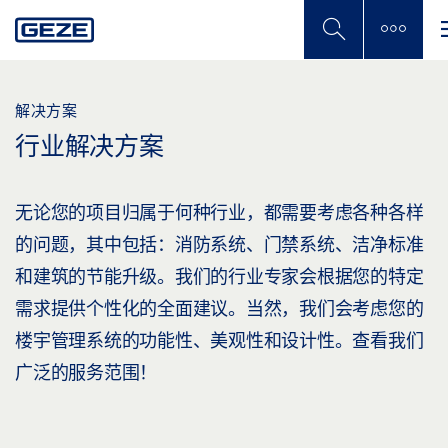
Skip
to
main
content
解决方案
行业解决方案
无论您的项目归属于何种行业，都需要考虑各种各样
的问题，其中包括：消防系统、门禁系统、洁净标准
和建筑的节能升级。我们的行业专家会根据您的特定
需求提供个性化的全面建议。当然，我们会考虑您的
楼宇管理系统的功能性、美观性和设计性。查看我们
广泛的服务范围！