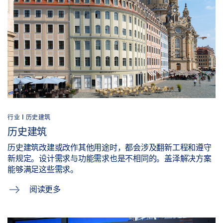
行业 | 历史建筑
历史建筑
历史建筑改建或改作其他用途时，都会涉及翻新工程和遵守
新规定。设计需求与功能需求也是不相同的。盖泽解决方案
能够满足这些需求。
阅读更多