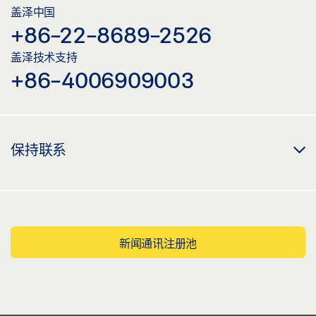
盖泽中国
+86-22-8689-2526
盖泽技术支持
+86-4006909003
保持联系
新闻通讯注册池