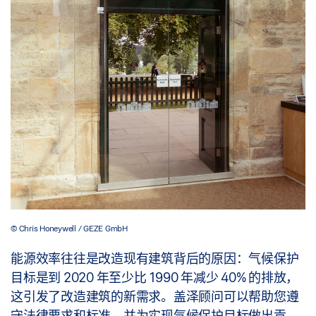
© Chris Honeywell / GEZE GmbH
能源效率往往是改造现有建筑背后的原因：气候保护
目标是到 2020 年至少比 1990 年减少 40% 的排放，
这引发了改造建筑的新需求。盖泽顾问可以帮助您遵
守法律要求和标准，并为实现气候保护目标做出贡