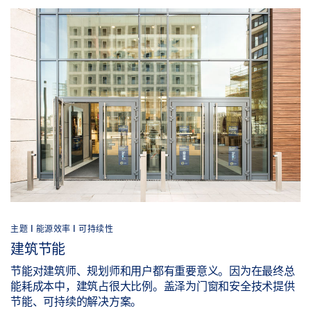
主题 | 能源效率 | 可持续性
建筑节能
节能对建筑师、规划师和用户都有重要意义。因为在最终总
能耗成本中，建筑占很大比例。盖泽为门窗和安全技术提供
节能、可持续的解决方案。