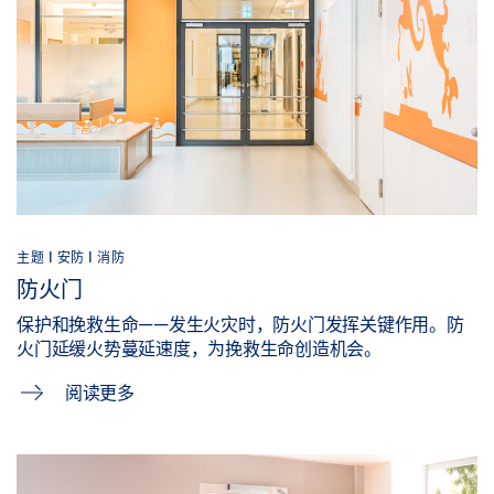
主题 | 安防 | 消防
防火门
保护和挽救生命——发生火灾时，防火门发挥关键作用。防
火门延缓火势蔓延速度，为挽救生命创造机会。
阅读更多