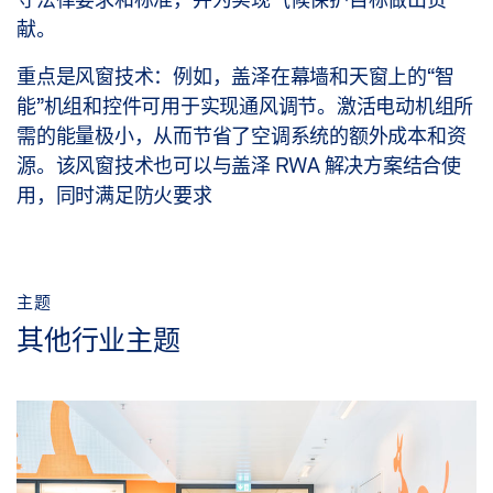
献。
重点是风窗技术：例如，盖泽在幕墙和天窗上的“智
能”机组和控件可用于实现通风调节。激活电动机组所
需的能量极小，从而节省了空调系统的额外成本和资
源。该风窗技术也可以与盖泽 RWA 解决方案结合使
用，同时满足防火要求
主题
其他行业主题