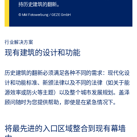
持历史建筑的翻新。
© MM Fotowerbung / GEZE GmbH
行业解决方案
现有建筑的设计和功能
历史建筑的翻新必须满足各种不同的需求：现代化设
计和功能标准、新颁法律以及不同的法律（如关于能
源效率或防火等主题）以及整个城市发展规划。盖泽
顾问随时为您提供帮助，即使是在紧急情况下。
将最先进的入口区域整合到现有幕墙