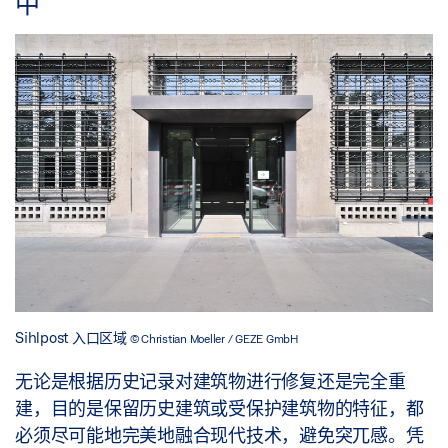
中
Sihlpost 入口区域
© Christian Moeller / GEZE GmbH
无论是根据历史记录对建筑物进行修复还是完全重
建，目的是保留历史建筑或受保护建筑物的特征，都
必须尽可能地完美地融合现代技术，避免突兀感。凭