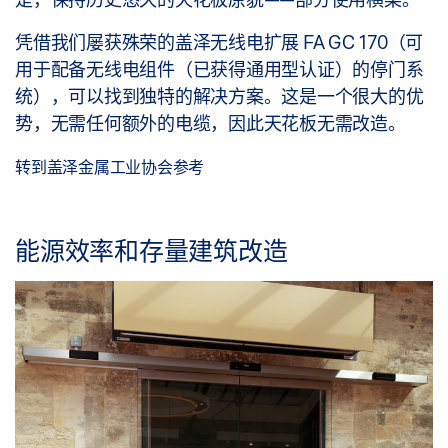
凭借我们屡获殊荣的盖泽无线电扩展 FA GC 170（可
用于配备无线电组件（已获得通用型认证）的停门系
统），可以找到独特的解决方案。这是一个很大的优
势，无需任何额外的电缆，因此天花板无需改造。
转到盖泽金属工业协会参考
能源效率和存量建筑改造