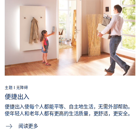
主题 | 无障碍
便捷出入
便捷出入使每个人都能平等、自主地生活，无需外部帮助。
使年轻人和老年人都有更高的生活质量，更舒适，更安全。
阅读更多