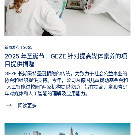
新闻发布 |
2025
2025 年圣诞节：GEZE 针对提高媒体素养的项
目提供捐赠
GEZE 长期秉持圣诞捐赠的传统，为致力于社会公益事业的
协会和组织提供支持。今年，公司为德国儿童援助基金会和
“人工智能进校园”两家机构提供资助，旨在提高儿童和青少
年对媒体和人工智能的理解及应用能力。
阅读更多