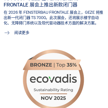
FRONTALE 展会上推出新款闭门器
在 2026 年 FENSTERBAU FRONTALE 展会上，GEZE 将推
出新一代闭门器 TS 7000。此次展会，还将展示楼宇自动
化、无障碍门系统以及现代驱动器技术方面的解决方案。
阅读更多