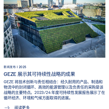
新闻发布 |
2025
GEZE 展示其可持续性战略的成果
GEZE 将技术创新与责任相结合：经久耐用的产品、制造和
物流中的封闭循环、高效的能源管理以及负责任的采购是该
战略的主要特点。2023/24 年度可持续性发展报告展示了在
循环经济、环境和气候方面取得的进展。
阅读更多