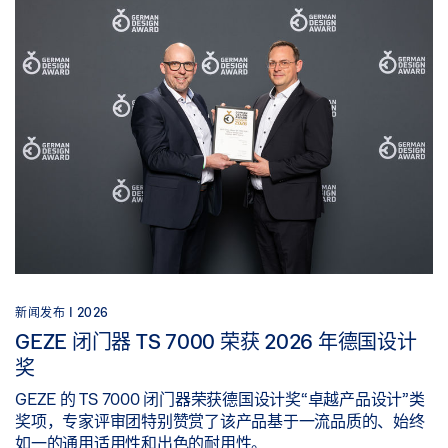
新闻发布 |
2026
GEZE 闭门器 TS 7000 荣获 2026 年德国设计
奖
GEZE 的 TS 7000 闭门器荣获德国设计奖“卓越产品设计”类
奖项，专家评审团特别赞赏了该产品基于一流品质的、始终
如一的通用适用性和出色的耐用性。