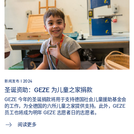
新闻发布 |
2024
圣诞资助：GEZE 为儿童之家捐款
GEZE 今年的圣诞捐款将用于支持德国社会儿童援助基金会
的工作，为全德国的六所儿童之家提供支持。此外，GEZE
员工也将成为明年 GEZE 志愿者日的志愿者。
阅读更多