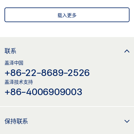
载入更多
联系
盖泽中国
+86-22-8689-2526
盖泽技术支持
+86-4006909003
保持联系