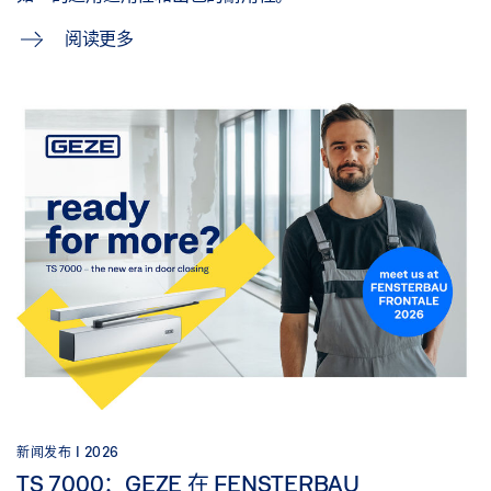
阅读更多
新闻发布 |
2026
TS 7000：GEZE 在 FENSTERBAU