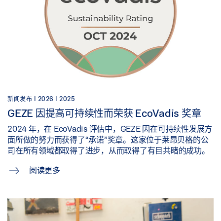
新闻发布 |
2026 |
2025
GEZE 因提高可持续性而荣获 EcoVadis 奖章
2024 年，在 EcoVadis 评估中，GEZE 因在可持续性发展方
面所做的努力而获得了“承诺”奖章。这家位于莱昂贝格的公
司在所有领域都取得了进步，从而取得了有目共睹的成功。
阅读更多