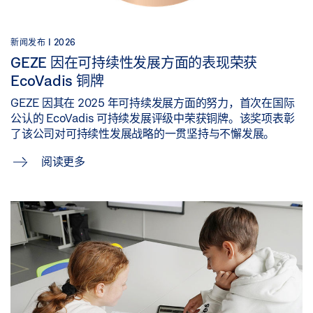
新闻发布 |
2026
GEZE 因在可持续性发展方面的表现荣获
EcoVadis 铜牌
GEZE 因其在 2025 年可持续发展方面的努力，首次在国际
公认的 EcoVadis 可持续发展评级中荣获铜牌。该奖项表彰
了该公司对可持续性发展战略的一贯坚持与不懈发展。
阅读更多