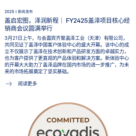
2025 |
新闻发布
盖启宏图，泽润新程｜ FY2425盖泽项目核心经
销商会议圆满举行
3月21日上午，与会嘉宾齐聚盖泽工业（天津）有限公司，
共同见证了盖泽中国客户体验中心的盛大开幕。该中心的成
立不仅展示了盖泽在技术创新和产品研发方面的卓越实力，
也为客户提供了更直观的产品体验和解决方案。新体验中心
的开幕大大助力了盖泽品牌在国内市场的进一步推广，为未
来的市场拓展奠定了坚实基础。
阅读更多