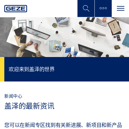
Skip
to
main
content
欢迎来到盖泽的世界
新闻中心
盖泽的最新资讯
您可以在新闻专区找到有关新进展、新项目和新产品