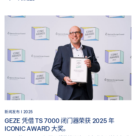
新闻发布 |
2025
GEZE 凭借 TS 7000 闭门器荣获 2025 年
ICONIC AWARD 大奖。