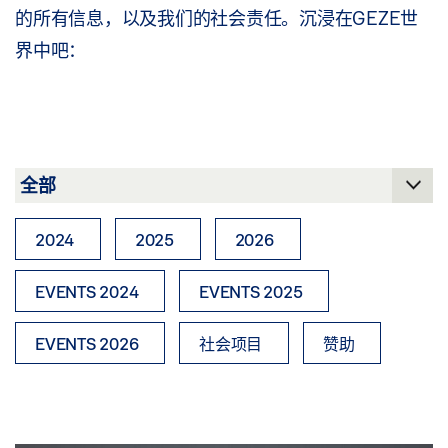
的所有信息，以及我们的社会责任。沉浸在GEZE世
界中吧：
2024
2025
2026
EVENTS 2024
EVENTS 2025
EVENTS 2026
社会项目
赞助