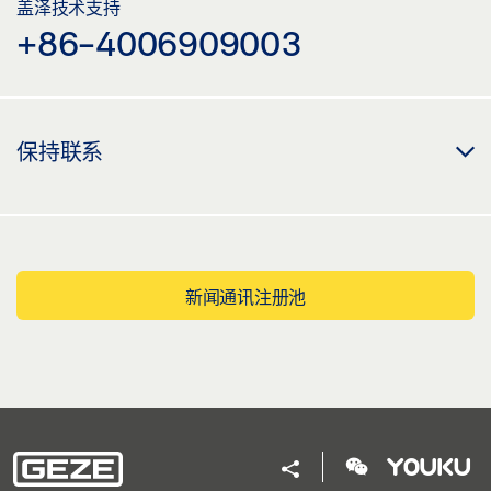
盖泽技术支持
+86-4006909003
保持联系
新闻通讯注册池