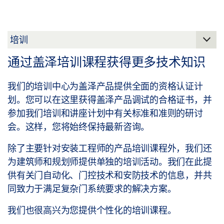
前往ORGADATA
与我们取得联系
通过盖泽培训课程获得更多技术知识
我们的培训中心为盖泽产品提供全面的资格认证计
划。您可以在这里获得盖泽产品调试的合格证书，并
参加我们培训和讲座计划中有关标准和准则的研讨
会。这样，您将始终保持最新咨询。
除了主要针对安装工程师的产品培训课程外，我们还
为建筑师和规划师提供单独的培训活动。我们在此提
供有关门自动化、门控技术和安防技术的信息，并共
同致力于满足复杂门系统要求的解决方案。
我们也很高兴为您提供个性化的培训课程。