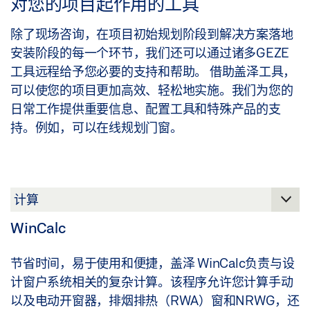
对您的项目起作用的工具
除了现场咨询，在项目初始规划阶段到解决方案落地
安装阶段的每一个环节，我们还可以通过诸多GEZE
工具远程给予您必要的支持和帮助。 借助盖泽工具，
可以使您的项目更加高效、轻松地实施。我们为您的
日常工作提供重要信息、配置工具和特殊产品的支
持。例如，可以在线规划门窗。
WinCalc
节省时间，易于使用和便捷，盖泽 WinCalc负责与设
计窗户系统相关的复杂计算。该程序允许您计算手动
以及电动开窗器，排烟排热（RWA）窗和NRWG，还