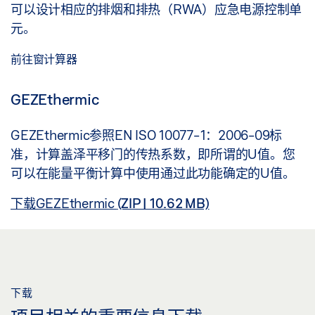
可以设计相应的排烟和排热（RWA）应急电源控制单
元。
前往窗计算器
GEZEthermic
GEZEthermic参照EN ISO 10077-1：2006-09标
准，计算盖泽平移门的传热系数，即所谓的U值。您
可以在能量平衡计算中使用通过此功能确定的U值。
下载GEZEthermic
(ZIP | 10.62 MB)
下载