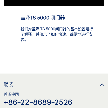
盖泽TS 5000 闭门器
我们对盖泽 TS 5000闭门器的基本设置进行
了解释，并演示了如何快速、简便地进行安
装。
联系
盖泽中国
+86-22-8689-2526