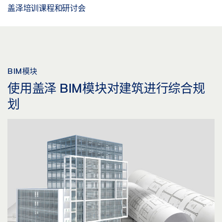
盖泽培训课程和研讨会
BIM模块
使用盖泽 BIM模块对建筑进行综合规
划