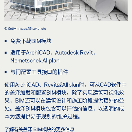
© Getty Images/iStockphoto
免费下载BIM模块
适用于ArchiCAD，Autodesk Revit，
Nemetschek Allplan
与门配置工具接口的插件
使用ArchiCAD、Revit或Allplan时，可从CAD软件中
的盖泽加载和配置BIM模块。除了实现建筑可视化效
果，BIM还可以在建筑设计和施工阶段提供额外的益
处。盖泽BIM模块包含可以评估的信息，以透明的成
本为您提供易于规划的维护过程。
了解有关盖泽 BIM模块的更多信息