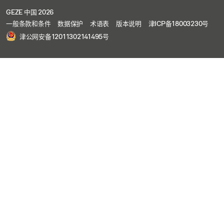
GEZE 中国 2026
一般条款和条件
数据保护
术语表
版本说明
津ICP备18003230号
津公网安备12011302141495号