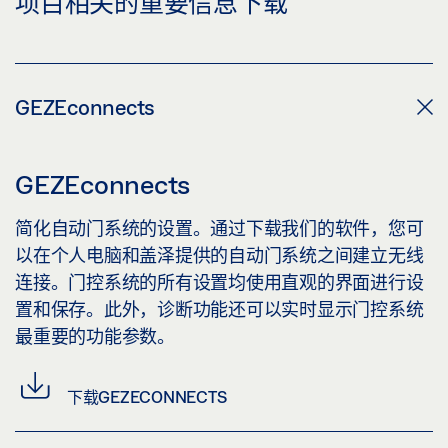
项目相关的重要信息下载
GEZEconnects
GEZEconnects
简化自动门系统的设置。通过下载我们的软件，您可
以在个人电脑和盖泽提供的自动门系统之间建立无线
连接。门控系统的所有设置均使用直观的界面进行设
置和保存。此外，诊断功能还可以实时显示门控系统
最重要的功能参数。
下载GEZECONNECTS