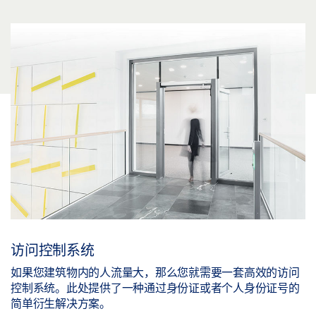
访问控制系统
如果您建筑物内的人流量大，那么您就需要一套高效的访问
控制系统。此处提供了一种通过身份证或者个人身份证号的
简单衍生解决方案。