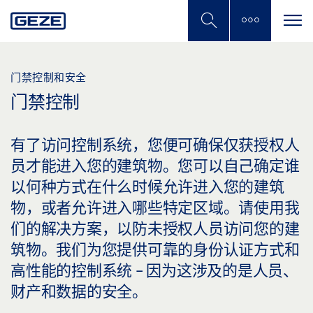
Skip
to
main
content
门禁控制和安全
门禁控制
有了访问控制系统，您便可确保仅获授权人
员才能进入您的建筑物。您可以自己确定谁
以何种方式在什么时候允许进入您的建筑
物，或者允许进入哪些特定区域。请使用我
们的解决方案，以防未授权人员访问您的建
筑物。我们为您提供可靠的身份认证方式和
高性能的控制系统 - 因为这涉及的是人员、
财产和数据的安全。