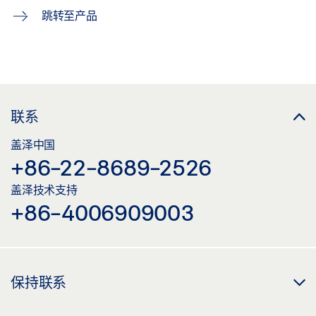
跳转至产品
联系
盖泽中国
+86-22-8689-2526
盖泽技术支持
+86-4006909003
保持联系