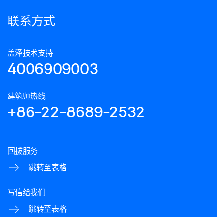
联系方式
盖泽技术支持
4006909003
建筑师热线
+86-22-8689-2532
回拔服务
跳转至表格
写信给我们
跳转至表格