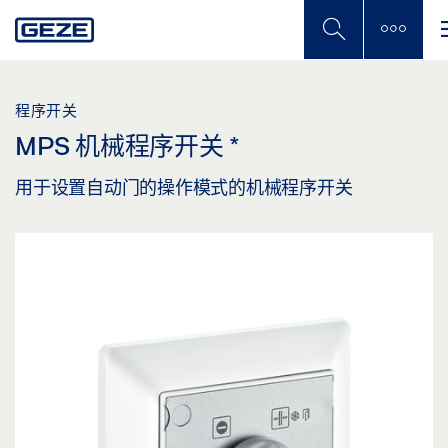
Skip
to
main
content
程序开关
MPS 机械程序开关
*
用于设置自动门的操作模式的机械程序开关