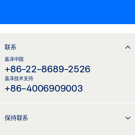
联系
盖泽中国
+86-22-8689-2526
盖泽技术支持
+86-4006909003
保持联系