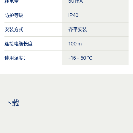
耗电量
50 mA
防护等级
IP40
安装方式
齐平安装
连接电缆长度
100 m
使用温度：
-15 - 50 °C
下载