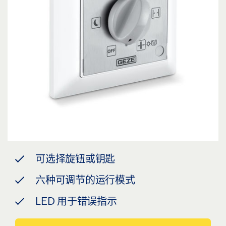
可选择旋钮或钥匙
六种可调节的运行模式
LED 用于错误指示