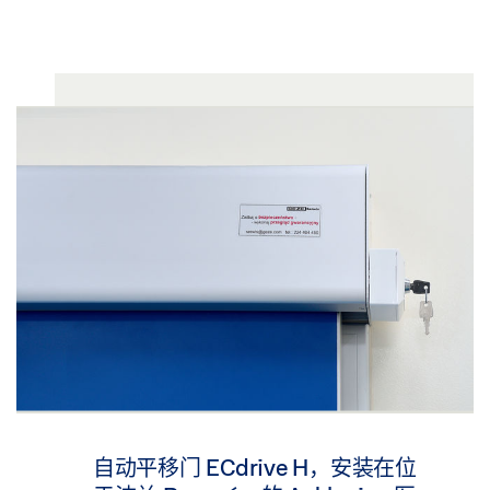
自动平移门 ECdrive H，安装在位