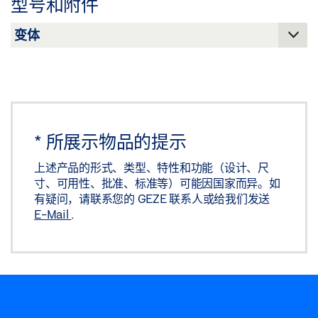
型号和附件
分享
*
所展示物品的提示
上述产品的形式、类型、特性和功能（设计、尺
寸、可用性、批准、标准等）可能因国家而异。如
有疑问，请联系您的 GEZE 联系人或给我们发送
E-Mail
.