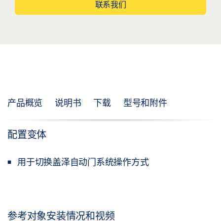
联系我们
产品概览
说明书
下载
型号和附件
配置变体
用于切换盖泽自动门系统操作方式
参考对象安装情况和视频