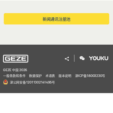
新闻通讯注册池
GEZE 中国 2026
一般条款和条件
数据保护
术语表
版本说明
津ICP备18003230号
津公网安备12011302141495号