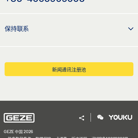
保持联系
新闻通讯注册池
GEZE 中国 2026