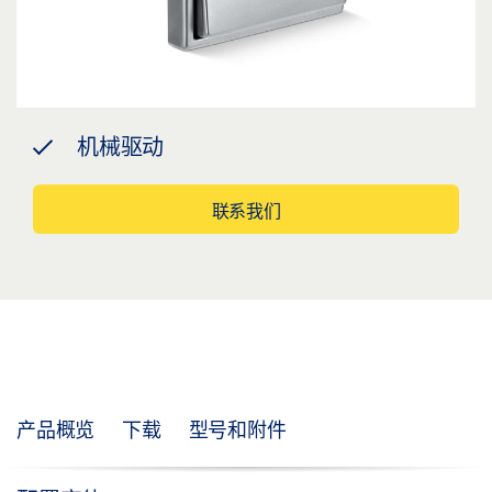
机械驱动
联系我们
产品概览
下载
型号和附件