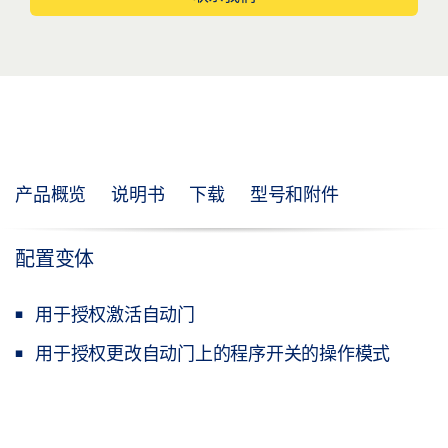
产品概览
说明书
下载
型号和附件
配置变体
用于授权激活自动门
用于授权更改自动门上的程序开关的操作模式