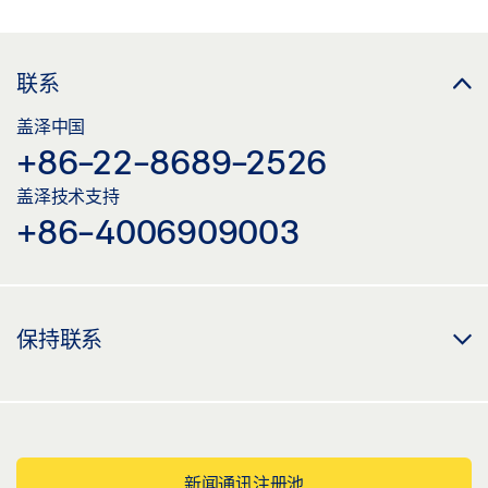
联系
盖泽中国
+86-22-8689-2526
盖泽技术支持
+86-4006909003
保持联系
新闻通讯注册池