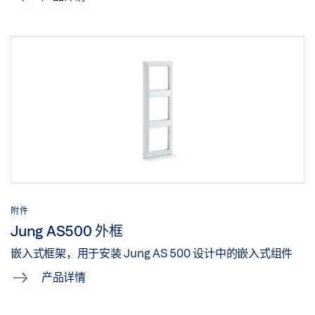
附件
Jung AS500 外框
嵌入式框架，用于安装 Jung AS 500 设计中的嵌入式组件
产品详情