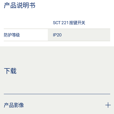
产品说明书
SCT 221 按键开关
防护等级
IP20
下载
产品影像