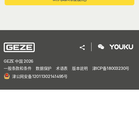
GEZE 中国 2026
一般条款和条件
数据保护
术语表
版本说明
津ICP备18003230号
津公网安备12011302141495号