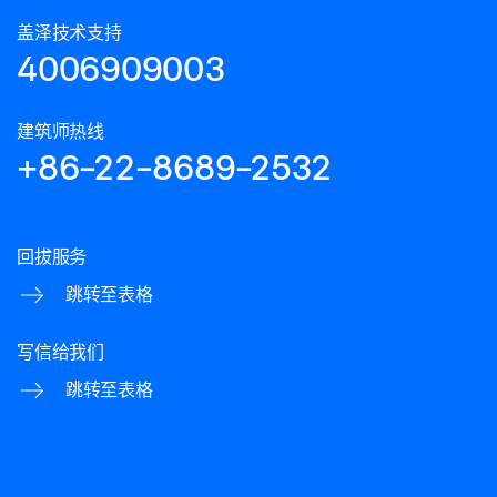
盖泽技术支持
4006909003
建筑师热线
+86-22-8689-2532
回拔服务
跳转至表格
写信给我们
跳转至表格