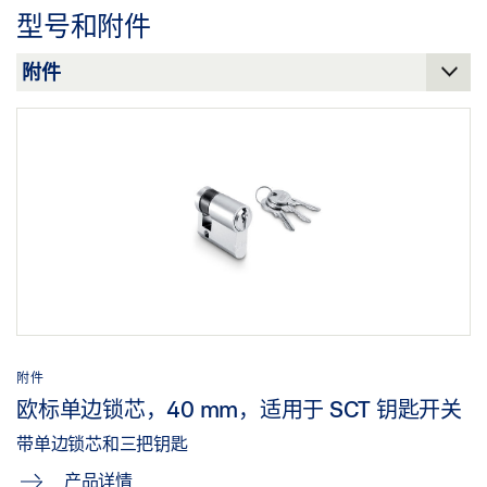
下载 (.PDF | 9 MB)
型号和附件
分享
附件
欧标单边锁芯，40 mm，适用于 SCT 钥匙开关
带单边锁芯和三把钥匙
产品详情