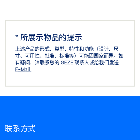
*
所展示物品的提示
上述产品的形式、类型、特性和功能（设计、尺
寸、可用性、批准、标准等）可能因国家而异。如
有疑问，请联系您的 GEZE 联系人或给我们发送
E-Mail
.
联系方式