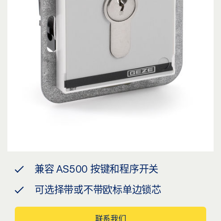
兼容 AS500 按键和程序开关
可选择带或不带欧标单边锁芯
联系我们