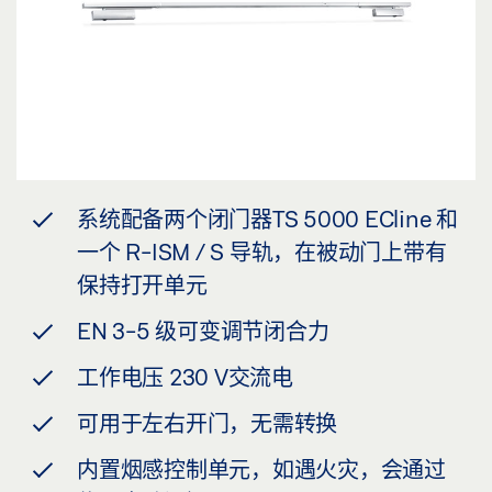
系统配备两个闭门器TS 5000 ECline 和
一个 R-ISM / S 导轨，在被动门上带有
保持打开单元
EN 3-5 级可变调节闭合力
工作电压 230 V交流电
可用于左右开门，无需转换
内置烟感控制单元，如遇火灾，会通过