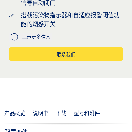
信号自动闭门
搭载污染物指示器和自适应报警阈值功
能的烟感开关
显示更多信息
联系我们
产品概览
说明书
下载
型号和附件