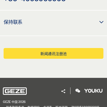
保持联系
新闻通讯注册池
GEZE 中国 2026