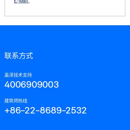
E-Mail
.
联系方式
盖泽技术支持
4006909003
建筑师热线
+86-22-8689-2532