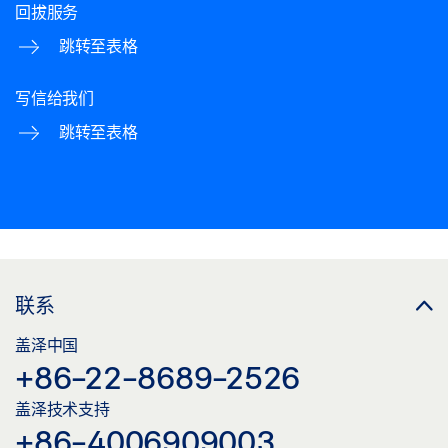
回拔服务
跳转至表格
写信给我们
跳转至表格
联系
盖泽中国
+86-22-8689-2526
盖泽技术支持
+86-4006909003