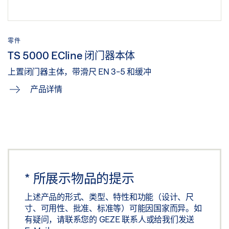
零件
TS 5000 ECline 闭门器本体
上置闭门器主体，带滑尺 EN 3-5 和缓冲
产品详情
*
所展示物品的提示
上述产品的形式、类型、特性和功能（设计、尺
寸、可用性、批准、标准等）可能因国家而异。如
有疑问，请联系您的 GEZE 联系人或给我们发送