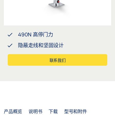
490N 高停门力
隐蔽走线和坚固设计
联系我们
产品概览
说明书
下载
型号和附件