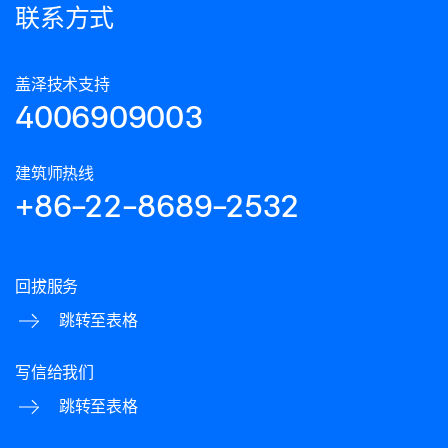
联系方式
盖泽技术支持
4006909003
建筑师热线
+86-22-8689-2532
回拔服务
跳转至表格
写信给我们
跳转至表格