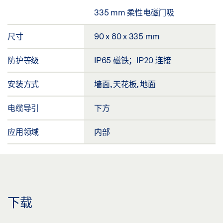
335 mm 柔性电磁门吸
尺寸
90 x 80 x 335 mm
防护等级
IP65 磁铁；IP20 连接
安装方式
墙面, 天花板, 地面
电缆导引
下方
应用领域
内部
下载