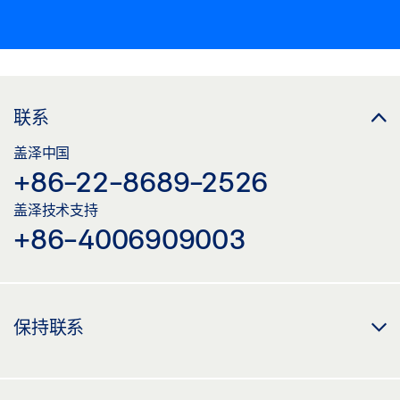
联系
盖泽中国
+86-22-8689-2526
盖泽技术支持
+86-4006909003
保持联系