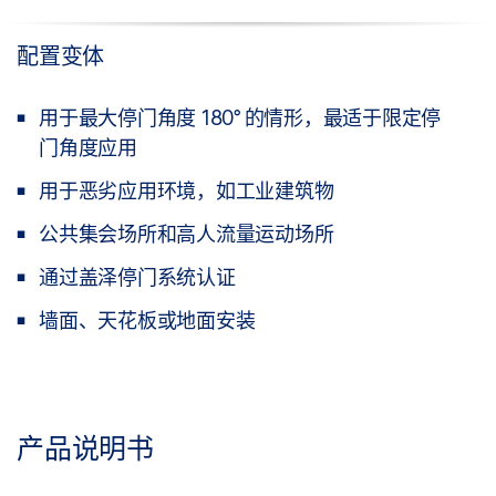
配置变体
用于最大停门角度 180° 的情形，最适于限定停
门角度应用
用于恶劣应用环境，如工业建筑物
公共集会场所和高人流量运动场所
通过盖泽停门系统认证
墙面、天花板或地面安装
产品说明书