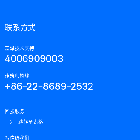
联系方式
盖泽技术支持
4006909003
建筑师热线
+86-22-8689-2532
回拔服务
跳转至表格
写信给我们