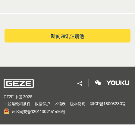
新闻通讯注册池
GEZE 中国 2026
一般条款和条件
数据保护
术语表
版本说明
津ICP备18003230号
津公网安备12011302141495号