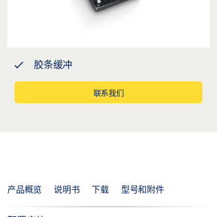
胶条缓冲
联系我们
产品概览
说明书
下载
型号和附件