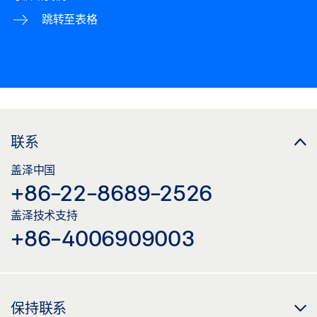
跳转至表格
联系
盖泽中国
+86-22-8689-2526
盖泽技术支持
+86-4006909003
保持联系