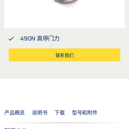
490N 高停门力
联系我们
产品概览
说明书
下载
型号和附件