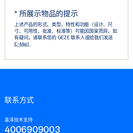
磁吸停门基础模块
*
所展示物品的提示
预览
上述产品的形式、类型、特性和功能（设计、尺
下载 (.PDF | 105 KB)
寸、可用性、批准、标准等）可能因国家而异。如
有疑问，请联系您的 GEZE 联系人或给我们发送
分享
E-Mail
.
联系方式
盖泽技术支持
4006909003