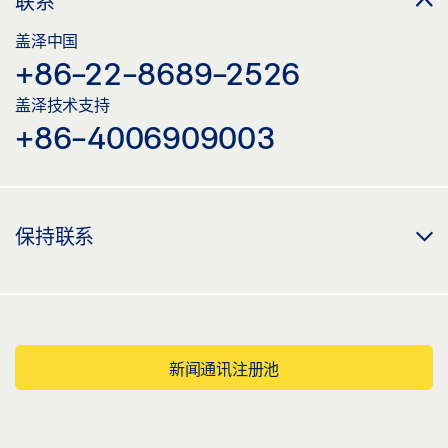
联系
盖泽中国
+86-22-8689-2526
盖泽技术支持
+86-4006909003
保持联系
新闻通讯注册池