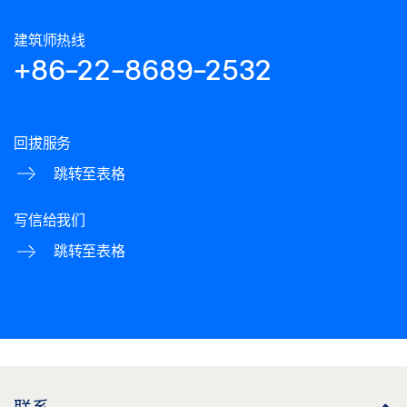
建筑师热线
+86-22-8689-2532
回拔服务
跳转至表格
写信给我们
跳转至表格