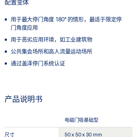
配置变体
用于最大停门角度 180° 的情形，最适于限定停
门角度应用
用于恶劣应用环境，如工业建筑物
公共集会场所和高人流量运动场所
通过盖泽停门系统认证
产品说明书
电磁门吸基础型
尺寸
50 x 50 x 30 mm