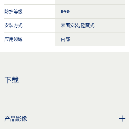
防护等级
IP65
安装方式
表面安装, 隐藏式
应用领域
内部
下载
产品影像