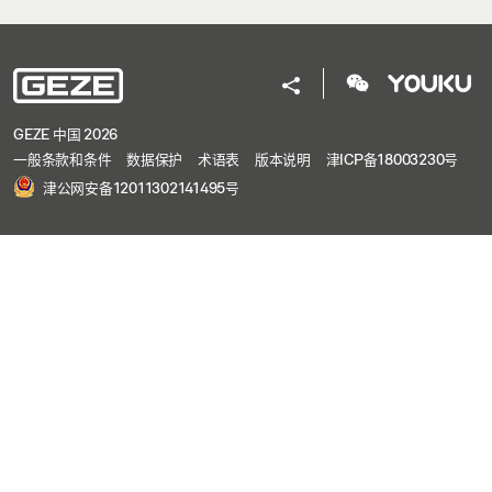
GEZE 中国 2026
一般条款和条件
数据保护
术语表
版本说明
津ICP备18003230号
津公网安备12011302141495号