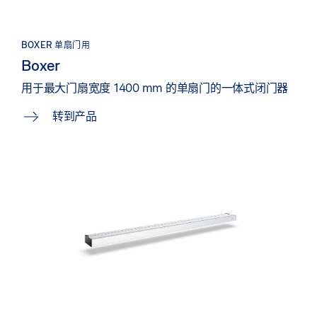
BOXER 单扇门用
Boxer
用于最大门扇宽度 1400 mm 的单扇门的一体式闭门器
转到产品