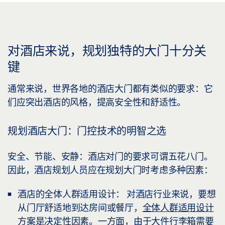
对酒店来说，规划独特的大门十分关
键
通常来说，世界各地的酒店大门都有类似的要求：它
们应突出酒店的风格，提高安全性和舒适性。
规划酒店大门：门控技术的明智之选
安全、节能、安静：酒店对门的要求可谓五花八门。
因此，酒店规划人员应在规划大门时考虑多种因素：
酒店的全体人群适用设计
：
对酒店行业来说，要想
从门厅舒适地到达房间或餐厅，
全体人群适用设计
方案是决定性因素。一方面，由于大件行李箱需要