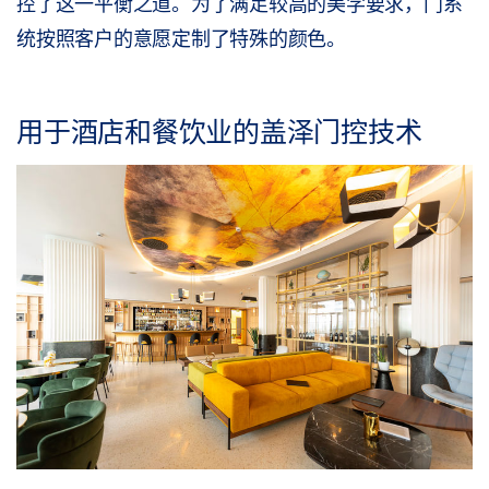
控了这一平衡之道。为了满足较高的美学要求，门系
统按照客户的意愿定制了特殊的颜色。
用于酒店和餐饮业的盖泽门控技术