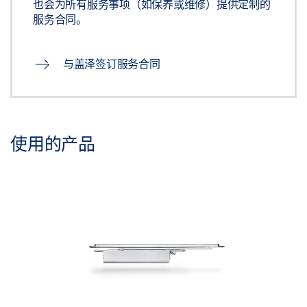
也会为所有服务事项（如保养或维修）提供定制的
服务合同。
与盖泽签订服务合同
使用的产品