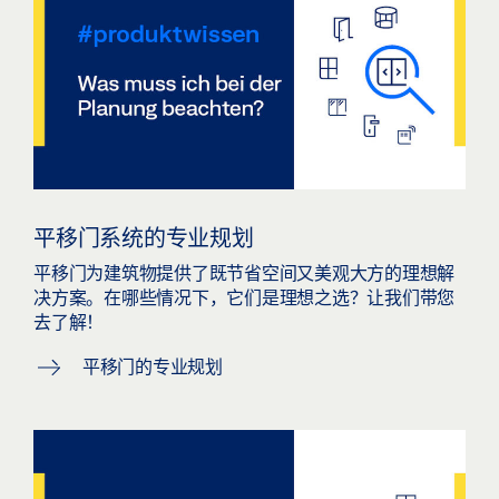
平移门系统的专业规划
平移门为建筑物提供了既节省空间又美观大方的理想解
决方案。在哪些情况下，它们是理想之选？让我们带您
去了解！
平移门的专业规划