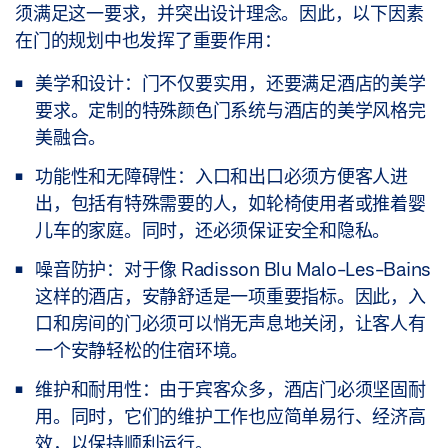
须满足这一要求，并突出设计理念。因此，以下因素
在门的规划中也发挥了重要作用：
美学和设计：
门不仅要实用，还要满足酒店的美学
要求。定制的特殊颜色门系统与酒店的美学风格完
美融合。
功能性和无障碍性：
入口和出口必须方便客人进
出，包括有特殊需要的人，如轮椅使用者或推着婴
儿车的家庭。同时，还必须保证安全和隐私。
噪音防护：
对于像 Radisson Blu Malo-Les-Bains
这样的酒店，安静舒适是一项重要指标。因此，入
口和房间的门必须可以悄无声息地关闭，让客人有
一个安静轻松的住宿环境。
维护和耐用性：
由于宾客众多，酒店门必须坚固耐
用。同时，它们的维护工作也应简单易行、经济高
效，以保持顺利运行。