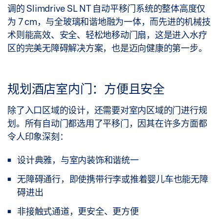
调的 Slimdrive SL NT 自动平移门系统的整体高度仅
为 7 cm，与全玻璃和谐地融为一体，而先进的机械技
术则能高效、安全、轻松地移动门扇，这是进入水疗
区的完美无障碍解决方案，也是迈向健康的第一步。
规划酒店室内门：方便且安全
除了入口区域的设计，还需要对室内区域的门进行规
划。所有自动门都选用了平移门，因其在许多方面都
令人印象深刻：
设计典雅，与室内装饰和谐统一
无障碍通行，即使携带行李或推着婴儿车也能无障
碍进出
非接触式通道，更安全、更方便