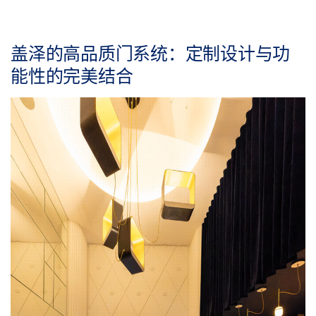
盖泽的高品质门系统：定制设计与功
能性的完美结合