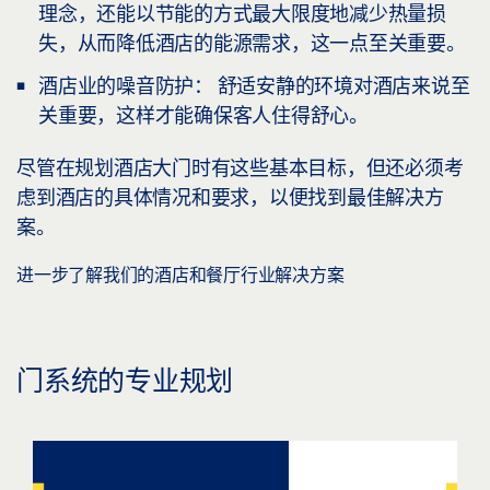
理念，还能以节能的方式最大限度地减少热量损
失，从而降低酒店的能源需求，这一点至关重要。
酒店业的噪音防护：
舒适安静的环境对酒店来说至
关重要，这样才能确保客人住得舒心。
尽管在规划酒店大门时有这些基本目标，但还必须考
虑到酒店的具体情况和要求，以便找到最佳解决方
案。
进一步了解我们的酒店和餐厅行业解决方案
门系统的专业规划