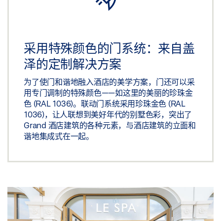
采用特殊颜色的门系统：来自盖
泽的定制解决方案
为了使门和谐地融入酒店的美学方案，门还可以采
用专门调制的特殊颜色——如这里的美丽的珍珠金
色 (RAL 1036)。联动门系统采用珍珠金色 (RAL
1036)，让人联想到美好年代的别墅色彩，突出了
Grand 酒店建筑的各种元素，与酒店建筑的立面和
谐地集成式在一起。