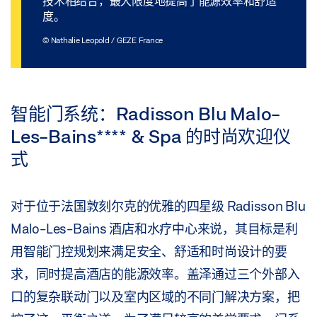
技术相结合，最大限度地提高了能源效率和舒适
度。
© Nathalie Leopold / GEZE France
智能门系统：Radisson Blu Malo-
Les-Bains**** & Spa 的时尚欢迎仪
式
对于位于法国敦刻尔克的优雅的四星级 Radisson Blu
Malo-Les-Bains 酒店和水疗中心来说，其目标是利
用智能门控规划来满足安全、舒适和时尚设计的要
求，同时提高酒店的能源效率。盖泽通过三个外部入
口的复杂联动门以及室内区域的不同门解决方案，把