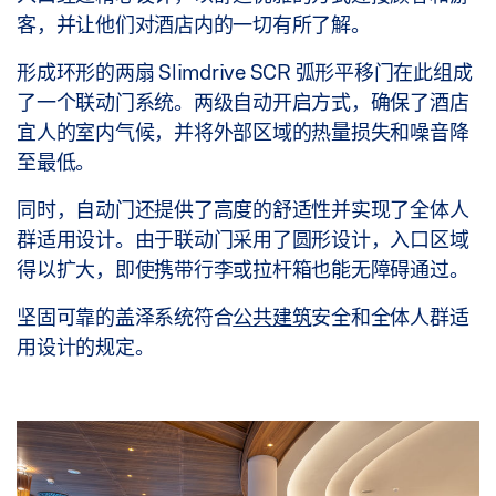
客，并让他们对酒店内的一切有所了解。
形成环形的两扇 Slimdrive SCR 弧形平移门在此组成
了一个联动门系统。两级自动开启方式，确保了酒店
宜人的室内气候，并将外部区域的热量损失和噪音降
至最低。
同时，自动门还提供了高度的舒适性并实现了全体人
群适用设计。由于联动门采用了圆形设计，入口区域
得以扩大，即使携带行李或拉杆箱也能无障碍通过。
坚固可靠的盖泽系统符合
公共建筑
安全和全体人群适
用设计的规定。