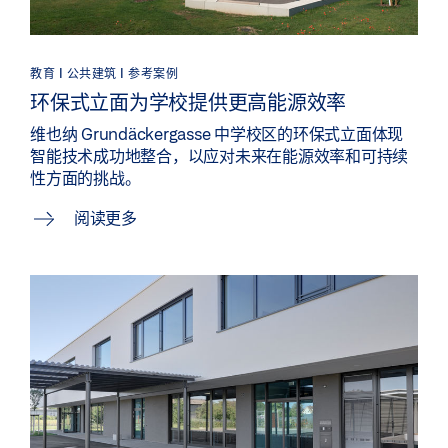
教育 | 公共建筑 | 参考案例
环保式立面为学校提供更高能源效率
维也纳 Grundäckergasse 中学校区的环保式立面体现
智能技术成功地整合，以应对未来在能源效率和可持续
性方面的挑战。
阅读更多