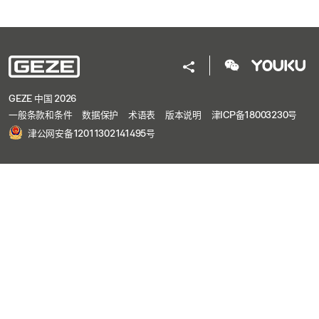
GEZE 中国 2026
一般条款和条件
数据保护
术语表
版本说明
津ICP备18003230号
津公网安备12011302141495号