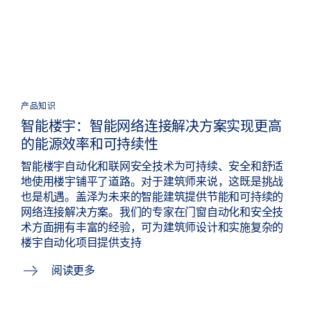
产品知识
智能楼宇：智能网络连接解决方案实现更高
的能源效率和可持续性
智能楼宇自动化和联网安全技术为可持续、安全和舒适
地使用楼宇铺平了道路。对于建筑师来说，这既是挑战
也是机遇。盖泽为未来的智能建筑提供节能和可持续的
网络连接解决方案。我们的专家在门窗自动化和安全技
术方面拥有丰富的经验，可为建筑师设计和实施复杂的
楼宇自动化项目提供支持
阅读更多