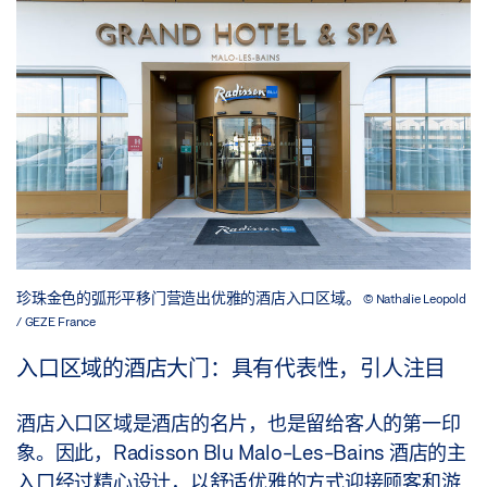
珍珠金色的弧形平移门营造出优雅的酒店入口区域。
© Nathalie Leopold
/ GEZE France
入口区域的酒店大门：具有代表性，引人注目
酒店入口区域是酒店的名片，也是留给客人的第一印
象。因此，Radisson Blu Malo-Les-Bains 酒店的主
入口经过精心设计，以舒适优雅的方式迎接顾客和游