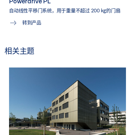
Powerdrive PL
自动线性平移门系统，用于重量不超过 200 kg的门扇
转到产品
相关主题