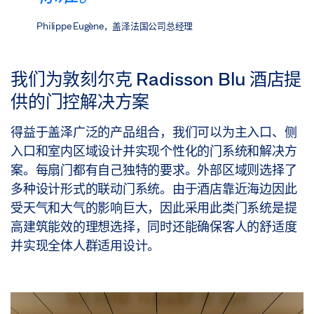
Philippe Eugène，盖泽法国公司总经理
我们为敦刻尔克 Radisson Blu 酒店提
供的门控解决方案
得益于盖泽广泛的产品组合，我们可以为主入口、侧
入口和室内区域设计并实现个性化的门系统和解决方
案。每扇门都有自己独特的要求。外部区域则选择了
多种设计形式的联动门系统。由于酒店靠近海边因此
受天气和大气的影响巨大，因此采用此类门系统是提
高建筑能效的理想选择，同时还能确保客人的舒适度
并实现全体人群适用设计。