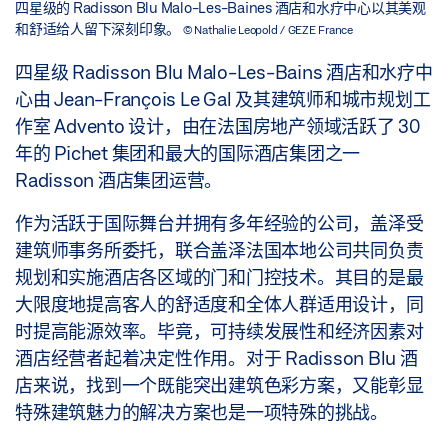
四星级的 Radisson Blu Malo-Les-Baines 酒店和水疗中心以其美观
和舒适给人留下深刻印象。
© Nathalie Leopold / GEZE France
四星级 Radisson Blu Malo-Les-Bains 酒店和水疗中
心由 Jean-François Le Gal 及其建筑师和城市规划工
作室 Advento 设计，由在法国房地产领域活跃了 30
年的 Pichet 集团和最大的国际酒店集团之一
Radisson 酒店集团运营。
作为活跃于国际舞台并拥有多年经验的公司，盖泽受
建筑师事务所委托，联合盖泽法国本地公司共同负责
规划和实施酒店各区域的门和门控技术。其目的是最
大限度地提高客人的舒适度和全体人群适用设计，同
时提高能源效率。毕竟，可持续发展性和经济因素对
酒店经营者起着决定性作用。对于 Radisson Blu 酒
店来说，找到一个既能突出建筑色彩方案，又能彰显
特殊建筑魅力的解决方案也是一项特殊的挑战。