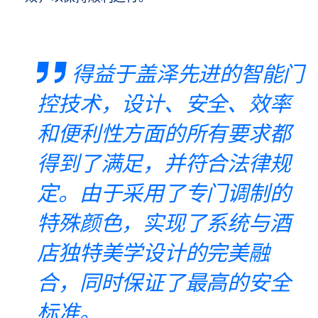
得益于盖泽先进的智能门
控技术，设计、安全、效率
和便利性方面的所有要求都
得到了满足，并符合法律规
定。由于采用了专门调制的
特殊颜色，实现了系统与酒
店独特美学设计的完美融
合，同时保证了最高的安全
标准。