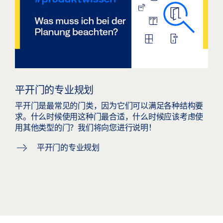
平开门的专业规划
平开门是最常见的门类，因为它们可以满足各种结构要
求。什么时候使用这种门最合适，什么时候应该考虑使
用其他类型的门？我们将向您进行说明！
平开门的专业规划