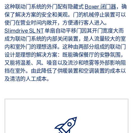
这种联动门系统的外门配有隐藏式
Boxer 闭门器
，确
保了解决方案的安全和美观。门的机械停止装置可以
使门在营业时间内敞开，方便通行客人进入。
Slimdrive SL NT
单扇自动平移门因其开门宽度大而
成为联动门系统的内部关闭装置，是人流量较大的室
内和室外门的理想选择。这种由两部分组成的联动门
设计是理想的解决方案：既能确保餐厅的安静氛围，
又能将温差、风、噪音以及流沙和喷雾等外部影响阻
挡在室外。由此降低了供暖装置和空调装置的成本以
及清洁的人工成本。