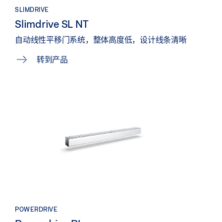
SLIMDRIVE
Slimdrive SL NT
自动线性平移门系统，整体高度低，设计线条清晰
转到产品
POWERDRIVE