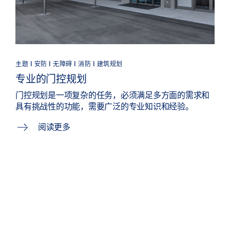
主题 | 安防 | 无障碍 | 消防 | 建筑规划
专业的门控规划
门控规划是一项复杂的任务，必须满足多方面的需求和
具有挑战性的功能，需要广泛的专业知识和经验。
阅读更多