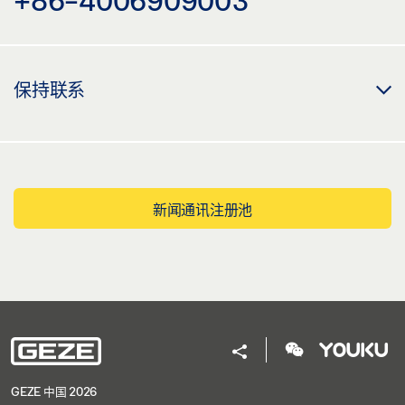
保持联系
新闻通讯注册池
GEZE 中国 2026