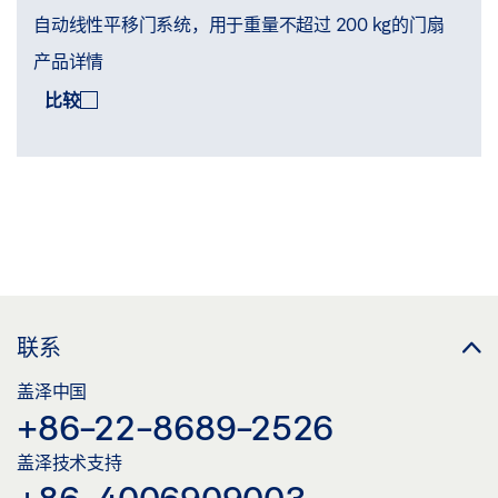
自动线性平移门系统，用于重量不超过 200 kg的门扇
产品详情
比较
比较
(
0
/3)
联系
盖泽中国
+86-22-8689-2526
盖泽技术支持
+86-4006909003