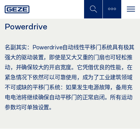
Skip
to
main
content
Powerdrive
名副其实：Powerdrive自动线性平移门系统具有极其
强大的驱动装置，即使是又大又重的门扇也可轻松推
动，并确保较大的开启宽度。它凭借优良的性能，在
紧急情况下依然可以可靠使用，成为了工业建筑领域
不可或缺的平移门系统：如果发生电源故障，备用充
电电池将继续确保自动平移门的正常启闭。所有运动
参数均可单独设置。