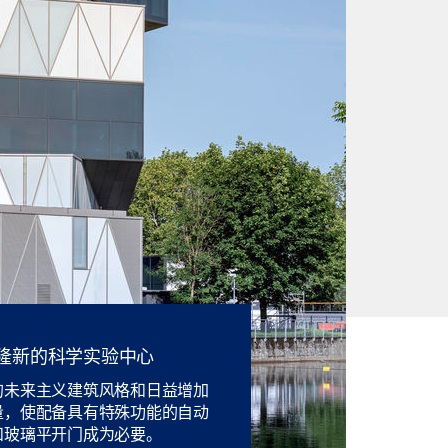
隆新的科学实验中心
的未来主义建筑风格和日益增加
量，使配备具有特殊功能的自动
和玻璃平开门成为必要。