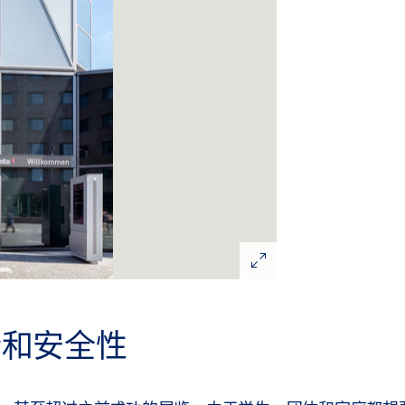
行和安全性