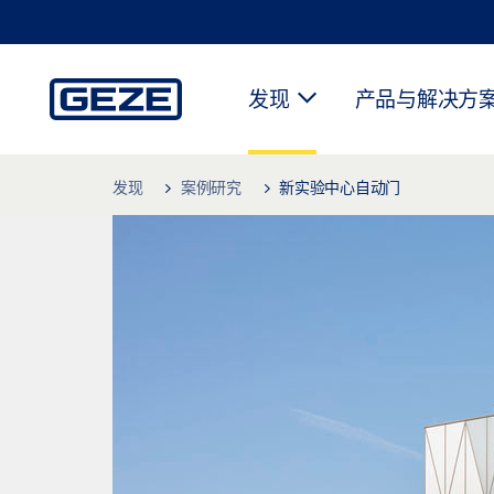
发现
产品与解决方
Skip to main content
发现
案例研究
新实验中心自动门