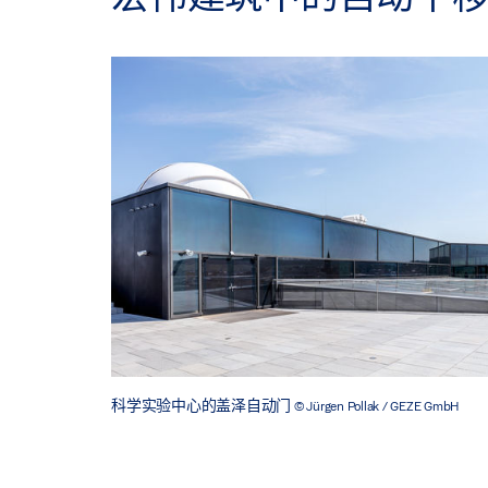
科学实验中心的盖泽自动门
© Jürgen Pollak / GEZE GmbH