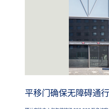
平移门确保无障碍通