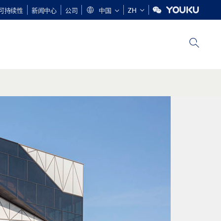
可持续性
新闻中心
公司
中国
ZH