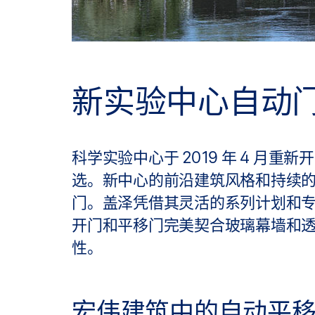
新实验中心自动
科学实验中心于 2019 年 4 
选。新中心的前沿建筑风格和持续
门。盖泽凭借其灵活的系列计划和
开门和平移门完美契合玻璃幕墙和
性。
宏伟建筑中的自动平