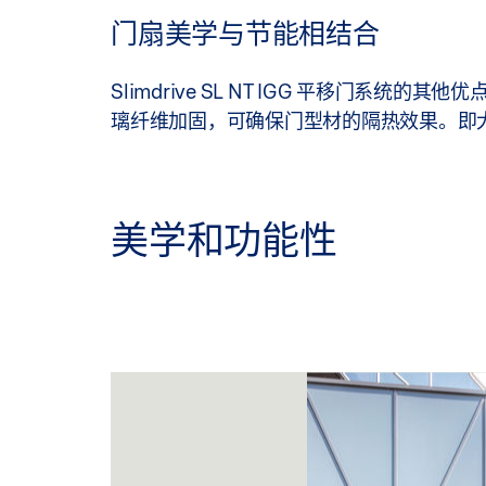
门扇美学与节能相结合
Slimdrive SL NT IGG 平移门
璃纤维加固，可确保门型材的隔热效果。即
美学和功能性