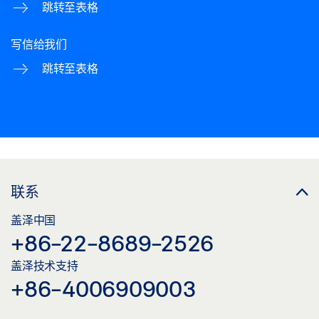
跳转至表格
写信给我们
跳转至表格
联系
盖泽中国
+86-22-8689-2526
盖泽技术支持
+86-4006909003