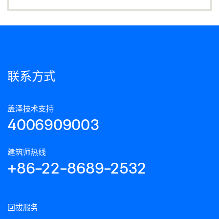
联系方式
盖泽技术支持
4006909003
建筑师热线
+86-22-8689-2532
回拔服务