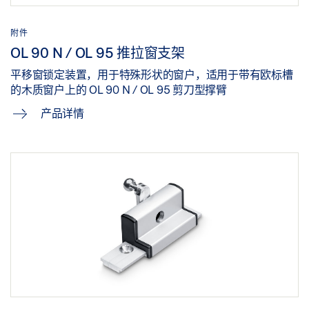
附件
OL 90 N / OL 95 推拉窗支架
平移窗锁定装置，用于特殊形状的窗户，适用于带有欧标槽
的木质窗户上的 OL 90 N / OL 95 剪刀型撑臂
产品详情