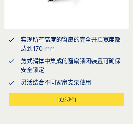
实现所有高度的窗扇的完全开启宽度都
达到170 mm
剪式滑撑中集成的窗扇锁闭装置可确保
安全锁定
灵活结合不同窗扇支架使用
联系我们