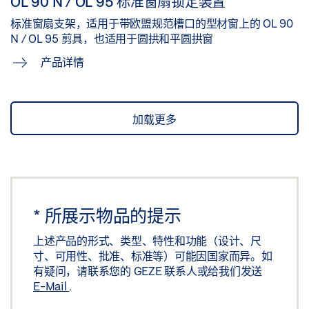
OL 90 N / OL 95 标准窗扇锁定装置
标准窗扇支架，适用于带欧盟规范槽口的型材窗上的 OL 90
N / OL 95 剪具，也适用于圆拱和平圆拱窗
产品详情
加载更多
*
所展示物品的提示
上述产品的形式、类型、特性和功能（设计、尺
寸、可用性、批准、标准等）可能因国家而异。如
有疑问，请联系您的 GEZE 联系人或给我们发送
E-Mail
.