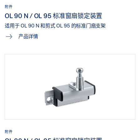
附件
OL 90 N / OL 95 标准窗扇锁定装置
适用于 OL 90 N 和剪式 OL 95 的标准门扇支架
产品详情
附件