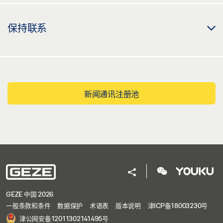
保持联系
新闻通讯注册池
GEZE 中国 2026
一般条款和条件
数据保护
术语表
版本说明
津ICP备18003230号
津公网安备12011302141495号