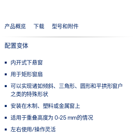
产品概览
下载
型号和附件
配置变体
内开式下悬窗
用于矩形窗扇
可以实现诸如倾斜、三角形、圆形和平拱形窗户
之类的特殊形状
安装在木制、塑料或金属窗上
适用于重叠高度为 0-25 mm的情况
左右使用/操作灵活