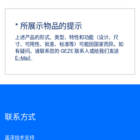
*
所展示物品的提示
上述产品的形式、类型、特性和功能（设计、尺
寸、可用性、批准、标准等）可能因国家而异。如
有疑问，请联系您的 GEZE 联系人或给我们发送
E-Mail
.
联系方式
盖泽技术支持