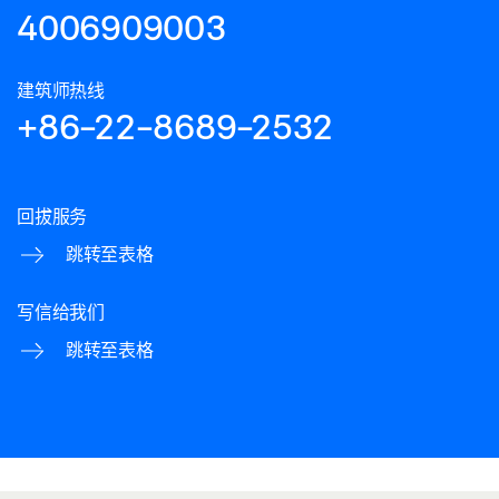
4006909003
建筑师热线
+86-22-8689-2532
回拔服务
跳转至表格
写信给我们
跳转至表格