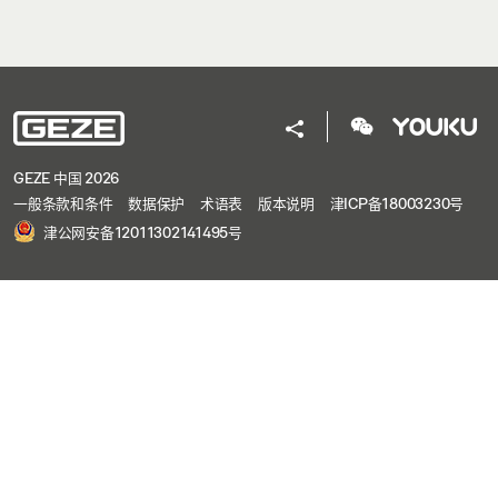
GEZE 中国 2026
一般条款和条件
数据保护
术语表
版本说明
津ICP备18003230号
津公网安备12011302141495号