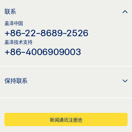
联系
盖泽中国
+86-22-8689-2526
盖泽技术支持
+86-4006909003
保持联系
新闻通讯注册池