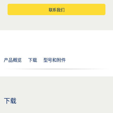
联系我们
产品概览
下载
型号和附件
下载