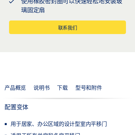
使用橡胶密封圈可以快速轻松地安装玻
璃固定扇
联系我们
产品概览
说明书
下载
型号和附件
配置变体
用于居家、办公区域的设计型室内平移门