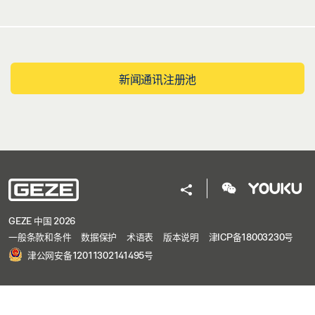
新闻通讯注册池
GEZE 中国 2026
一般条款和条件
数据保护
术语表
版本说明
津ICP备18003230号
津公网安备12011302141495号