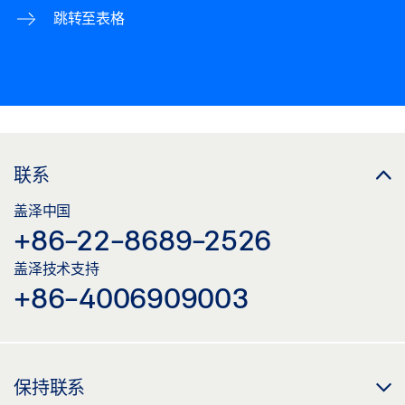
跳转至表格
联系
盖泽中国
+86-22-8689-2526
盖泽技术支持
+86-4006909003
保持联系