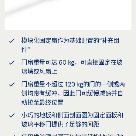
模块化固定扇作为基础配置的“补充组
件”
门扇重量可达 60 kg，可直接固定在玻
璃墙或风扇上
门扇重量不超过 120 kg的门的一侧或两
侧均带有缓冲，因此门可缓慢减速并自
动拉至最终位置
小巧的地板和侧面剖面图为固定面板和
玻璃平移门提供了足够的间距