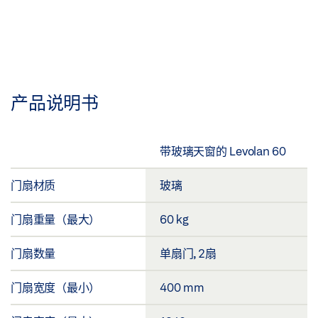
产品说明书
带玻璃天窗的 Levolan 60
门扇材质
玻璃
门扇重量（最大）
60 kg
门扇数量
单扇门, 2扇
门扇宽度（最小）
400 mm