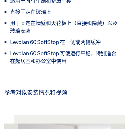
适用于所有单扇和多扇平移门
直接固定在玻璃上
用于固定在墙壁和天花板上（直接和隐藏）以及
玻璃安装
Levolan 60 SoftStop 在一侧或两侧缓冲
Levolan 60 SoftStop 可使运行平稳，特别适合
在起居室和办公室中使用
参考对象安装情况和视频