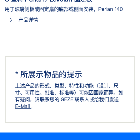
用于玻璃侧板或固定扇的底部或侧面安装，Perlan 140
产品详情
*
所展示物品的提示
上述产品的形式、类型、特性和功能（设计、尺
寸、可用性、批准、标准等）可能因国家而异。如
有疑问，请联系您的 GEZE 联系人或给我们发送
E-Mail
.