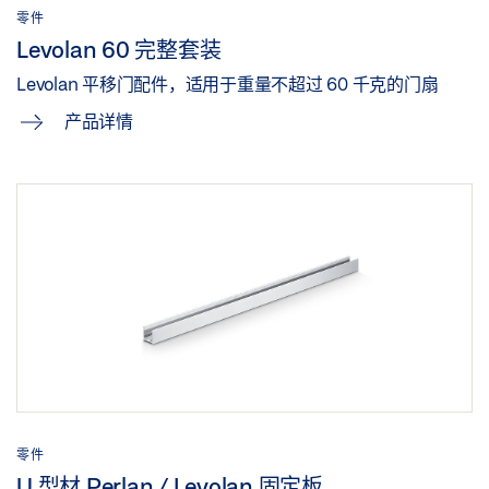
零件
Levolan 60 完整套装
Levolan 平移门配件，适用于重量不超过 60 千克的门扇
产品详情
零件
U 型材 Perlan / Levolan 固定板