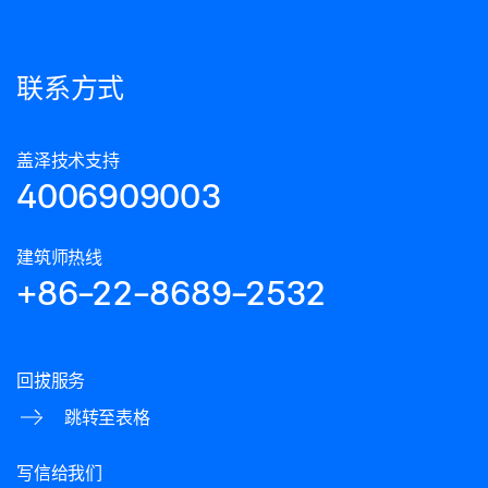
联系方式
盖泽技术支持
4006909003
建筑师热线
+86-22-8689-2532
回拔服务
跳转至表格
写信给我们