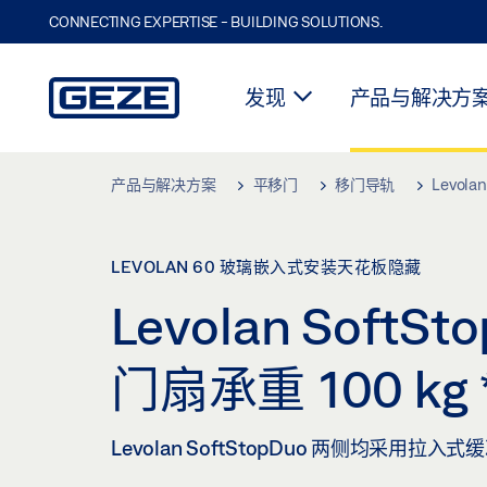
CONNECTING EXPERTISE - BUILDING SOLUTIONS.
发现
产品与解决方
Skip to main content
产品与解决方案
平移门
移门导轨
Levolan
LEVOLAN 60 玻璃嵌入式安装天花板隐藏
Levolan Sof
门扇承重 100 kg
Levolan SoftStopDuo 两侧均采用拉入