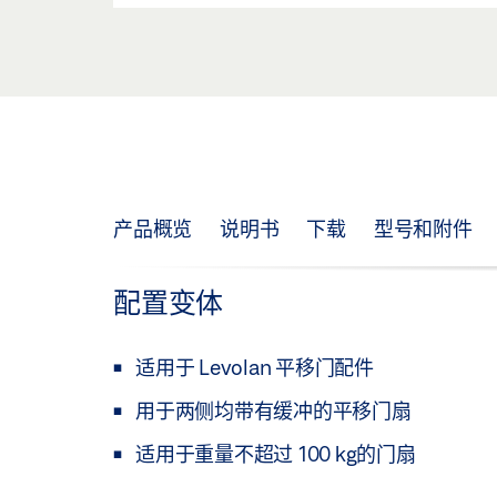
产品概览
说明书
下载
型号和附件
配置变体
适用于 Levolan 平移门配件
用于两侧均带有缓冲的平移门扇
适用于重量不超过 100 kg的门扇