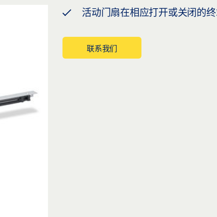
活动门扇在相应打开或关闭的终
联系我们