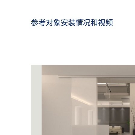
参考对象安装情况和视频