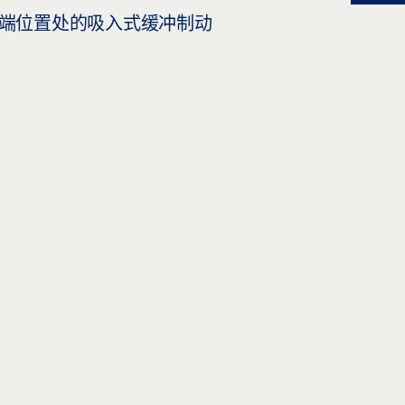
端位置处的吸入式缓冲制动