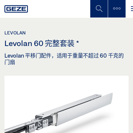
Skip
to
main
content
LEVOLAN
Levolan 60 完整套装
*
Levolan 平移门配件，适用于重量不超过 60 千克的
门扇