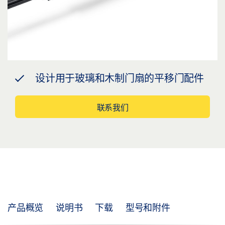
设计用于玻璃和木制门扇的平移门配件
联系我们
产品概览
说明书
下载
型号和附件