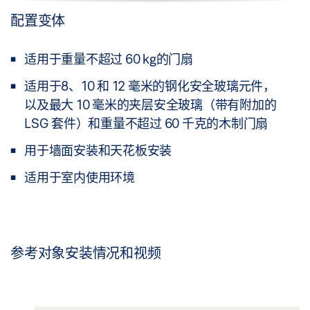
配置变体
适用于重量不超过 60 kg的门扇
适用于8、10 和 12 毫米的钢化安全玻璃元件，
以及最大 10 毫米的夹层安全玻璃（带有附加的
LSG 套件）和重量不超过 60 千克的木制门扇
用于墙面安装和天花板安装
适用于室内使用环境
参考对象安装情况和视频