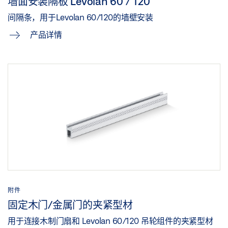
墙面安装隔板 Levolan 60 / 120
间隔条，用于Levolan 60/120的墙壁安装
产品详情
附件
固定木门/金属门的夹紧型材
用于连接木制门扇和 Levolan 60/120 吊轮组件的夹紧型材