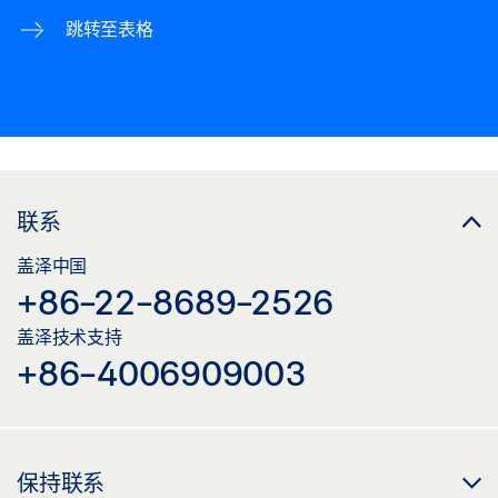
跳转至表格
联系
盖泽中国
+86-22-8689-2526
盖泽技术支持
+86-4006909003
保持联系