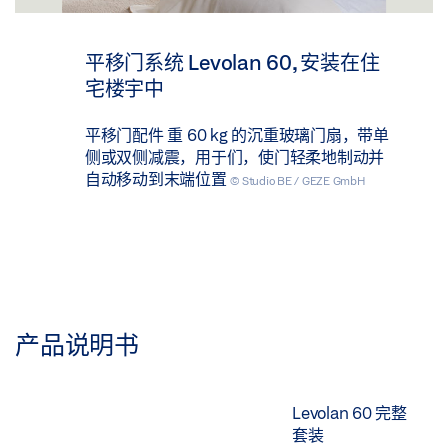
平移门系统 Levolan 60, 安装在住
宅楼宇中
平移门配件 重 60 kg 的沉重玻璃门扇，带单
侧或双侧减震，用于们，使门轻柔地制动并
自动移动到末端位置
© Studio BE / GEZE GmbH
产品说明书
Levolan 60 完整
套装