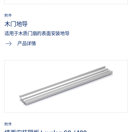
附件
木门地导
适用于木质门扇的表面安装地导
产品详情
附件