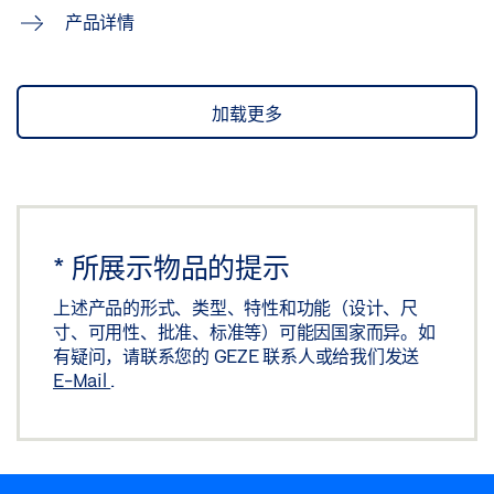
产品详情
加载更多
*
所展示物品的提示
上述产品的形式、类型、特性和功能（设计、尺
寸、可用性、批准、标准等）可能因国家而异。如
有疑问，请联系您的 GEZE 联系人或给我们发送
E-Mail
.