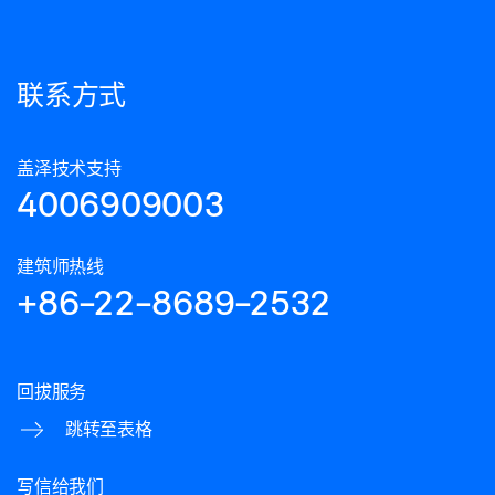
联系方式
盖泽技术支持
4006909003
建筑师热线
+86-22-8689-2532
回拔服务
跳转至表格
写信给我们