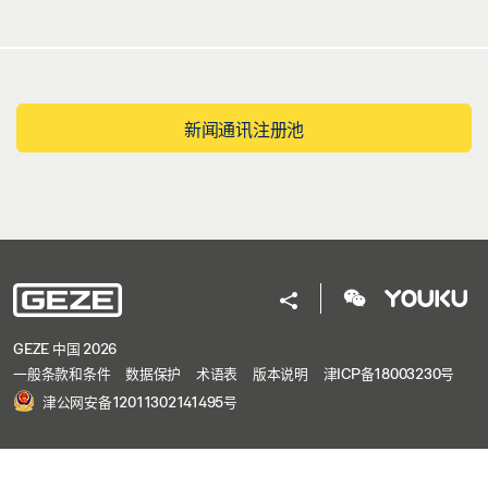
新闻通讯注册池
GEZE 中国 2026
一般条款和条件
数据保护
术语表
版本说明
津ICP备18003230号
津公网安备12011302141495号