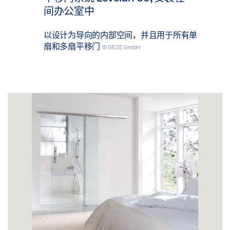
间办公室中
以设计为导向的内部空间，并且用于所有单
扇和多扇平移门
© GEZE GmbH