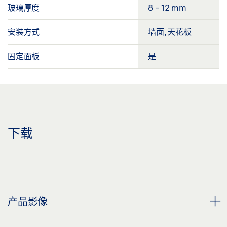
玻璃厚度
8 - 12 mm
安装方式
墙面, 天花板
固定面板
是
下载
产品影像