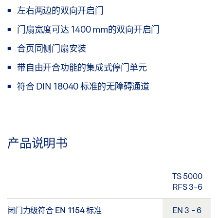
左右两边的双向开启门
门扇宽度可达 1400 mm的双向开启门
合页同侧门扇安装
带自由开合功能的集成式停门单元
符合 DIN 18040 标准的无障碍通道
产品说明书
TS 5000
RFS 3-6
闭门力级符合 EN 1154 标准
EN 3 - 6