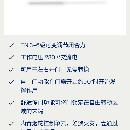
EN 3-6级可变调节闭合力
工作电压 230 V交流电
可用于左右开门，无需转换
自由门功能在门扇开启约90°时开始发
挥作用
舒适停门功能可将门锁定在自由转动区
域的末端
内置烟感控制单元，如遇火灾，会通过