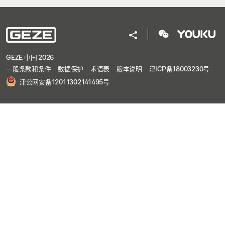
GEZE 中国 2026
一般条款和条件
数据保护
术语表
版本说明
津ICP备18003230号
津公网安备12011302141495号