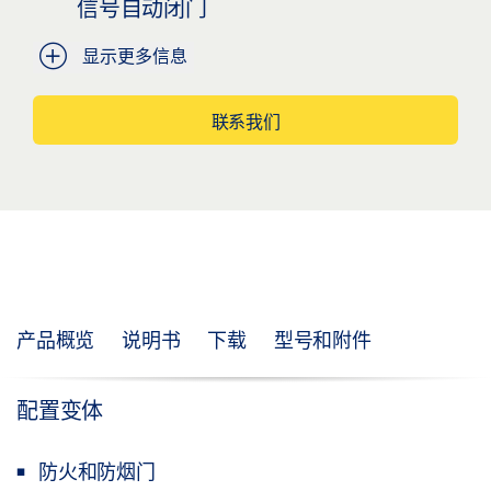
信号自动闭门
显示更多信息
联系我们
产品概览
说明书
下载
型号和附件
配置变体
防火和防烟门