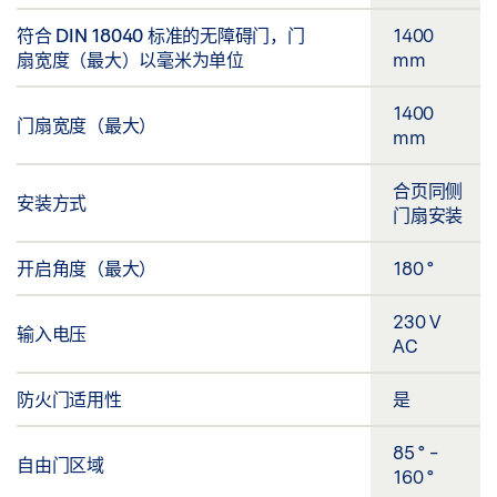
符合 DIN 18040 标准的无障碍门，门
1400
扇宽度（最大）以毫米为单位
mm
1400
门扇宽度（最大）
mm
合页同侧
安装方式
门扇安装
开启角度（最大）
180 °
230 V
输入电压
AC
防火门适用性
是
85 ° -
自由门区域
160 °