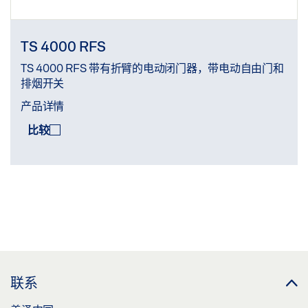
TS 4000 RFS
TS 4000 RFS 带有折臂的电动闭门器，带电动自由门和
排烟开关
产品详情
比较
比较
(
0
/3)
联系