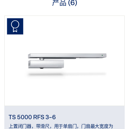
产品 (
6
)
TS 5000 RFS 3-6
上置闭门器，带滑尺，用于单扇门，门扇最大宽度为