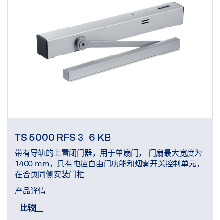
TS 5000 RFS 3-6 KB
带有导轨的上置闭门器，用于单扇门， 门扇最大宽度为
1400 mm，具有电控自由门功能和烟雾开关控制单元，
在合页同侧安装门框
产品详情
比较