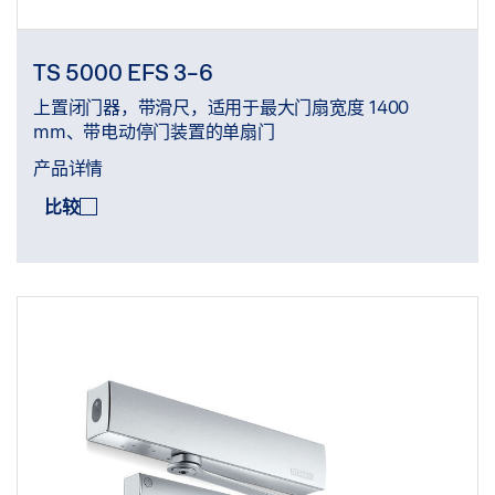
TS 5000 EFS 3-6
上置闭门器，带滑尺，适用于最大门扇宽度 1400
mm、带电动停门装置的单扇门
产品详情
比较