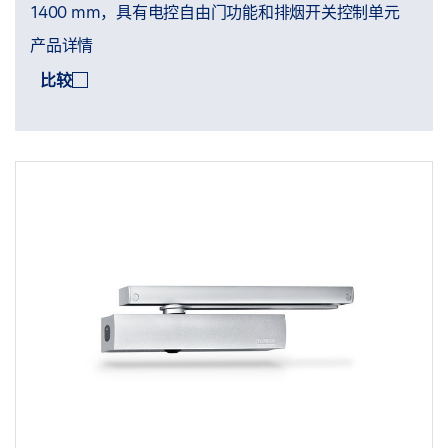
1400 mm，具有电控自由门功能和排烟开关控制单元
产品详情
比较