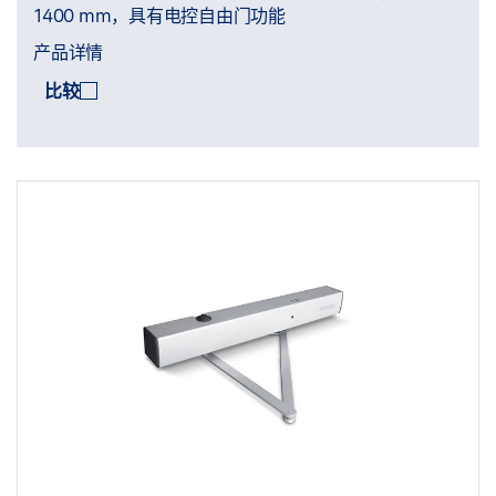
1400 mm，具有电控自由门功能
产品详情
比较