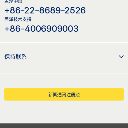
盖泽中国
+86-22-8689-2526
盖泽技术支持
+86-4006909003
保持联系
新闻通讯注册池