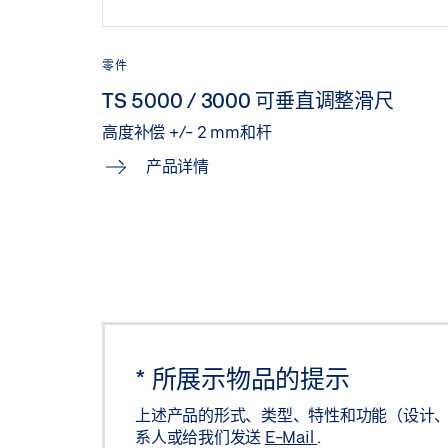
零件
TS 5000 / 3000 可垂直调整滑尺
高度补偿 +/- 2 mm和杆
产品详情
*
所展示物品的提示
上述产品的形式、类型、特性和功能（设计、
系人或给我们发送
E-Mail
.