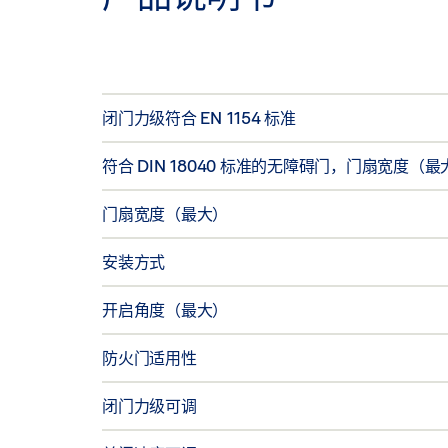
闭门力级符合 EN 1154 标准
符合 DIN 18040 标准的无障碍门，门扇宽度（
门扇宽度（最大）
安装方式
开启角度（最大）
防火门适用性
闭门力级可调