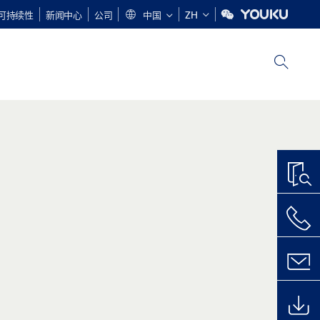
可持续性
新闻中心
公司
中国
ZH