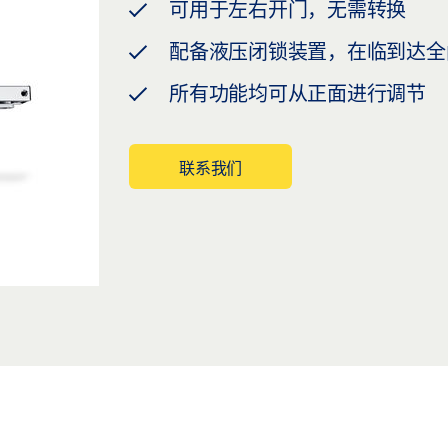
可用于左右开门，无需转换
配备液压闭锁装置，在临到达全
所有功能均可从正面进行调节
联系我们