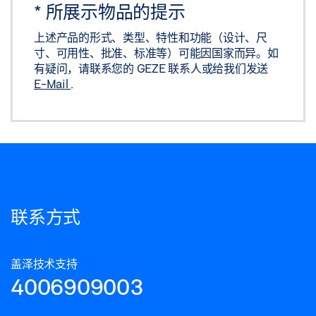
*
所展示物品的提示
上述产品的形式、类型、特性和功能（设计、尺
寸、可用性、批准、标准等）可能因国家而异。如
有疑问，请联系您的 GEZE 联系人或给我们发送
E-Mail
.
联系方式
盖泽技术支持
4006909003