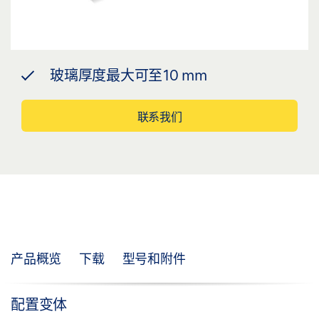
玻璃厚度最大可至10 mm
联系我们
产品概览
下载
型号和附件
配置变体