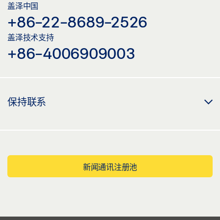
盖泽中国
+86-22-8689-2526
盖泽技术支持
+86-4006909003
保持联系
新闻通讯注册池