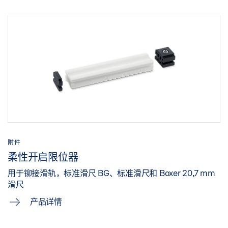
附件
柔性开启限位器
用于铆接滑轨，标准滑尺 BG、标准滑尺和 Boxer 20,7 mm
滑尺
产品详情