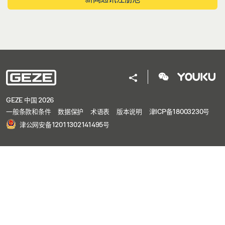
GEZE 中国 2026
一般条款和条件
数据保护
术语表
版本说明
津ICP备18003230号
津公网安备12011302141495号