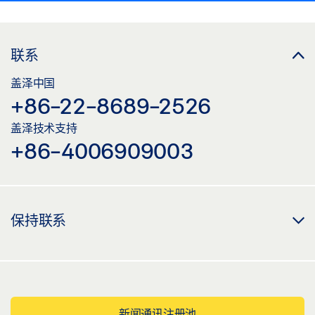
联系
盖泽中国
+86-22-8689-2526
盖泽技术支持
+86-4006909003
保持联系
新闻通讯注册池