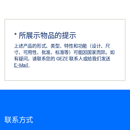
*
所展示物品的提示
上述产品的形式、类型、特性和功能（设计、尺
寸、可用性、批准、标准等）可能因国家而异。如
有疑问，请联系您的 GEZE 联系人或给我们发送
E-Mail
.
联系方式