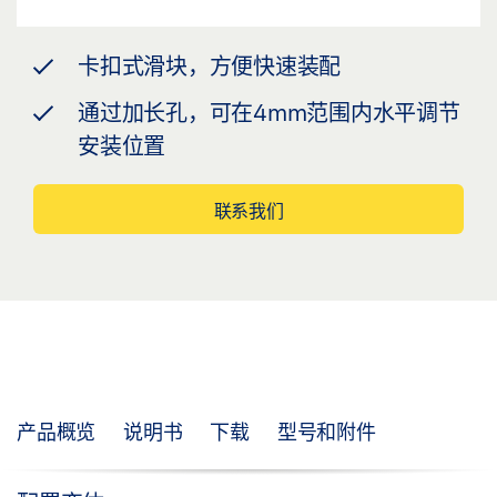
卡扣式滑块，方便快速装配
通过加长孔，可在4mm范围内水平调节
安装位置
联系我们
产品概览
说明书
下载
型号和附件