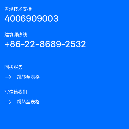
盖泽技术支持
4006909003
建筑师热线
+86-22-8689-2532
回拔服务
跳转至表格
写信给我们
跳转至表格