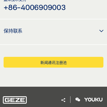
+86-4006909003
保持联系
新闻通讯注册池