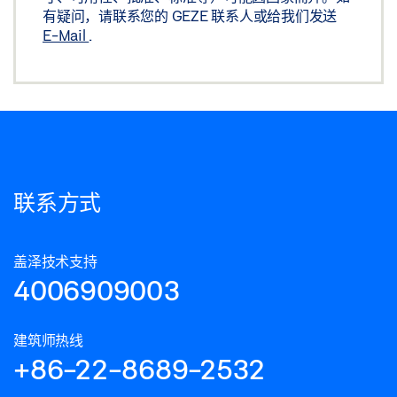
有疑问，请联系您的 GEZE 联系人或给我们发送
E-Mail
.
联系方式
盖泽技术支持
4006909003
建筑师热线
+86-22-8689-2532