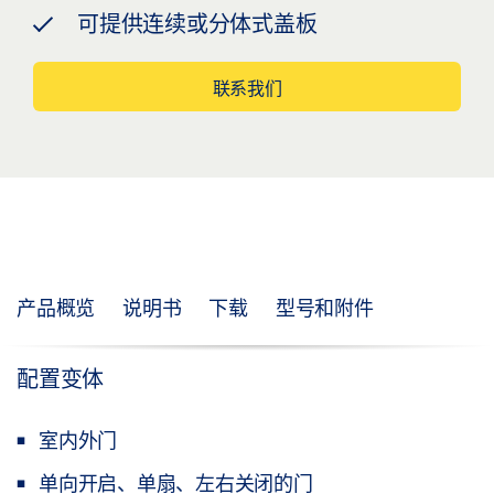
可提供连续或分体式盖板
联系我们
产品概览
说明书
下载
型号和附件
配置变体
室内外门
单向开启、单扇、左右关闭的门