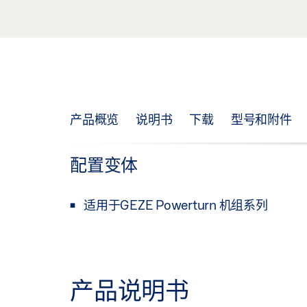
产品概览
说明书
下载
型号和附件
配置变体
适用于GEZE Powerturn 机组系列
产品说明书