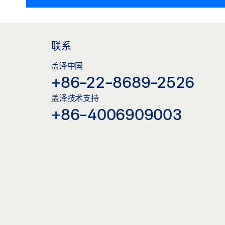
联系
盖泽中国
+86-22-8689-2526
盖泽技术支持
+86-4006909003