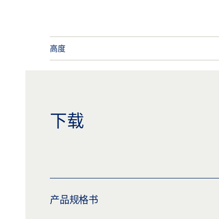
高度
下载
产品规格书