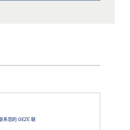
您的 GEZE 联