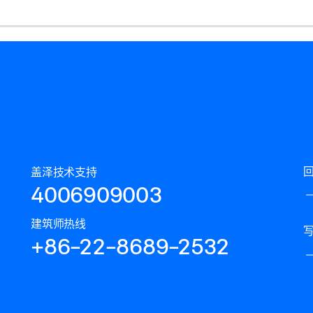
盖泽技术支持
4006909003
建筑师热线
+86-22-8689-2532