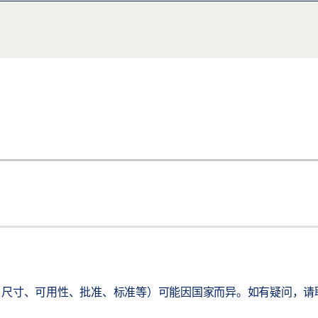
尺寸、可用性、批准、标准等）可能因国家而异。如有疑问，请联系