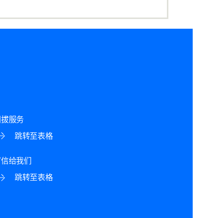
回拔服务
跳转至表格
写信给我们
跳转至表格