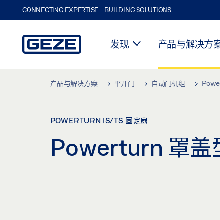
CONNECTING EXPERTISE - BUILDING SOLUTIONS.
发现
产品与解决方
Skip to main content
产品与解决方案
平开门
自动门机组
Powe
POWERTURN IS/TS 固定扇
Powerturn 罩