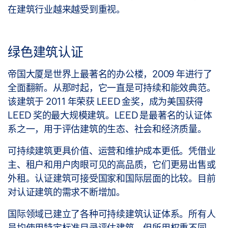
在建筑行业越来越受到重视。
绿色建筑认证
帝国大厦是世界上最著名的办公楼，2009 年进行了
全面翻新。从那时起，它一直是可持续和能效典范。
该建筑于 2011 年荣获 LEED 金奖，成为美国获得
LEED 奖的最大规模建筑。LEED 是最著名的认证体
系之一，用于评估建筑的生态、社会和经济质量。
可持续建筑更具价值、运营和维护成本更低。凭借业
主、租户和用户肉眼可见的高品质，它们更易出售或
外租。认证建筑可接受国家和国际层面的比较。目前
对认证建筑的需求不断增加。
国际领域已建立了各种可持续建筑认证体系。所有人
员均使用特定标准目录评估建筑，但所用权重不同，