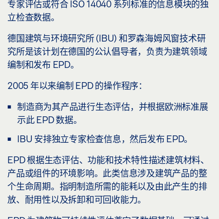
专家评估或符合 ISO 14040 系列标准的信息模块的独
立检查数据。
德国建筑与环境研究所 (IBU) 和罗森海姆风窗技术研
究所是该计划在德国的公认倡导者，负责为建筑领域
编制和发布 EPD。
2005 年以来编制 EPD 的操作程序：
制造商为其产品进行生态评估，并根据欧洲标准展
示此 EPD 数据。
IBU 安排独立专家检查信息，然后发布 EPD。
EPD 根据生态评估、功能和技术特性描述建筑材料、
产品或组件的环境影响。此类信息涉及建筑产品的整
个生命周期。指明制造所需的能耗以及由此产生的排
放、耐用性以及拆卸和可回收能力。