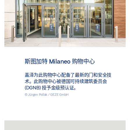
斯图加特 Milaneo 购物中心
盖泽为此购物中心配备了最新的门和安全技
术。此购物中心被德国可持续建筑委员会
(DGNB) 授予金级预认证。
© Jürgen Pollak / GEZE GmbH