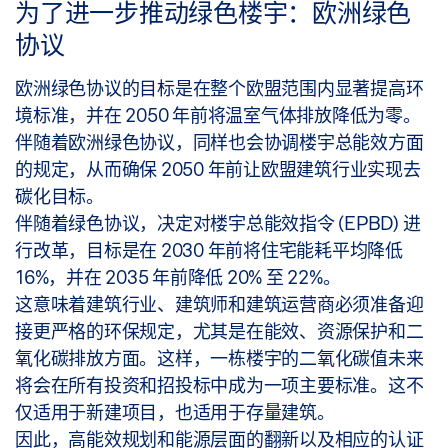
为了进一步推动绿色楼宇：欧洲绿色
协议
欧洲绿色协议的目标是在整个欧盟范围内显著提高环
境标准，并在 2050 年前将温室气体排放降低为零。
伴随着欧洲绿色协议，同样也会协调楼宇总能效方面
的规定，从而确保 2050 年前让欧盟建筑行业实现去
碳化目标。
伴随着绿色协议，决定对楼宇总能效指令 (EPBD) 进
行改革，目标是在 2030 年前将住宅能耗平均降低
16%，并在 2035 年前降低 20% 至 22%。
这意味着建筑行业、建筑师和建筑运营商必须准备迎
接更严格的环保规定，尤其是在能效、资源保护和二
氧化碳排放方面。这样，一栋楼宇的二氧化碳值未来
将会在所有投资和招投标中成为一项主要标准。这不
仅适用于新建项目，也适用于存量建筑。
因此，高能效规划和能源层面的翻新以及相应的认证