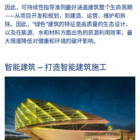
因此，可持续性指导准则最好涵盖建筑整个生命周期
——从项目开发和规划，到建造、运营、维护和拆
除。因此，“绿色”建筑的特征是高质量的生态设计，
以及在能源、水和材料方面出色的资源利用效率。最
大限度降低对健康和环境的破坏影响。
智能建筑 – 打造智能建筑施工