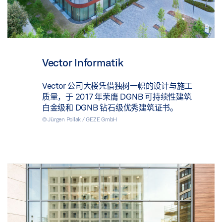
Vector Informatik
Vector 公司大楼凭借独树一帜的设计与施工
质量，于 2017 年荣膺 DGNB 可持续性建筑
白金级和 DGNB 钻石级优秀建筑证书。
© Jürgen Pollak / GEZE GmbH