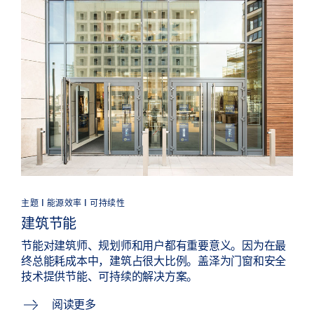
主题 | 能源效率 | 可持续性
建筑节能
节能对建筑师、规划师和用户都有重要意义。因为在最
终总能耗成本中，建筑占很大比例。盖泽为门窗和安全
技术提供节能、可持续的解决方案。
阅读更多