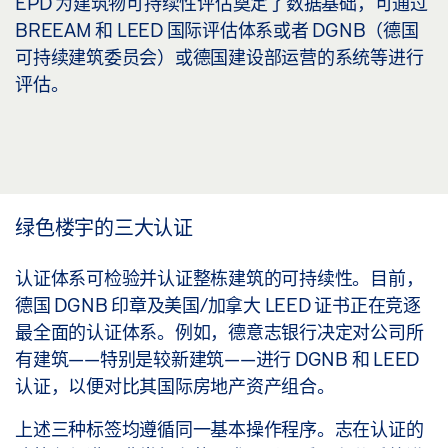
EPD 为建筑物可持续性评估奠定了数据基础，可通过
BREEAM 和 LEED 国际评估体系或者 DGNB（德国
可持续建筑委员会）或德国建设部运营的系统等进行
评估。
绿色楼宇的三大认证
认证体系可检验并认证整栋建筑的可持续性。目前，
德国 DGNB 印章及美国/加拿大 LEED 证书正在竞逐
最全面的认证体系。例如，德意志银行决定对公司所
有建筑——特别是较新建筑——进行 DGNB 和 LEED
认证，以便对比其国际房地产资产组合。
上述三种标签均遵循同一基本操作程序。志在认证的