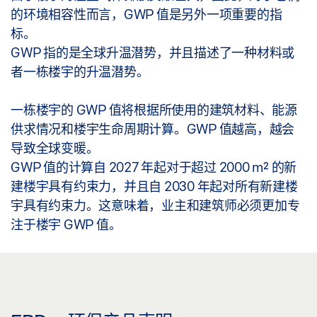
的环境相容性而言，GWP 值是另外一项重要的指
标。
GWP 指的是全球升温潜势，并且描述了一种材料或
者一栋楼宇的升温潜势。
一栋楼宇的 GWP 值将根据所使用的建筑材料、能源
供求情况和楼宇生命周期计算。GWP 值越高，越会
导致全球变暖。
GWP 值的计算自 2027 年起对于超过 2000 m² 的新
建楼宇具有约束力，并且自 2030 年起对所有新建楼
宇具有约束力。这意味着，业主和建筑师必须更加专
注于楼宇 GWP 值。