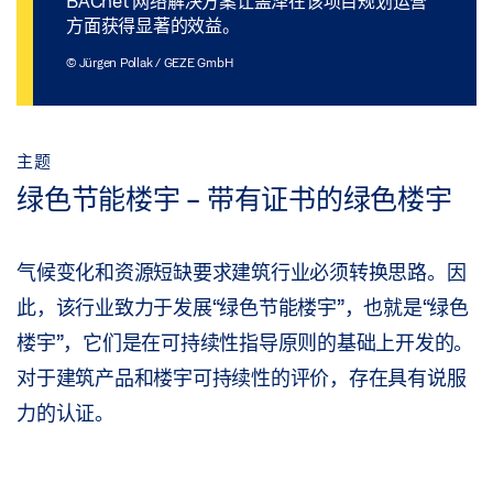
BACnet 网络解决方案让盖泽在该项目规划运营
方面获得显著的效益。
© Jürgen Pollak / GEZE GmbH
主题
绿色节能楼宇 - 带有证书的绿色楼宇
气候变化和资源短缺要求建筑行业必须转换思路。因
此，该行业致力于发展“绿色节能楼宇”，也就是“绿色
楼宇”，它们是在可持续性指导原则的基础上开发的。
对于建筑产品和楼宇可持续性的评价，存在具有说服
力的认证。