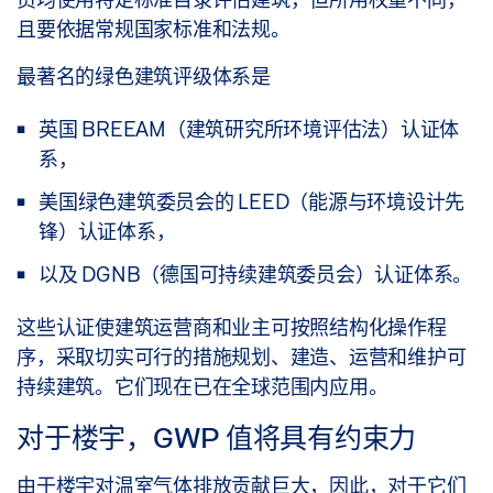
且要依据常规国家标准和法规。
最著名的绿色建筑评级体系是
英国 BREEAM（建筑研究所环境评估法）认证体
系，
美国绿色建筑委员会的 LEED（能源与环境设计先
锋）认证体系，
以及 DGNB（德国可持续建筑委员会）认证体系。
这些认证使建筑运营商和业主可按照结构化操作程
序，采取切实可行的措施规划、建造、运营和维护可
持续建筑。它们现在已在全球范围内应用。
对于楼宇，GWP 值将具有约束力
由于楼宇对温室气体排放贡献巨大，因此，对于它们