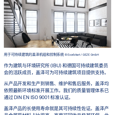
用于可持续建筑的盖泽机组和控制系统
© Exorbitart / GEZE GmbH
作为建筑与环境研究所 (IBU) 和德国可持续建筑委员
会的活跃成员，盖泽可为可持续建筑项目提供支持。
从产品开发和生产到销售、维护和售后服务，盖泽均
依照最新环境标准开展工作。我们的质量管理体系已
通过 DIN EN ISO 9001 标准认证。
盖泽产品的长使用寿命就是其可持续性佐证。盖泽产