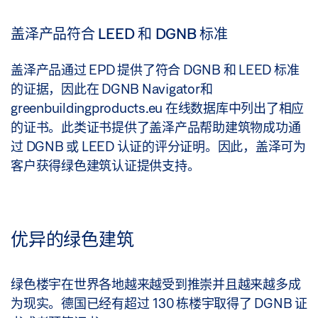
盖泽产品符合 LEED 和 DGNB 标准
盖泽产品通过 EPD 提供了符合 DGNB 和 LEED 标准
的证据，因此在 DGNB Navigator和
greenbuildingproducts.eu 在线数据库中列出了相应
的证书。此类证书提供了盖泽产品帮助建筑物成功通
过 DGNB 或 LEED 认证的评分证明。因此，盖泽可为
客户获得绿色建筑认证提供支持。
优异的绿色建筑
绿色楼宇在世界各地越来越受到推崇并且越来越多成
为现实。德国已经有超过 130 栋楼宇取得了 DGNB 证