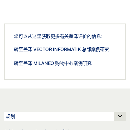
您可以从这里获取更多有关盖泽评价的信息：
转至盖泽 VECTOR INFORMATIK 总部案例研究
转至盖泽 MILANEO 购物中心案例研究