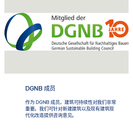
DGNB 成员
作为 DGNB 成员，建筑可持续性对我们非常
重要。我们可针对新建建筑以及现有建筑现
代化改造提供咨询意见。