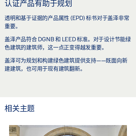
认证产品有助于规划
透明和基于证据的产品属性 (EPD) 标书对于盖泽非常
重要。
盖泽产品符合 DGNB 和 LEED 标准。对于设计节能绿
色建筑的建筑师，这一点正变得越发重要。
盖泽可为规划和构建绿色建筑提供支持——既面向新
建建筑，也可用于现有建筑翻新。
相关主题