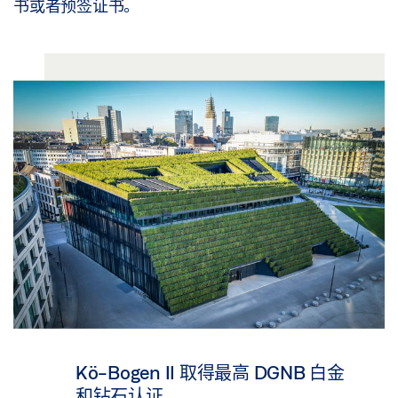
书或者预签证书。
Kö-Bogen II 取得最高 DGNB 白金
和钻石认证