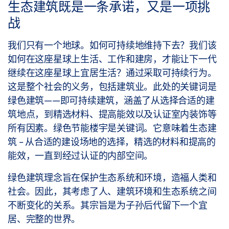
生态建筑既是一条承诺，又是一项挑
战
我们只有一个地球。如何可持续地维持下去？我们该
如何在这座星球上生活、工作和建房，才能让下一代
继续在这座星球上宜居生活？通过采取可持续行为。
这是整个社会的义务，包括建筑业。此处的关键词是
绿色建筑——即可持续建筑，涵盖了从选择合适的建
筑地点，到精选材料、提高能效以及认证室内装饰等
所有因素。绿色节能楼宇是关键词。它意味着生态建
筑 - 从合适的建设场地的选择，精选的材料和提高的
能效，一直到经过认证的内部空间。
绿色建筑理念旨在保护生态系统和环境，造福人类和
社会。因此，其考虑了人、建筑环境和生态系统之间
不断变化的关系。其宗旨是为子孙后代留下一个宜
居、完整的世界。