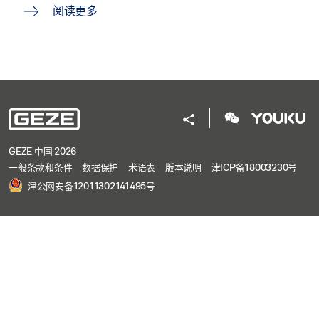
阅读更多
GEZE 中国 2026
一般条款和条件
数据保护
术语表
版本说明
津ICP备18003230号
津公网安备12011302141495号