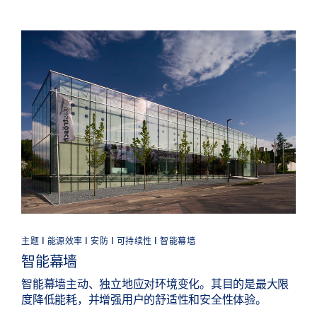
主题 | 能源效率 | 安防 | 可持续性 | 智能幕墙
智能幕墙
智能幕墙主动、独立地应对环境变化。其目的是最大限
度降低能耗，并增强用户的舒适性和安全性体验。