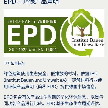
EPD – 环保产品声明
EPD 证书标签
绿色建筑使用生态安全、低排放的材料。依据 IBU
(Institut Bauen und Umwelt e.V.) ，建筑材料行业使
用环保产品声明（简称 EPD）提供德国市场信息。
EPD 包含有关产品生命周期的量化环保信息，以便与
同功能产品进行比较。EPD 基于生态生命周期评估、