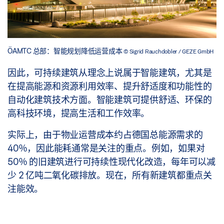
ÖAMTC 总部：智能规划降低运营成本
© Sigrid Rauchdobler / GEZE GmbH
因此，可持续建筑从理念上说属于智能建筑，尤其是
在提高能源和资源利用效率、提升舒适度和功能性的
自动化建筑技术方面。智能建筑可提供舒适、环保的
高科技环境，提高生活和工作效率。
实际上，由于物业运营成本约占德国总能源需求的
40％，因此能耗通常是关注的重点。例如，如果对
50％ 的旧建筑进行可持续性现代化改造，每年可以减
少 2 亿吨二氧化碳排放。现在，所有新建筑都重点关
注能效。