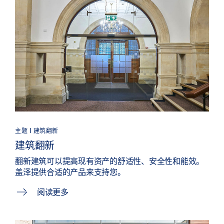
主题 | 建筑翻新
建筑翻新
翻新建筑可以提高现有资产的舒适性、安全性和能效。
盖泽提供合适的产品来支持您。
阅读更多