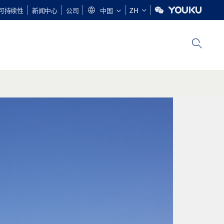
可持续性
新闻中心
公司
中国
ZH