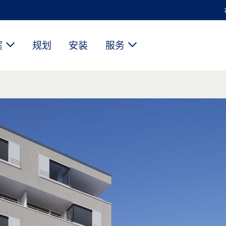
案
规划
安装
服务