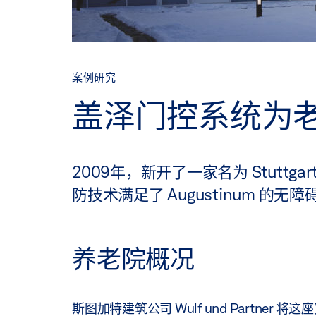
案例研究
盖泽门控系统为
2009年，新开了一家名为 Stuttgar
防技术满足了 Augustinum 
养老院概况
斯图加特建筑公司 Wulf und Partn