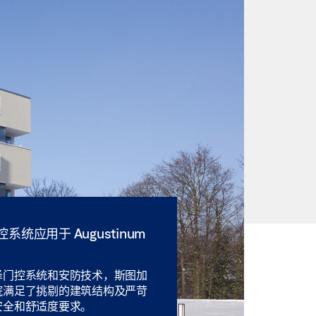
系统应用于 Augustinum
泽门控系统和安防技术，斯图加
院满足了挑剔的建筑结构及严苛
安全和舒适度要求。