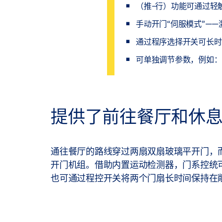
（推-行）功能可通过轻
手动开门“伺服模式”—
通过程序选择开关可长时
可单独调节参数，例如：
提供了前往餐厅和休
通往餐厅的路线穿过两扇双扇玻璃平开门，而这两扇平开门
开门机组。借助内置运动检测器，门系控统
也可通过程控开关将两个门扇长时间保持在