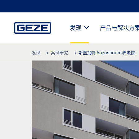
发现
产品与解决方
Skip to main content
发现
案例研究
斯图加特 Augustinum 养老院