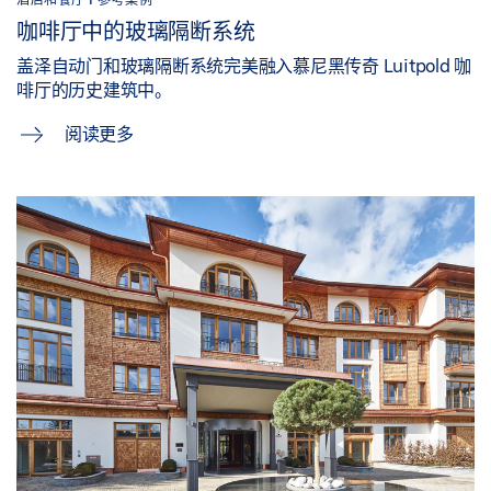
咖啡厅中的玻璃隔断系统
盖泽自动门和玻璃隔断系统完美融入慕尼黑传奇 Luitpold 咖
啡厅的历史建筑中。
阅读更多