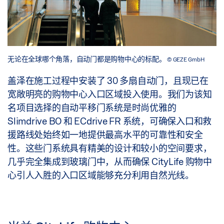
无论在全球哪个角落，自动门都是购物中心的标配。
© GEZE GmbH
盖泽在施工过程中安装了 30 多扇自动门，且现已在
宽敞明亮的购物中心入口区域投入使用。我们为该知
名项目选择的自动平移门系统是时尚优雅的
Slimdrive BO 和 ECdrive FR 系统，可确保入口和救
援路线处始终如一地提供最高水平的可靠性和安全
性。这些门系统具有精美的设计和较小的空间要求，
几乎完全集成到玻璃门中，从而确保 CityLife 购物中
心引人入胜的入口区域能够充分利用自然光线。