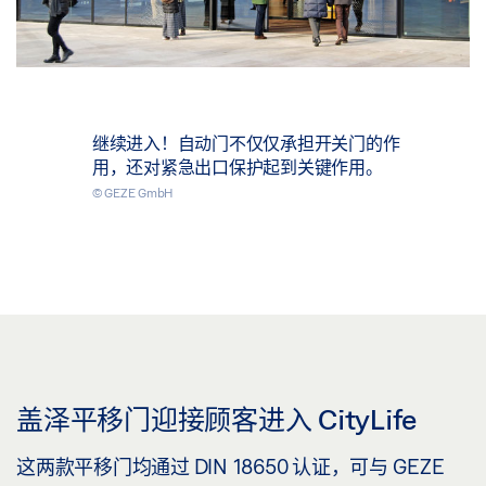
继续进入！自动门不仅仅承担开关门的作
用，还对紧急出口保护起到关键作用。
© GEZE GmbH
盖泽平移门迎接顾客进入 CityLife
这两款平移门均通过 DIN 18650 认证，可与 GEZE