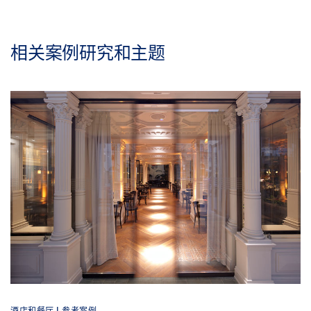
相关案例研究和主题
酒店和餐厅 | 参考案例