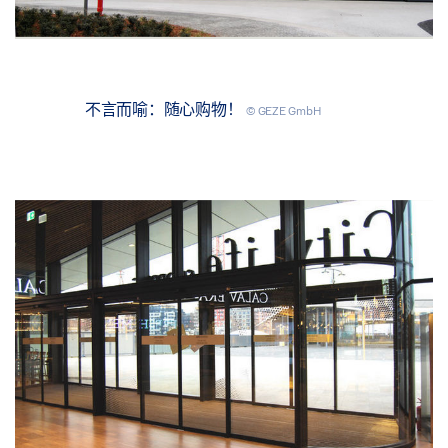
不言而喻：随心购物！
© GEZE GmbH