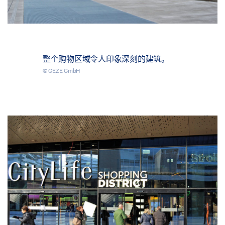
整个购物区域令人印象深刻的建筑。
© GEZE GmbH