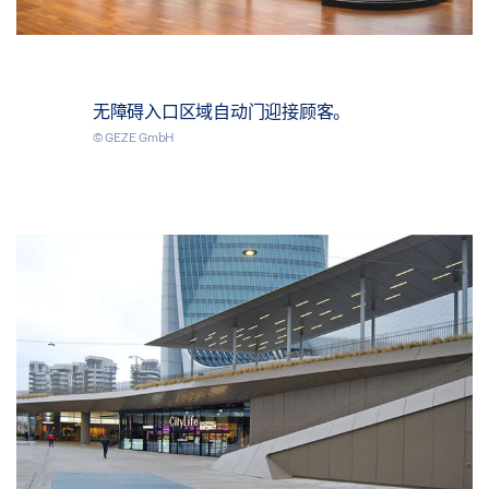
无障碍入口区域自动门迎接顾客。
© GEZE GmbH