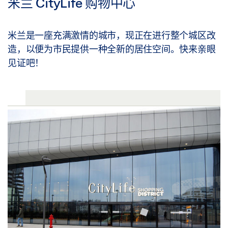
米兰 CityLife 购物中心
米兰是一座充满激情的城市，现正在进行整个城区改
造，以便为市民提供一种全新的居住空间。快来亲眼
见证吧！