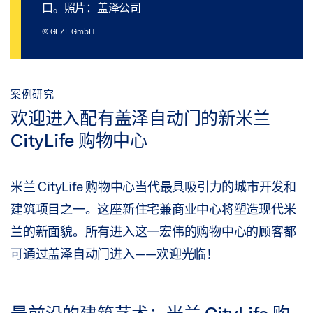
口。照片：盖泽公司
© GEZE GmbH
案例研究
欢迎进入配有盖泽自动门的新米兰
CityLife 购物中心
米兰 CityLife 购物中心当代最具吸引力的城市开发和
建筑项目之一。这座新住宅兼商业中心将塑造现代米
兰的新面貌。所有进入这一宏伟的购物中心的顾客都
可通过盖泽自动门进入——欢迎光临！