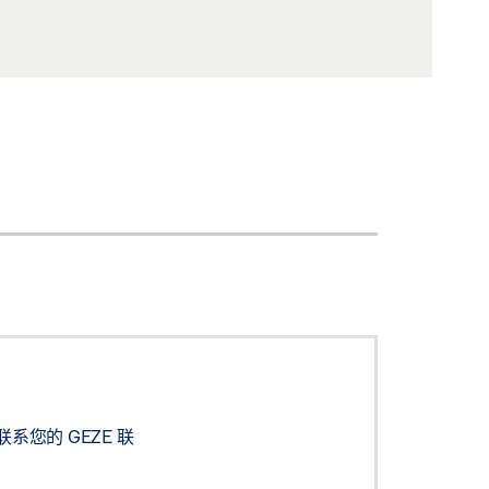
您的 GEZE 联