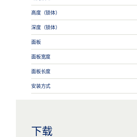
高度（锁体）
深度（锁体）
面板
面板宽度
面板长度
安装方式
下载