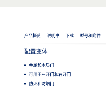
产品概览
说明书
下载
型号和附件
配置变体
金属和木质门
可用于左开门和右开门
防火和防烟门