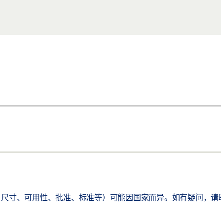
尺寸、可用性、批准、标准等）可能因国家而异。如有疑问，请联系