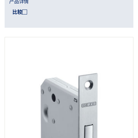
产品详情
比较