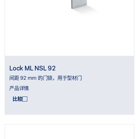
Lock ML NSL 92
间距 92 mm 的门锁，用于型材门
产品详情
比较