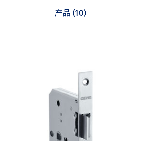
产品 (
10
)