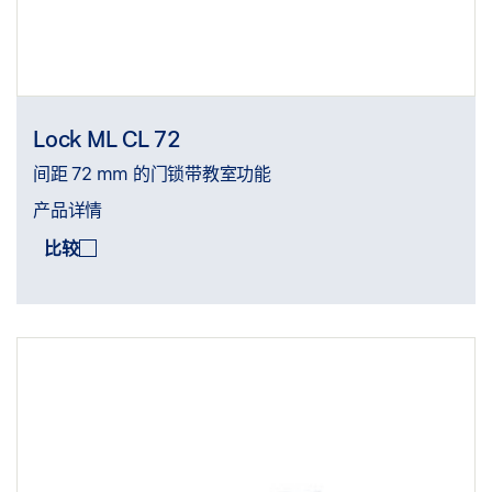
Lock ML CL 72
间距 72 mm 的门锁带教室功能
产品详情
比较