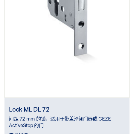
Lock ML DL 72
间距 72 mm 的锁，适用于带盖泽闭门器或 GEZE
ActiveStop 的门