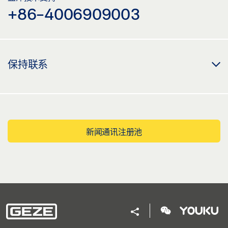
+86-4006909003
保持联系
新闻通讯注册池