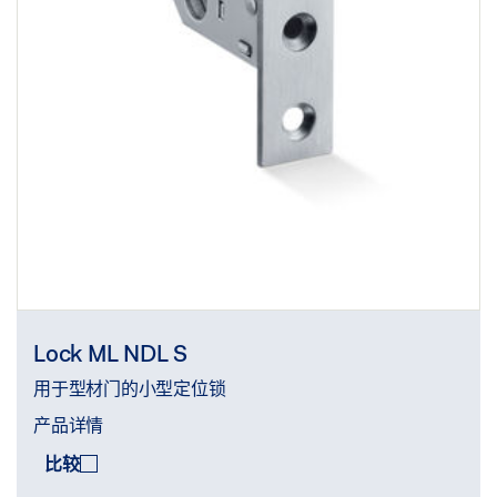
Lock ML NDL S
用于型材门的小型定位锁
产品详情
比较