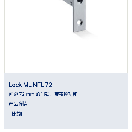
Lock ML NFL 72
间距 72 mm 的门锁，带夜锁功能
产品详情
比较