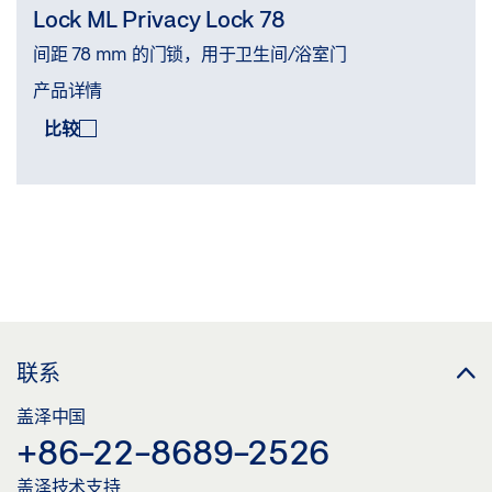
Lock ML Privacy Lock 78
间距 78 mm 的门锁，用于卫生间/浴室门
产品详情
比较
比较
(
0
/3)
联系
盖泽中国
+86-22-8689-2526
盖泽技术支持