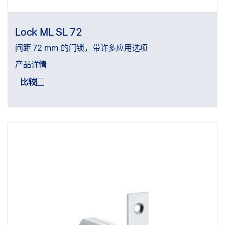
Lock ML SL 72
间距 72 mm 的门锁，带许多应用选项
产品详情
比较