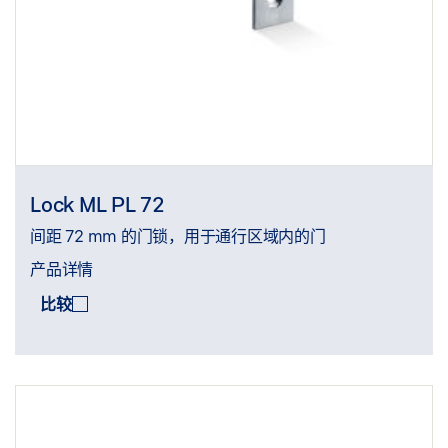
Lock ML PL 72
间距 72 mm 的门锁，用于通行区域内的门
产品详情
比较