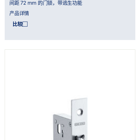
间距 72 mm 的门锁，带逃生功能
产品详情
比较