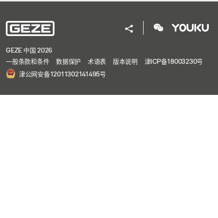
GEZE 中国 2026
一般条款和条件
数据保护
术语表
版本说明
津ICP备18003230号
津公网安备12011302141495号