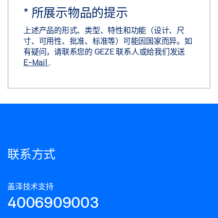
*
所展示物品的提示
上述产品的形式、类型、特性和功能（设计、尺
寸、可用性、批准、标准等）可能因国家而异。如
有疑问，请联系您的 GEZE 联系人或给我们发送
E-Mail
.
联系方式
盖泽技术支持
4006909003