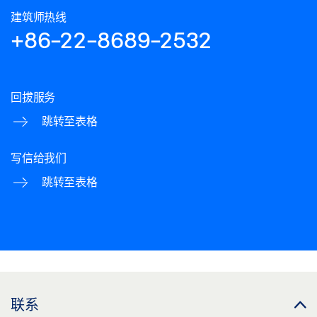
建筑师热线
+86-22-8689-2532
回拔服务
跳转至表格
写信给我们
跳转至表格
联系