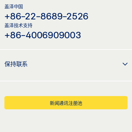
盖泽中国
+86-22-8689-2526
盖泽技术支持
+86-4006909003
保持联系
新闻通讯注册池