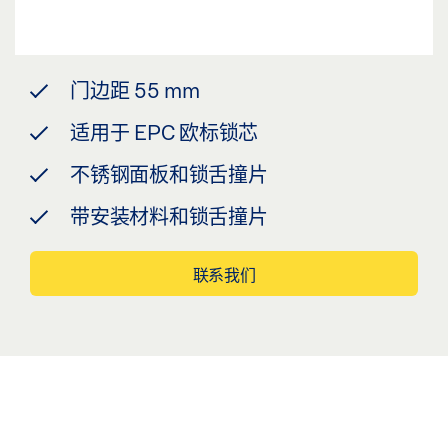
门边距 55 mm
适用于 EPC 欧标锁芯
不锈钢面板和锁舌撞片
带安装材料和锁舌撞片
联系我们