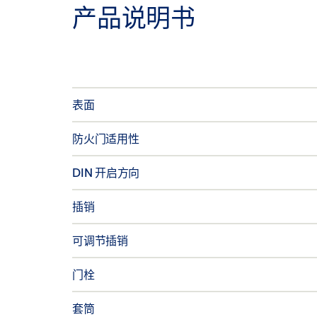
产品说明书
表面
防火门适用性
DIN 开启方向
插销
可调节插销
门栓
套筒