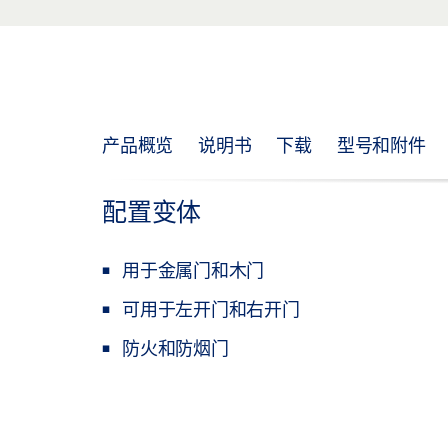
产品概览
说明书
下载
型号和附件
配置变体
用于金属门和木门
可用于左开门和右开门
防火和防烟门