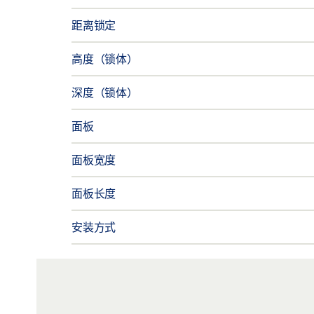
距离锁定
高度（锁体）
深度（锁体）
面板
面板宽度
面板长度
安装方式