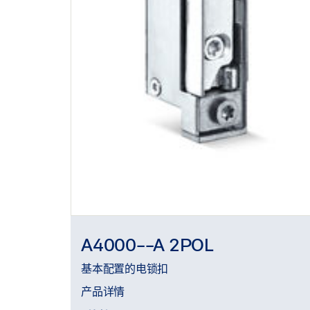
A4000--A 2POL
基本配置的电锁扣
产品详情