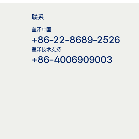
联系
盖泽中国
+86-22-8689-2526
盖泽技术支持
+86-4006909003