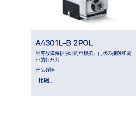
A4301L-B 2POL
具有故障保护原理的电锁扣，门状态接触和减
小的打开力
产品详情
比较