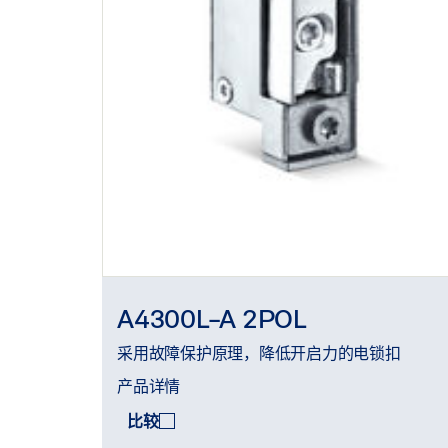
A4300L-A 2POL
采用故障保护原理，降低开启力的电锁扣
产品详情
比较