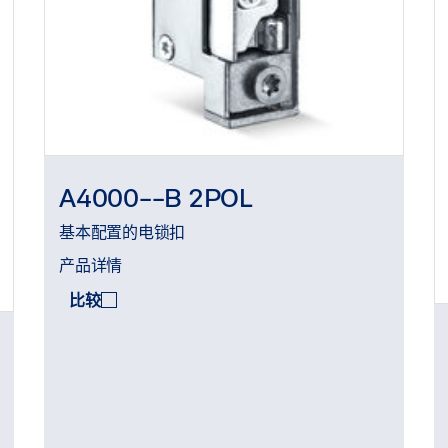
A4000--B 2POL
基本配置的电锁扣
产品详情
比较