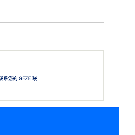
您的 GEZE 联