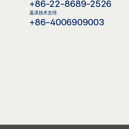
+86-22-8689-2526
盖泽技术支持
+86-4006909003