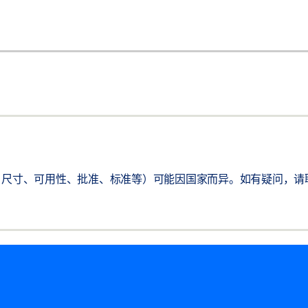
尺寸、可用性、批准、标准等）可能因国家而异。如有疑问，请联系