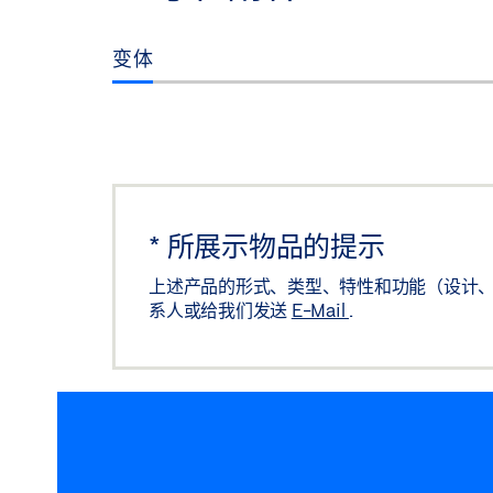
变体
*
所展示物品的提示
上述产品的形式、类型、特性和功能（设计、
系人或给我们发送
E-Mail
.