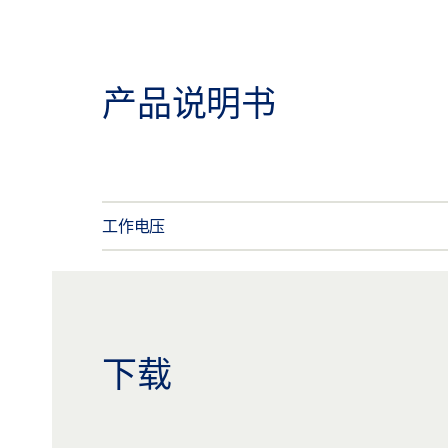
产品说明书
工作电压
下载