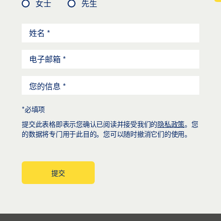
女士
先生
*必填项
提交此表格即表示您确认已阅读并接受我们的
隐私政策
。您
的数据将专门用于此目的。您可以随时撤消它们的使用。
提交