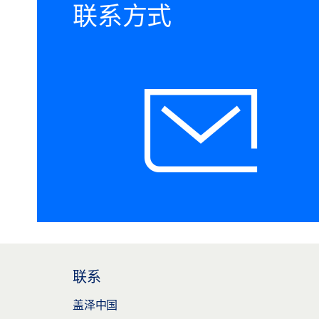
联系方式
联系
盖泽中国