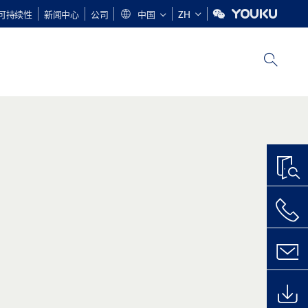
可持续性
新闻中心
公司
中国
ZH