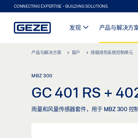
CONNECTING EXPERTISE - BUILDING SOLUTIONS.
发现
产品与解决方
Skip to main content
产品与解决方案
窗户
排烟排热系统控制单元
MBZ 300
GC 401 RS + 40
雨量和风量传感器套件，用于 MBZ 300 控