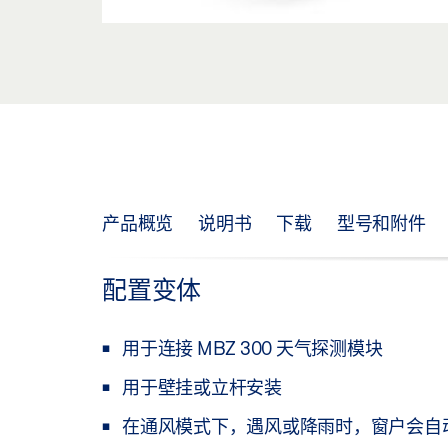
产品概览
说明书
下载
型号和附件
配置变体
用于连接 MBZ 300 天气探测模块
用于壁挂或立杆安装
在通风模式下，遇风或降雨时，窗户会自