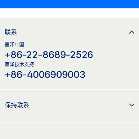
联系
盖泽中国
+86-22-8689-2526
盖泽技术支持
+86-4006909003
保持联系