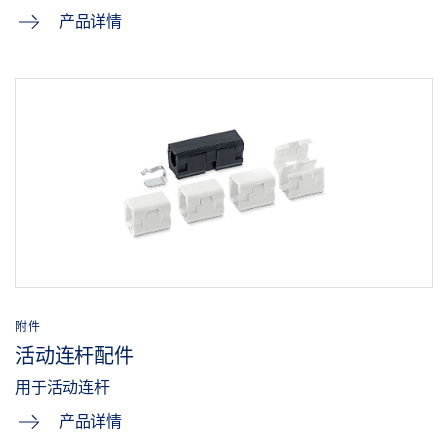
产品详情
附件
活动连杆配件
用于活动连杆
产品详情