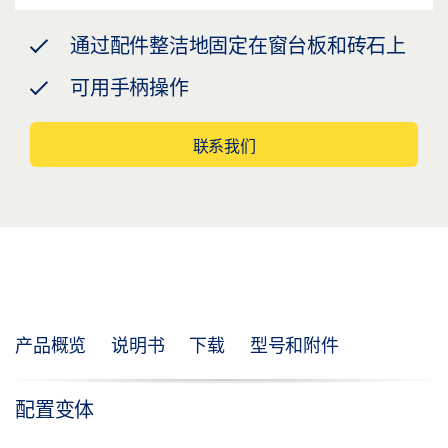
通过配件整洁地固定在窗台板和砖石上
可用手柄操作
联系我们
产品概览
说明书
下载
型号和附件
配置变体