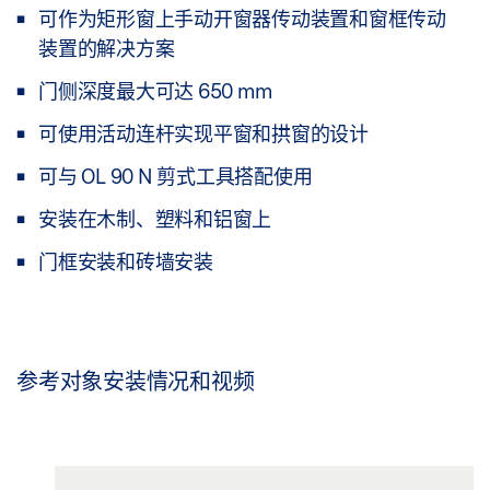
可作为矩形窗上手动开窗器传动装置和窗框传动
装置的解决方案
门侧深度最大可达 650 mm
可使用活动连杆实现平窗和拱窗的设计
可与 OL 90 N 剪式工具搭配使用
安装在木制、塑料和铝窗上
门框安装和砖墙安装
参考对象安装情况和视频