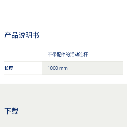
产品说明书
不带配件的活动连杆
长度
1000 mm
下载