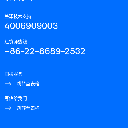
盖泽技术支持
4006909003
建筑师热线
+86-22-8689-2532
回拔服务
跳转至表格
写信给我们
跳转至表格