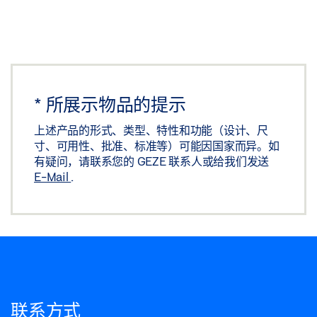
*
所展示物品的提示
上述产品的形式、类型、特性和功能（设计、尺
寸、可用性、批准、标准等）可能因国家而异。如
有疑问，请联系您的 GEZE 联系人或给我们发送
E-Mail
.
联系方式