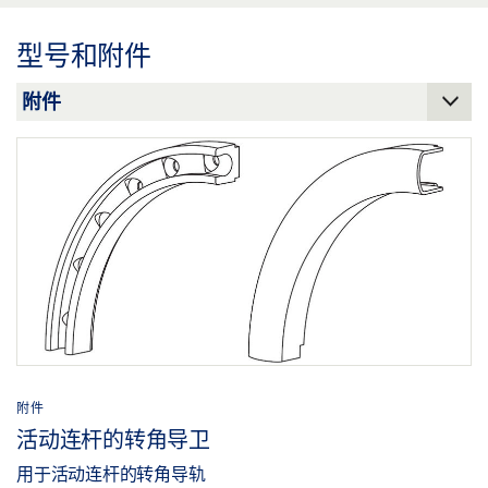
下载 (.PDF | 6 MB)
型号和附件
分享
附件
活动连杆的转角导卫
用于活动连杆的转角导轨