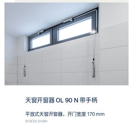
天窗开窗器 OL 90 N 带手柄
平放式天窗开窗器，开门宽度 170 mm
© GEZE GmbH