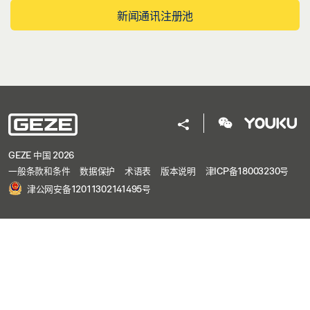
新闻通讯注册池
GEZE 中国 2026
一般条款和条件
数据保护
术语表
版本说明
津ICP备18003230号
津公网安备12011302141495号