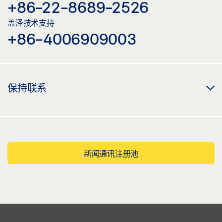
+86-22-8689-2526
盖泽技术支持
+86-4006909003
保持联系
新闻通讯注册池