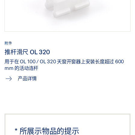
附件
推杆滑尺 OL 320
用于在 OL 100 / OL 320 天窗开窗器上安装长度超过 600
mm 的活动连杆
产品详情
*
所展示物品的提示