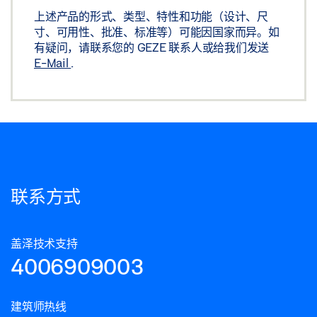
上述产品的形式、类型、特性和功能（设计、尺
寸、可用性、批准、标准等）可能因国家而异。如
有疑问，请联系您的 GEZE 联系人或给我们发送
E-Mail
.
联系方式
盖泽技术支持
4006909003
建筑师热线