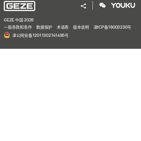
GEZE 中国 2026
一般条款和条件
数据保护
术语表
版本说明
津ICP备18003230号
津公网安备12011302141495号