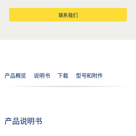
联系我们
产品概览
说明书
下载
型号和附件
产品说明书