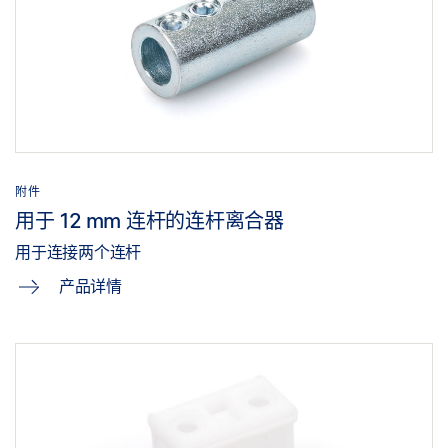
附件
用于 12 mm 连杆的连杆离合器
用于连接两个连杆
产品详情