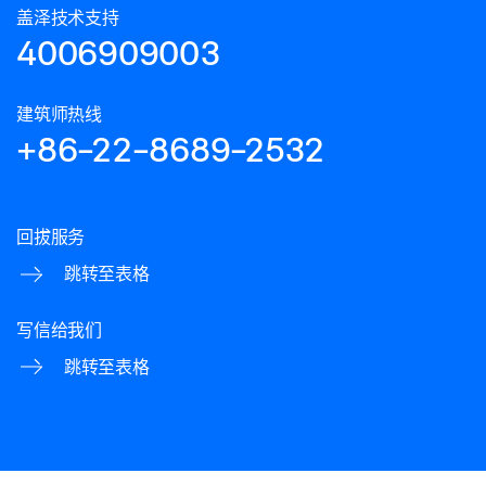
盖泽技术支持
4006909003
建筑师热线
+86-22-8689-2532
回拔服务
跳转至表格
写信给我们
跳转至表格