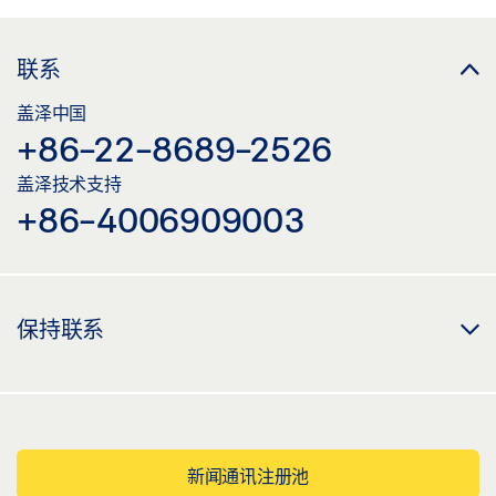
联系
盖泽中国
+86-22-8689-2526
盖泽技术支持
+86-4006909003
保持联系
新闻通讯注册池