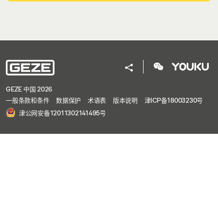
GEZE 中国 2026
一般条款和条件
数据保护
术语表
版本说明
津ICP备18003230号
津公网安备12011302141495号