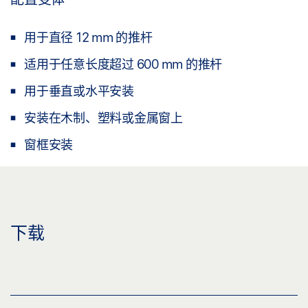
用于直径 12 mm 的推杆
适用于任意长度超过 600 mm 的推杆
用于垂直或水平安装
安装在木制、塑料或金属窗上
窗框安装
下载