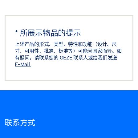
*
所展示物品的提示
上述产品的形式、类型、特性和功能（设计、尺
寸、可用性、批准、标准等）可能因国家而异。如
有疑问，请联系您的 GEZE 联系人或给我们发送
E-Mail
.
联系方式