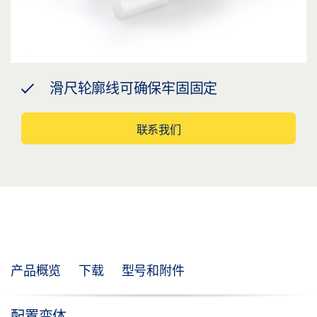
滑尺轮廓线可确保牢固固定
联系我们
产品概览
下载
型号和附件
配置变体