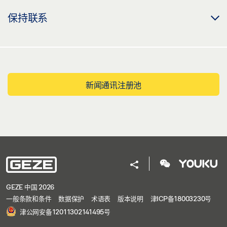
保持联系
新闻通讯注册池
GEZE 中国 2026
一般条款和条件
数据保护
术语表
版本说明
津ICP备18003230号
津公网安备12011302141495号