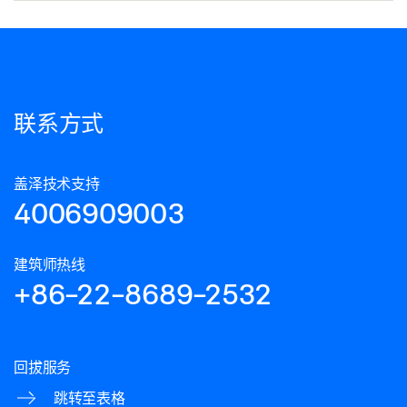
联系方式
盖泽技术支持
4006909003
建筑师热线
+86-22-8689-2532
回拔服务
跳转至表格