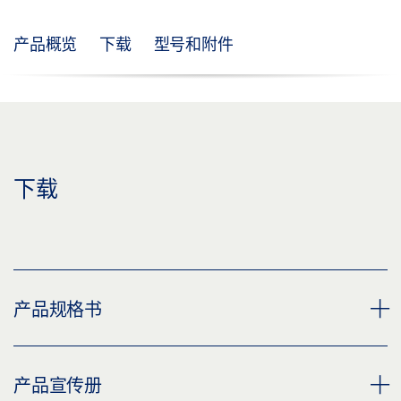
产品概览
下载
型号和附件
下载
产品规格书
转角传动 产品规格书 ZH
产品宣传册