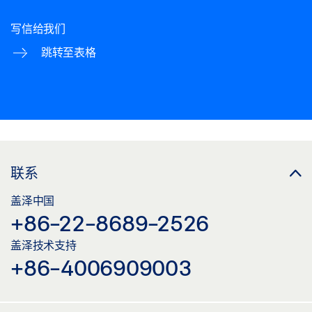
写信给我们
跳转至表格
联系
盖泽中国
+86-22-8689-2526
盖泽技术支持
+86-4006909003