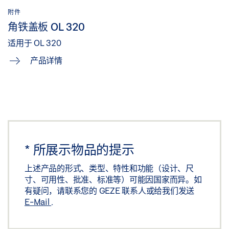
附件
角铁盖板 OL 320
适用于 OL 320
产品详情
*
所展示物品的提示
上述产品的形式、类型、特性和功能（设计、尺
寸、可用性、批准、标准等）可能因国家而异。如
有疑问，请联系您的 GEZE 联系人或给我们发送
E-Mail
.