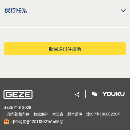
保持联系
新闻通讯注册池
GEZE 中国 2026
一般条款和条件
数据保护
术语表
版本说明
津ICP备18003230号
津公网安备12011302141495号