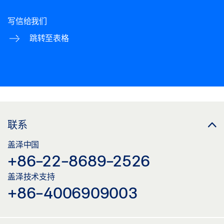
写信给我们
跳转至表格
联系
盖泽中国
+86-22-8689-2526
盖泽技术支持
+86-4006909003