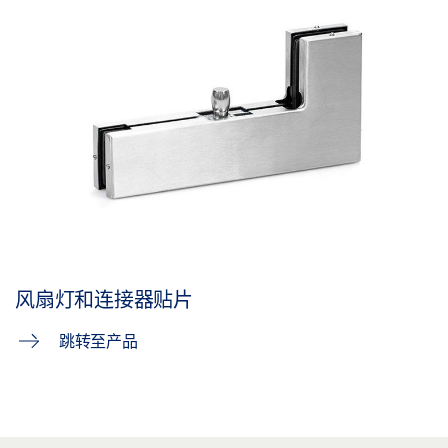
风扇灯和连接器贴片
跳转至产品