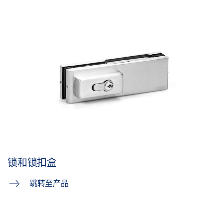
锁和锁扣盒
跳转至产品