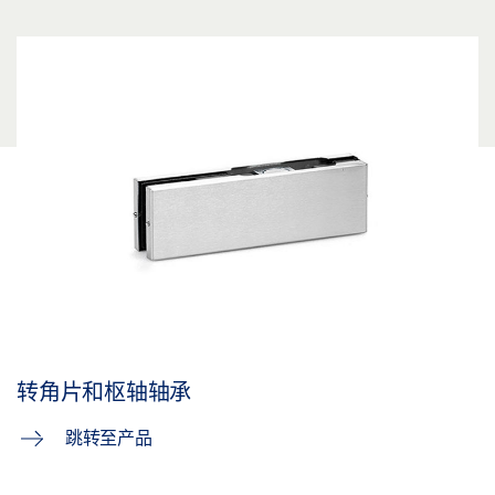
转角片和枢轴轴承
跳转至产品