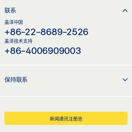
联系
盖泽中国
+86-22-8689-2526
盖泽技术支持
+86-4006909003
保持联系
新闻通讯注册池