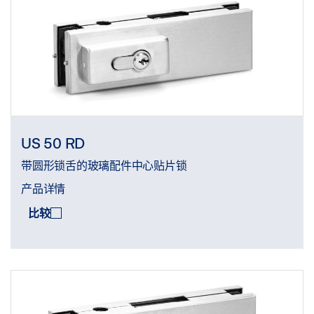
US 50 RD
带圆形锁舌的玻璃配件中心贴片锁
产品详情
比较