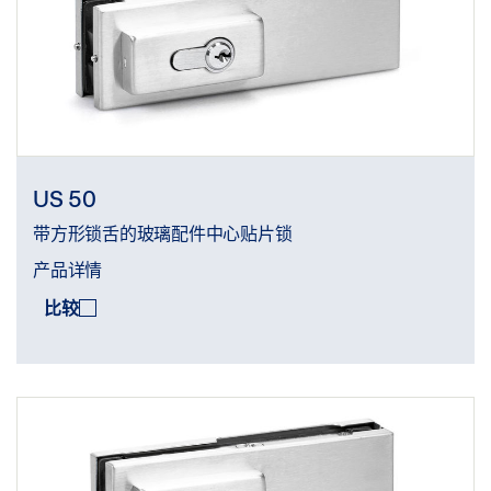
US 50
带方形锁舌的玻璃配件中心贴片锁
产品详情
比较