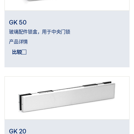
GK 50
玻璃配件锁盒，用于中央门锁
产品详情
比较
GK 20