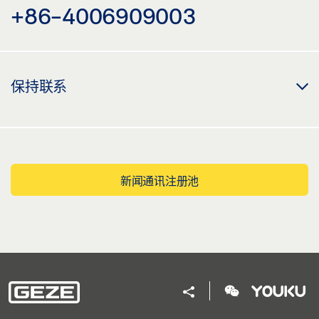
+86-4006909003
保持联系
新闻通讯注册池