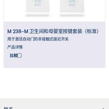
M 238-M 卫生间和母婴室按键套装（标准）
用于激活自动门的非接触式接近开关
产品详情
比较
比较
(
0
/3)