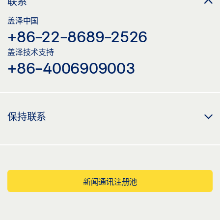
联系
盖泽中国
+86-22-8689-2526
盖泽技术支持
+86-4006909003
保持联系
新闻通讯注册池