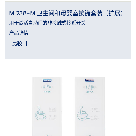
M 238-M 卫生间和母婴室按键套装（扩展）
用于激活自动门的非接触式接近开关
产品详情
比较