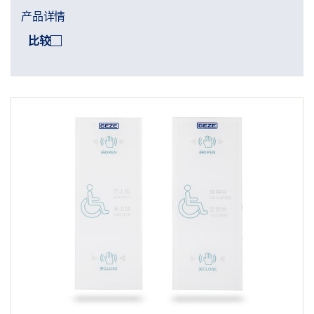
产品详情
比较