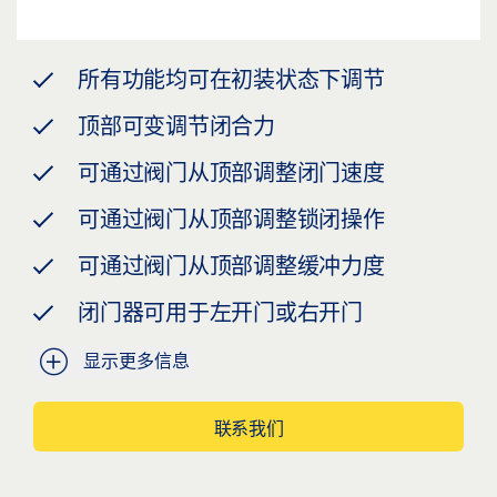
所有功能均可在初装状态下调节
顶部可变调节闭合力
可通过阀门从顶部调整闭门速度
可通过阀门从顶部调整锁闭操作
可通过阀门从顶部调整缓冲力度
闭门器可用于左开门或右开门
显示更多信息
联系我们