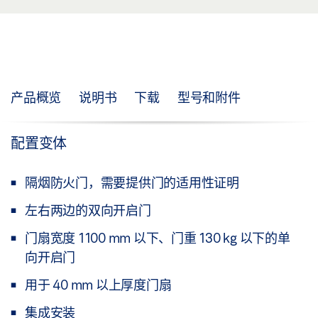
产品概览
说明书
下载
型号和附件
配置变体
隔烟防火门，需要提供门的适用性证明
左右两边的双向开启门
门扇宽度 1100 mm 以下、门重 130 kg 以下的单
向开启门
用于 40 mm 以上厚度门扇
集成安装