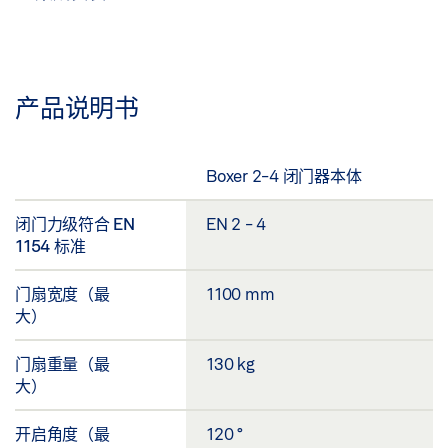
产品说明书
Boxer 2-4 闭门器本体
闭门力级符合 EN
EN 2 - 4
1154 标准
门扇宽度（最
1100 mm
大）
门扇重量（最
130 kg
大）
开启角度（最
120 °