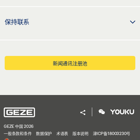
保持联系
新闻通讯注册池
GEZE 中国 2026
一般条款和条件
数据保护
术语表
版本说明
津ICP备18003230号