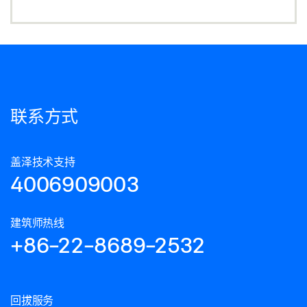
联系方式
盖泽技术支持
4006909003
建筑师热线
+86-22-8689-2532
回拔服务