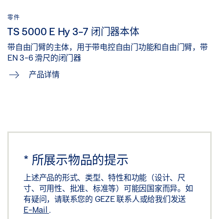
零件
TS 5000 E Hy 3-7 闭门器本体
带自由门臂的主体，用于带电控自由门功能和自由门臂，带
EN 3-6 滑尺的闭门器
产品详情
*
所展示物品的提示
上述产品的形式、类型、特性和功能（设计、尺
寸、可用性、批准、标准等）可能因国家而异。如
有疑问，请联系您的 GEZE 联系人或给我们发送
E-Mail
.