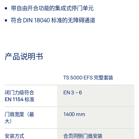
带自由开合功能的集成式停门单元
符合 DIN 18040 标准的无障碍通道
产品说明书
TS 5000 EFS 完整套装
闭门力级符合
EN 3 - 6
EN 1154 标准
门扇宽度（最
1400 mm
大）
安装方式
合页同侧门扇安装