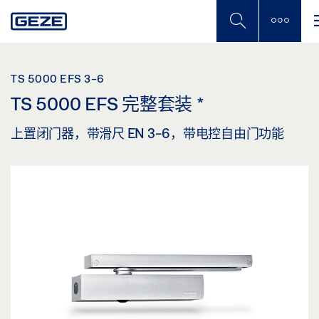
Skip
to
main
content
TS 5000 EFS 3-6
TS 5000 EFS 完整套装
*
上置闭门器，带滑尺 EN 3-6，带电控自由门功能