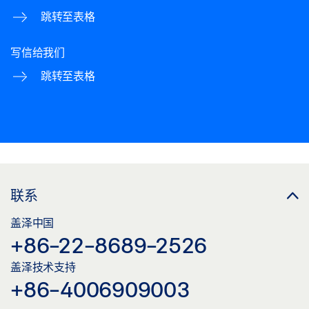
跳转至表格
写信给我们
跳转至表格
联系
盖泽中国
+86-22-8689-2526
盖泽技术支持
+86-4006909003