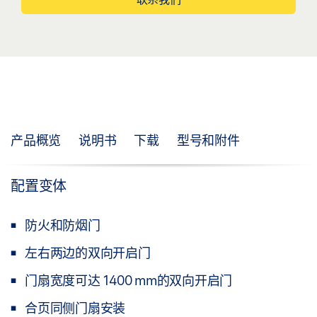
产品概览
说明书
下载
型号和附件
配置变体
防火和防烟门
左右两边的双向开启门
门扇宽度可达 1400 mm的双向开启门
合页同侧门扇安装