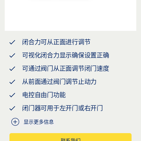
闭合力可从正面进行调节
可视化闭合力显示确保设置正确
可通过阀门从正面调节闭门速度
从前面通过阀门调节止动力
电控自由门功能
闭门器可用于左开门或右开门
显示更多信息
联系我们